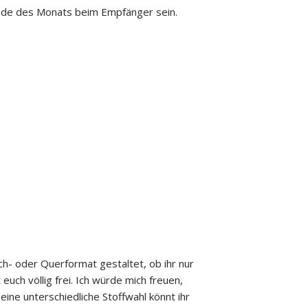
 Ende des Monats beim Empfänger sein.
ch- oder Querformat gestaltet, ob ihr nur
euch völlig frei. Ich würde mich freuen,
eine unterschiedliche Stoffwahl könnt ihr