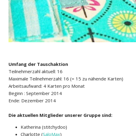
Umfang der Tauschaktion
Teilnehmerzahl aktuell: 16
Maximale Teilnehmerzahl: 16 (= 15 zu nähende Karten)
Arbeitsaufwand: 4 Karten pro Monat
Beginn : September 2014
Ende: Dezember 2014
Die aktuellen Mitglieder unserer Gruppe sind:
Katherina (stitchydoo)
Charlotte (
SaloMax
)