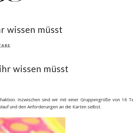
hr wissen müsst
TARE
 ihr wissen müsst
chaktion. Inzwischen sind wir mit einer Gruppengröße von 16 Te
blauf und den Anforderungen an die Karten selbst.