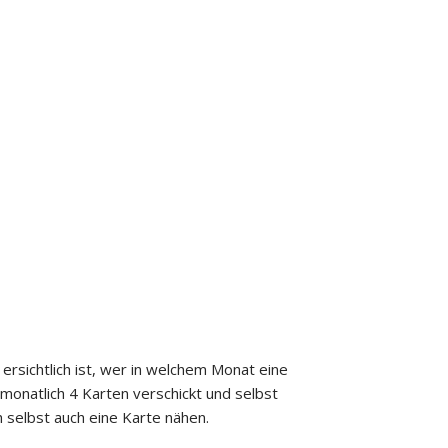
 ersichtlich ist, wer in welchem Monat eine
 monatlich 4 Karten verschickt und selbst
 selbst auch eine Karte nähen.