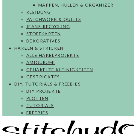
MAPPEN, HÜLLEN & ORGANIZER
KLEIDUNG
PATCHWORK & QUILTS
JEANS-RECYCLING
STOFFKARTEN
DEKORATIVES
HÄKELN & STRICKEN
ALLE HÄKELPROJEKTE
AMIGURUMI
GEHÄKELTE KLEINIGKEITEN
GESTRICKTES
DIY, TUTORIALS & FREEBIES
DIY PROJEKTE
PLOTTEN
TUTORIALS
FREEBIES