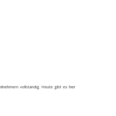
ilnehmern vollständig.
Heute gibt es hier