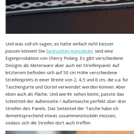
Und was soll ich sagen, es hätte einfach nicht besser
passen können! Die
bedruckten Kunstleder
sind eine
Eigenproduktion von Cherry Picking. Es gibt verschiedene
Designs als Meterware aber auch ein Streifenpanel. Auf
letzterem befinden sich auf 50 cm Höhe verschiedene
Streifenprints in einer Breite von 2, 4,5 und 6 cm, die u.a. für
Taschengurte und Gürtel verwendet werden können. Aber
eben auch als Fläche. Und wie ihr sehen könnt, passte das
Schnittteil der Außenseite / Außentasche perfekt über drei
Streifen des Panels. Das Seitenteil der Tasche habe ich
dementsprechend etwas zusammenstückeln müssen,
sodass sich die Streifen dort auch treffen.