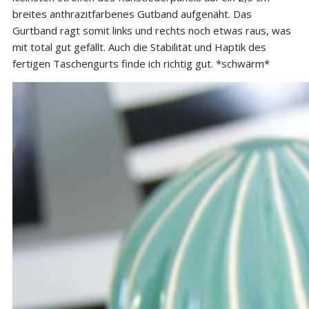
breites anthrazitfarbenes Gutband aufgenäht. Das
Gurtband ragt somit links und rechts noch etwas raus, was
mit total gut gefällt. Auch die Stabilität und Haptik des
fertigen Taschengurts finde ich richtig gut. *schwärm*