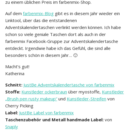
zu einem üblichen Preis im farbenmix-Shop.
Auf dem
farbenmix-Blog
gibt es in diesem Jahr wieder ein
Linktool, über das die entstandenen
Adventskalendertaschen verlinkt werden können. Ich habe
schon so viele geniale Taschen dort als auch in der
farbenmix Facebook-Gruppe zur Adventskalendertasche
entdeckt. Irgendwie habe ich das Gefühl, die sind alle
besonders schön in diesem Jahr… 🙂
Macht’s gut!
Katherina
Schnitt:
JustBe Adventskalendertasche von farbenmix
Stoffe:
Kunstleder ockerbraun
über myostoffe,
Kunstleder
„Brush pen rusty makeup“
und
Kunstleder-Streifen
von
Cherry Picking
Label:
JustBe Label von farbenmix
Taschenzubehör und Metall handmade Label:
von
Snaply