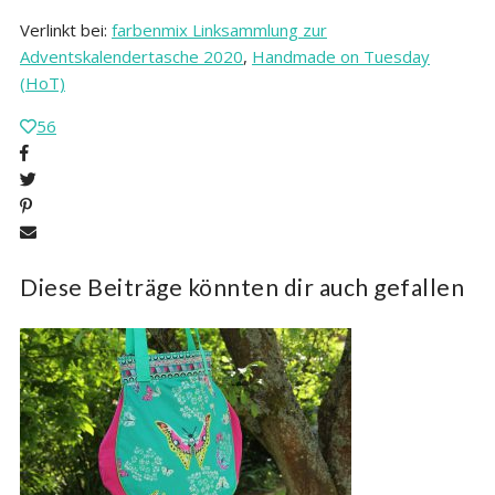
Verlinkt bei:
farbenmix Linksammlung zur
Adventskalendertasche 2020
,
Handmade on Tuesday
(HoT)
56
Diese Beiträge könnten dir auch gefallen