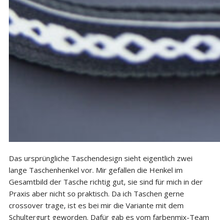
Das ursprüngliche Taschendesign sieht eigentlich zwei
lange Taschenhenkel vor. Mir gefallen die Henkel im
Gesamtbild der Tasche richtig gut, sie sind für mich in der
Praxis aber nicht so praktisch. Da ich Taschen gerne
crossover trage, ist es bei mir die Variante mit dem
Schultergurt geworden. Dafür gab es vom farbenmix-Team