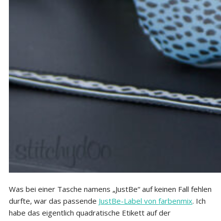
Was bei einer Tasche namens „JustBe“ auf keinen Fall fehlen
durfte, war das passende
JustBe-Label von farbenmix
. Ich
habe das eigentlich quadratische Etikett auf der