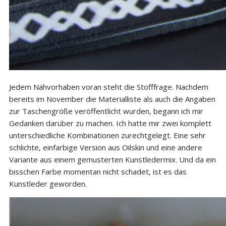
Jedem Nähvorhaben voran steht die Stofffrage. Nachdem
bereits im November die Materialliste als auch die Angaben
zur Taschengröße veröffentlicht wurden, begann ich mir
Gedanken darüber zu machen. Ich hatte mir zwei komplett
unterschiedliche Kombinationen zurechtgelegt. Eine sehr
schlichte, einfarbige Version aus Oilskin und eine andere
Variante aus einem gemusterten Kunstledermix. Und da ein
bisschen Farbe momentan nicht schadet, ist es das
Kunstleder geworden.