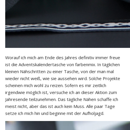
Worauf ich mich am Ende des Jahres definitiv immer freue
ist die Adventskalendertasche von farbenmix. In täglichen
kleinen Nähschritten zu einer Tasche, von der man mal
wieder nicht weiß, wie sie aussehen wird. Solche Projekte
scheinen mich wohl zu reizen. Sofern es mir zeitlich
irgendwie möglich ist, versuche ich an dieser Aktion zum
Jahresende teilzunehmen. Das tägliche Nähen schaffe ich
meist nicht, aber das ist auch kein Muss. Alle paar Tage
setze ich mich hin und beginne mit der Aufholjagd.