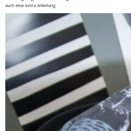
auch eine extra Anleitung.