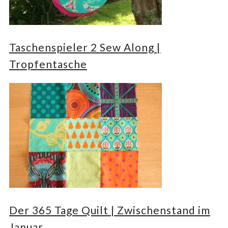
Taschenspieler 2 Sew Along |
Tropfentasche
Der 365 Tage Quilt | Zwischenstand im
Januar