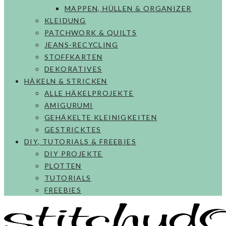
MAPPEN, HÜLLEN & ORGANIZER
KLEIDUNG
PATCHWORK & QUILTS
JEANS-RECYCLING
STOFFKARTEN
DEKORATIVES
HÄKELN & STRICKEN
ALLE HÄKELPROJEKTE
AMIGURUMI
GEHÄKELTE KLEINIGKEITEN
GESTRICKTES
DIY, TUTORIALS & FREEBIES
DIY PROJEKTE
PLOTTEN
TUTORIALS
FREEBIES