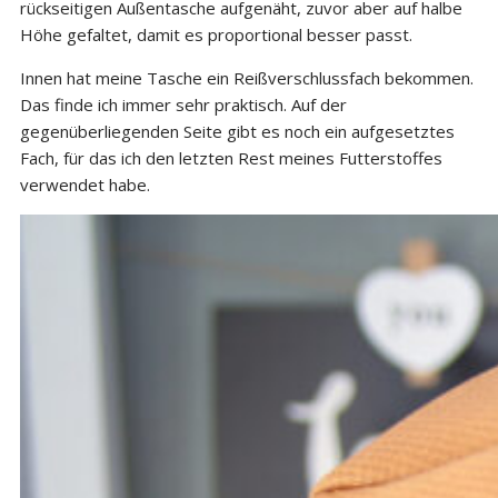
rückseitigen Außentasche aufgenäht, zuvor aber auf halbe
Höhe gefaltet, damit es proportional besser passt.
Innen hat meine Tasche ein Reißverschlussfach bekommen.
Das finde ich immer sehr praktisch. Auf der
gegenüberliegenden Seite gibt es noch ein aufgesetztes
Fach, für das ich den letzten Rest meines Futterstoffes
verwendet habe.