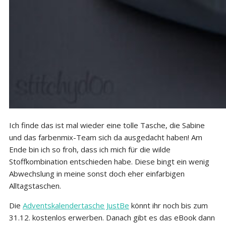
Ich finde das ist mal wieder eine tolle Tasche, die Sabine
und das farbenmix-Team sich da ausgedacht haben! Am
Ende bin ich so froh, dass ich mich für die wilde
Stoffkombination entschieden habe. Diese bingt ein wenig
Abwechslung in meine sonst doch eher einfarbigen
Alltagstaschen.
Die
Adventskalendertasche JustBe
könnt ihr noch bis zum
31.12. kostenlos erwerben. Danach gibt es das eBook dann