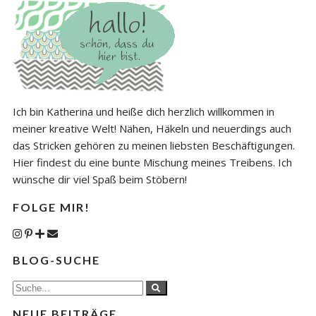
Ich bin Katherina und heiße dich herzlich willkommen in
meiner kreative Welt! Nähen, Häkeln und neuerdings auch
das Stricken gehören zu meinen liebsten Beschäftigungen.
Hier findest du eine bunte Mischung meines Treibens. Ich
wünsche dir viel Spaß beim Stöbern!
FOLGE MIR!
BLOG-SUCHE
NEUE BEITRÄGE