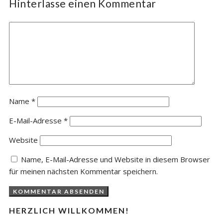
Hinterlasse einen Kommentar
Name
*
E-Mail-Adresse
*
Website
Name, E-Mail-Adresse und Website in diesem Browser
für meinen nächsten Kommentar speichern.
HERZLICH WILLKOMMEN!