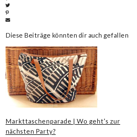
Diese Beiträge könnten dir auch gefallen
Markttaschenparade | Wo geht’s zur
nächsten Party?