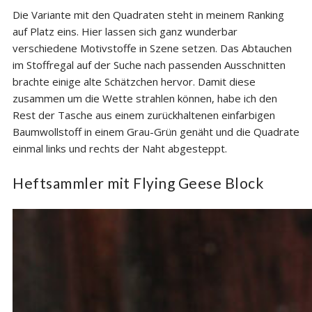
Die Variante mit den Quadraten steht in meinem Ranking
auf Platz eins. Hier lassen sich ganz wunderbar
verschiedene Motivstoffe in Szene setzen. Das Abtauchen
im Stoffregal auf der Suche nach passenden Ausschnitten
brachte einige alte Schätzchen hervor. Damit diese
zusammen um die Wette strahlen können, habe ich den
Rest der Tasche aus einem zurückhaltenen einfarbigen
Baumwollstoff in einem Grau-Grün genäht und die Quadrate
einmal links und rechts der Naht abgesteppt.
Heftsammler mit Flying Geese Block