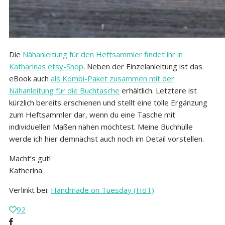
Die
Nähanleitung für den Heftsammler findet ihr in
Katharinas etsy-Shop
. Neben der Einzelanleitung ist das
eBook auch
als Kombi-Paket zusammen mit der
Nähanleitung für die Buchtasche
erhältlich. Letztere ist
kürzlich bereits erschienen und stellt eine tolle Ergänzung
zum Heftsammler dar, wenn du eine Tasche mit
individuellen Maßen nähen möchtest. Meine Buchhülle
werde ich hier demnächst auch noch im Detail vorstellen.
Macht’s gut!
Katherina
Verlinkt bei:
Handmade on Tuesday (HoT)
92