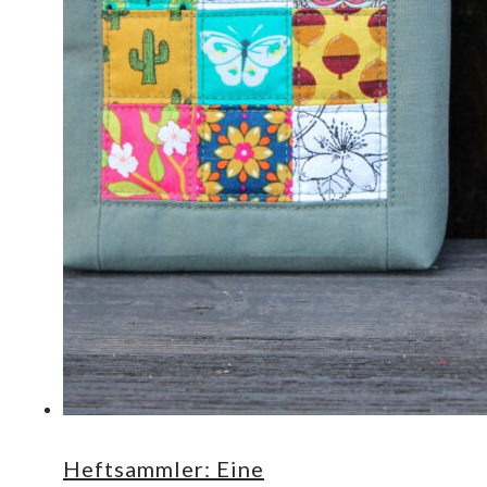
Heftsammler: Eine