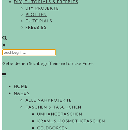
DIY, TUTORIALS & FREEBIES
DIY PROJEKTE
PLOTTEN
TUTORIALS
FREEBIES
Gebe deinen Suchbegriff ein und drücke Enter.
HOME
NÄHEN
ALLE NÄHPROJEKTE
TASCHEN & TÄSCHCHEN
UMHÄNGETASCHEN
KRAM- & KOSMETIKTASCHEN
GELDBÖRSEN