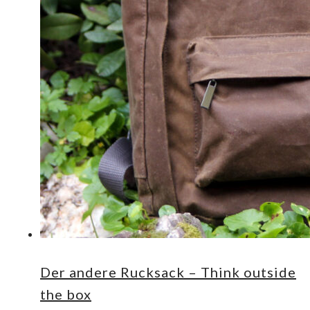
Der andere Rucksack – Think outside
the box