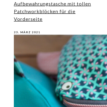
Aufbewahrungstasche mit tollen
Patchworkblöcken für die
Vorderseite
23. MÄRZ 2021