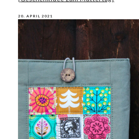
20. APRIL 2021