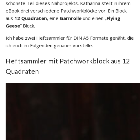
schönste Teil dieses Nähprojekts. Katharina stellt in ihrem
eBook drei verschiedene Patchworkblöcke vor: Ein Block
aus
12 Quadraten
, eine
Garnrolle
und einen „
Flying
Geese
“ Block.
Ich habe zwei Heftsammler für DIN A5 Formate genäht, die
ich euch im Folgenden genauer vorstelle.
Heftsammler mit Patchworkblock aus 12
Quadraten