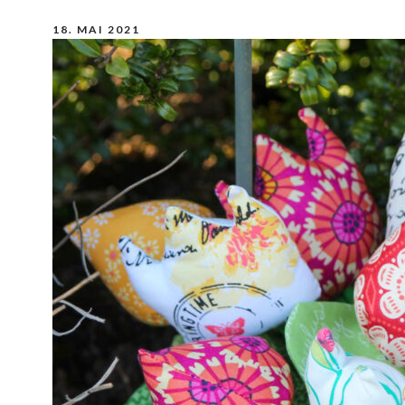
18. MAI 2021