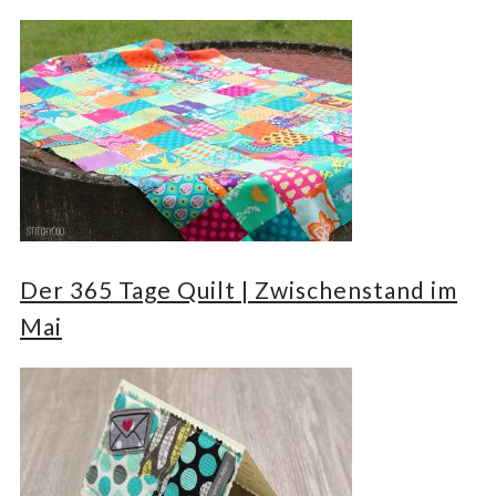
Der 365 Tage Quilt | Zwischenstand im
Mai