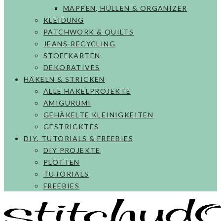
MAPPEN, HÜLLEN & ORGANIZER
KLEIDUNG
PATCHWORK & QUILTS
JEANS-RECYCLING
STOFFKARTEN
DEKORATIVES
HÄKELN & STRICKEN
ALLE HÄKELPROJEKTE
AMIGURUMI
GEHÄKELTE KLEINIGKEITEN
GESTRICKTES
DIY, TUTORIALS & FREEBIES
DIY PROJEKTE
PLOTTEN
TUTORIALS
FREEBIES