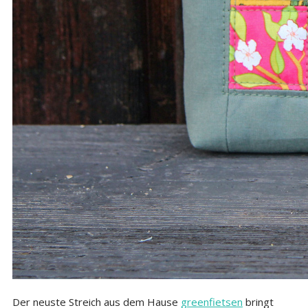
Der neuste Streich aus dem Hause
greenfietsen
bringt