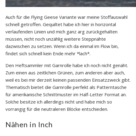
Auch für die Flying Geese Variante war meine Stoffauswahl
schnell getroffen. Gequiltet habe ich hier in horizontal
verlaufenden Linien und mich ganz arg zurückgehalten
müssen, nicht noch unzählig weitere Steppnähte
dazwischen zu setzen. Wenn ich da einmal im Flow bin,
findet sich schnell kein Ende mehr *lach*.
Den Heftsammler mit Garnrolle habe ich noch nicht genäht.
Zum einen aus zeitlichen Grünen, zum anderen aber auch,
weil es bei mir derzeit keinen passenden Einsatzzweck gibt.
Thematisch bietet die Garnrolle perfekt als Patterntasche
für amerikanische Schnittmuster im Half-Letter Format an.
Solche besitze ich allerdings nicht und habe mich so
vorrangig für die neutraleren Blöcke entschieden.
Nähen in Inch