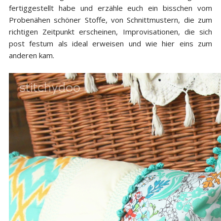
fertiggestellt habe und erzähle euch ein bisschen vom
Probenähen schöner Stoffe, von Schnittmustern, die zum
richtigen Zeitpunkt erscheinen, Improvisationen, die sich
post festum als ideal erweisen und wie hier eins zum
anderen kam.