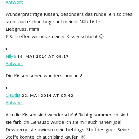
Antwort
Wunderprächtige Kissen, besonders das runde, ein solches
steht auch schon lange auf meiner Näh-Liste.
Liebgruss, mimi
P.S. Treffen wir uns zu einer Kissenschlacht 😉
Nilya
14. MAI 2014 AT 08:17
Antwort
Die Kissen sehen wunderschön aus!
Claudia
22. MAI 2014 AT 05:42
Antwort
Ach die Kissen sind wunderschön! Richtig sommerlich sind
sie farblich! Genauso würde ich sie mir auch nähen! Joel
Dewberry ist sowieso mein Lieblings-Stoffdesigner. Seine
Stoffe könnte ich auch blind kaufen. 🙂