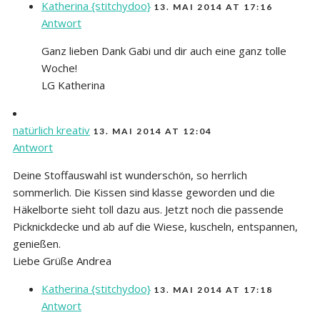
Katherina {stitchydoo}
13. MAI 2014 AT 17:16
Antwort
Ganz lieben Dank Gabi und dir auch eine ganz tolle
Woche!
LG Katherina
natürlich kreativ
13. MAI 2014 AT 12:04
Antwort
Deine Stoffauswahl ist wunderschön, so herrlich
sommerlich. Die Kissen sind klasse geworden und die
Häkelborte sieht toll dazu aus. Jetzt noch die passende
Picknickdecke und ab auf die Wiese, kuscheln, entspannen,
genießen.
Liebe Grüße Andrea
Katherina {stitchydoo}
13. MAI 2014 AT 17:18
Antwort