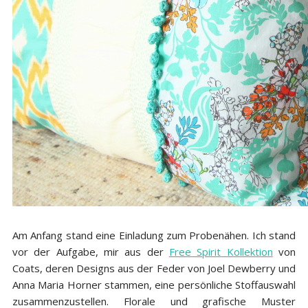
Am Anfang stand eine Einladung zum Probenähen. Ich stand
vor der Aufgabe, mir aus der
Free Spirit Kollektion
von
Coats, deren Designs aus der Feder von Joel Dewberry und
Anna Maria Horner stammen, eine persönliche Stoffauswahl
zusammenzustellen. Florale und grafische Muster