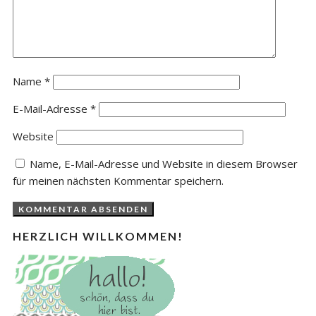
Name
*
E-Mail-Adresse
*
Website
Name, E-Mail-Adresse und Website in diesem Browser
für meinen nächsten Kommentar speichern.
HERZLICH WILLKOMMEN!