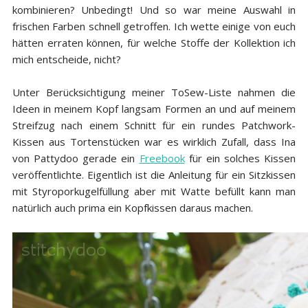
kombinieren? Unbedingt! Und so war meine Auswahl in
frischen Farben schnell getroffen. Ich wette einige von euch
hätten erraten können, für welche Stoffe der Kollektion ich
mich entscheide, nicht?
Unter Berücksichtigung meiner ToSew-Liste nahmen die
Ideen in meinem Kopf langsam Formen an und auf meinem
Streifzug nach einem Schnitt für ein rundes Patchwork-
Kissen aus Tortenstücken war es wirklich Zufall, dass Ina
von Pattydoo gerade ein
Freebook
für ein solches Kissen
veröffentlichte. Eigentlich ist die Anleitung für ein Sitzkissen
mit Styroporkugelfüllung aber mit Watte befüllt kann man
natürlich auch prima ein Kopfkissen daraus machen.