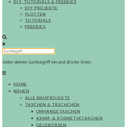
DIY, TUTORIALS & FREEBIES
DIY PROJEKTE
PLOTTEN
TUTORIALS
FREEBIES
Gebe deinen Suchbegriff ein und drücke Enter.
HOME
NÄHEN
ALLE NÄHPROJEKTE
TASCHEN & TÄSCHCHEN
UMHÄNGETASCHEN
KRAM- & KOSMETIKTASCHEN
GELDBÖRSEN