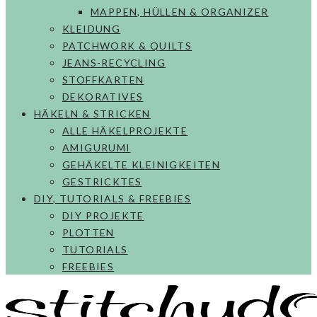
MAPPEN, HÜLLEN & ORGANIZER
KLEIDUNG
PATCHWORK & QUILTS
JEANS-RECYCLING
STOFFKARTEN
DEKORATIVES
HÄKELN & STRICKEN
ALLE HÄKELPROJEKTE
AMIGURUMI
GEHÄKELTE KLEINIGKEITEN
GESTRICKTES
DIY, TUTORIALS & FREEBIES
DIY PROJEKTE
PLOTTEN
TUTORIALS
FREEBIES