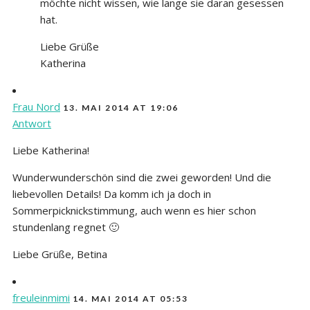
möchte nicht wissen, wie lange sie daran gesessen
hat.
Liebe Grüße
Katherina
Frau Nord
13. MAI 2014 AT 19:06
Antwort
Liebe Katherina!
Wunderwunderschön sind die zwei geworden! Und die
liebevollen Details! Da komm ich ja doch in
Sommerpicknickstimmung, auch wenn es hier schon
stundenlang regnet 🙂
Liebe Grüße, Betina
freuleinmimi
14. MAI 2014 AT 05:53