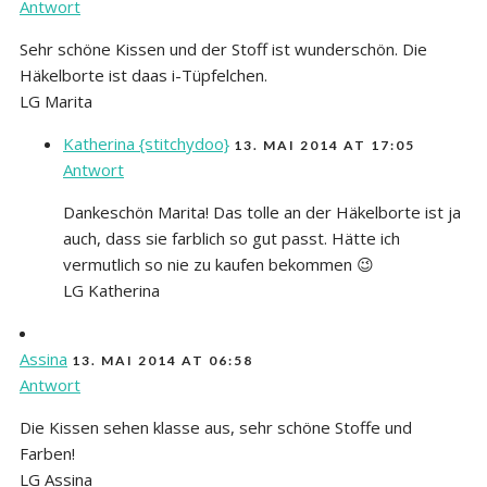
Antwort
Sehr schöne Kissen und der Stoff ist wunderschön. Die
Häkelborte ist daas i-Tüpfelchen.
LG Marita
Katherina {stitchydoo}
13. MAI 2014 AT 17:05
Antwort
Dankeschön Marita! Das tolle an der Häkelborte ist ja
auch, dass sie farblich so gut passt. Hätte ich
vermutlich so nie zu kaufen bekommen 😉
LG Katherina
Assina
13. MAI 2014 AT 06:58
Antwort
Die Kissen sehen klasse aus, sehr schöne Stoffe und
Farben!
LG Assina