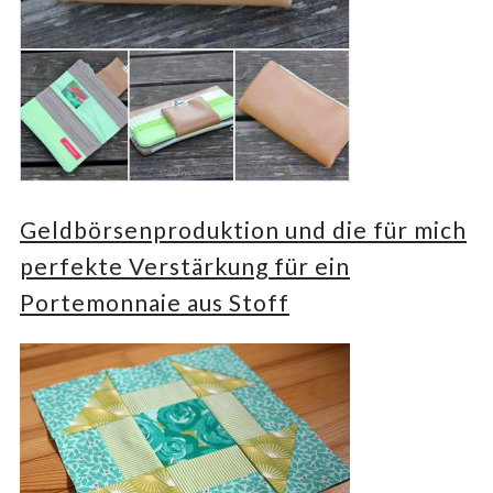
Geldbörsenproduktion und die für mich
perfekte Verstärkung für ein
Portemonnaie aus Stoff