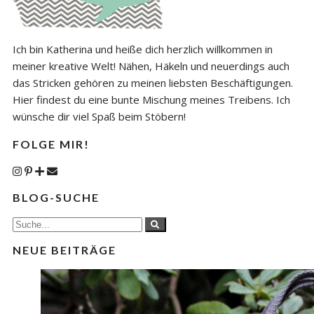
Ich bin Katherina und heiße dich herzlich willkommen in
meiner kreative Welt! Nähen, Häkeln und neuerdings auch
das Stricken gehören zu meinen liebsten Beschäftigungen.
Hier findest du eine bunte Mischung meines Treibens. Ich
wünsche dir viel Spaß beim Stöbern!
FOLGE MIR!
BLOG-SUCHE
NEUE BEITRÄGE