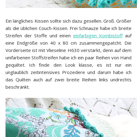
Ein längliches Kissen sollte sich dazu gesellen. Groß. Größer
als die üblichen Couch-Kissen. Frei Schnauze habe ich breite
Streifen der Stoffe und einen
einfarbigen Kombistoff
auf
eine Endgröße von 40 x 80 cm zusammengepatcht. Die
Vorderseite ist mit Vlieseline H630 verstärkt, denn auf dem
unifarbenen Stoffstreifen habe ich ein paar Reihen von Hand
gequiltet. Ich finde den Look klasse, es ist nur ein
unglaublich zeitintensives Prozedere und darum habe ich
das Quilten auch auf zwei breite Reihen links undrechts
beschränkt.