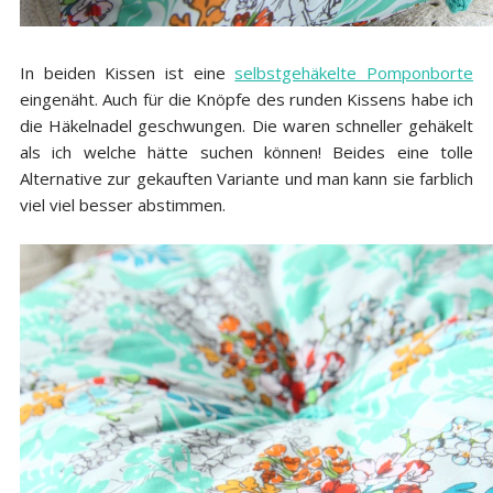
In beiden Kissen ist eine
selbstgehäkelte Pomponborte
eingenäht. Auch für die Knöpfe des runden Kissens habe ich
die Häkelnadel geschwungen. Die waren schneller gehäkelt
als ich welche hätte suchen können! Beides eine tolle
Alternative zur gekauften Variante und man kann sie farblich
viel viel besser abstimmen.