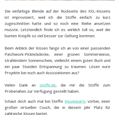
Die einfarbige Blende auf der Rückseite des XXL-Kissens
ist improvisiert, weil ich die Stoffe einfach zu kurz
zugeschnitten hatte und so noch eine Reihe ansetzen
musste. Letztendlich finde ich es wirklich toll so, weil die
bunten Knöpfe so viel besser zur Geltung kommen.
Beim Anblick der Kissen fange ich an von einer passenden
Patchwork-Picknickdecke, einer grünen Sommerwiese,
strahlendem Sonnenschein, vielleicht einem guten Buch und
ein paar Stunden Entspannung zu träumen. Lösen eure
Projekte bei euch auch Assoziationen aus?
Vielen Dank an
stoffe.de
, die mir die Stoffe zum
Probenähen zur Verfügung gestellt haben.
Schaut doch auch mal bei Steffis
Kissenparty
vorbei, einer
großen virtuellen Couch, die in diesem Jahr Platz für
zahlreiche Kissen bietet.