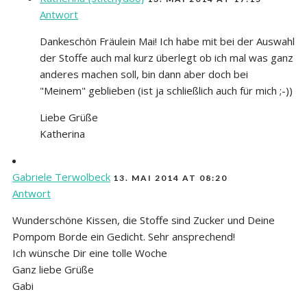
Antwort
Dankeschön Fräulein Mai! Ich habe mit bei der Auswahl
der Stoffe auch mal kurz überlegt ob ich mal was ganz
anderes machen soll, bin dann aber doch bei
"Meinem" geblieben (ist ja schließlich auch für mich ;-))
Liebe Grüße
Katherina
Gabriele Terwolbeck
13. MAI 2014 AT 08:20
Antwort
Wunderschöne Kissen, die Stoffe sind Zucker und Deine
Pompom Borde ein Gedicht. Sehr ansprechend!
Ich wünsche Dir eine tolle Woche
Ganz liebe Grüße
Gabi