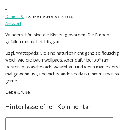
Daniela S.
27. MAI 2014 AT 18:18
Antwort
Wunderschön sind die Kissen geworden. Die Farben
gefallen mir auch richtig gut.
Bzgl. Wattepads: Sie sind natürlich nicht ganz so flauschig
weich wie die Baumwollpads. Aber dafür bei 30° (am
Besten im Wäschesack) waschbar. Und wenn man es erst
mal gewohnt ist, und nichts anderes da ist, nimmt man sie
gerne.
Liebe Grüße
Hinterlasse einen Kommentar