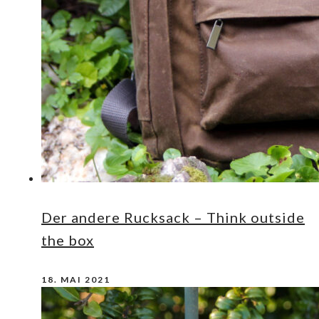
Der andere Rucksack – Think outside
the box
18. MAI 2021