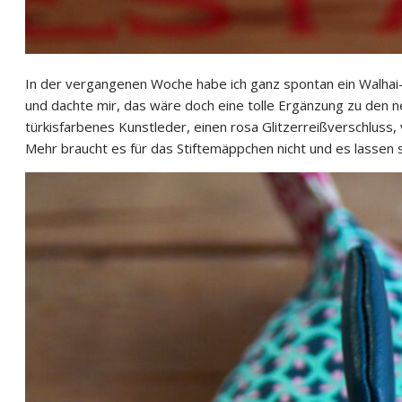
In der vergangenen Woche habe ich ganz spontan ein Walhai-
und dachte mir, das wäre doch eine tolle Ergänzung zu den n
türkisfarbenes Kunstleder, einen rosa Glitzerreißverschluss
Mehr braucht es für das Stiftemäppchen nicht und es lassen 