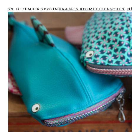
29. DEZEMBER 2020
IN
KRAM- & KOSMETIKTASCHEN
,
N