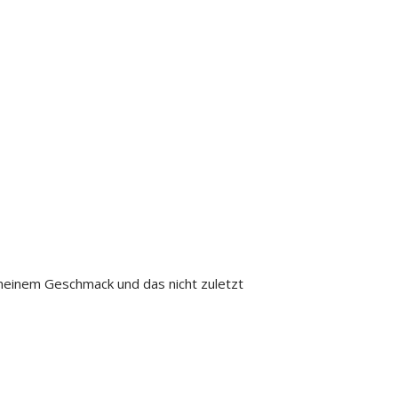
meinem Geschmack und das nicht zuletzt