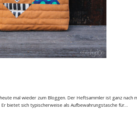
 heute mal wieder zum Bloggen. Der Heftsammler ist ganz nach 
 Er bietet sich typischerweise als Aufbewahrungstasche für…