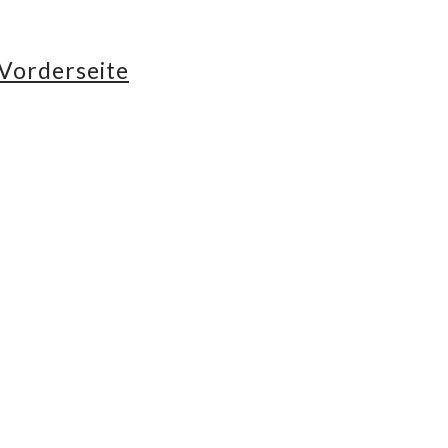
Vorderseite