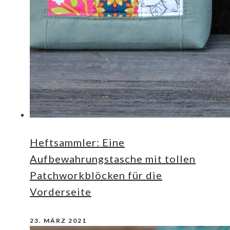
Heftsammler: Eine
Aufbewahrungstasche mit tollen
Patchworkblöcken für die
Vorderseite
23. MÄRZ 2021