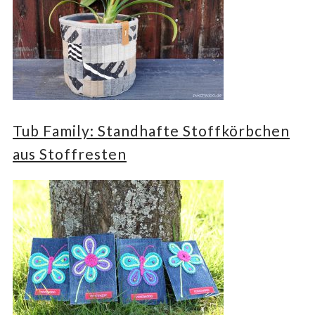
Tub Family: Standhafte Stoffkörbchen
aus Stoffresten