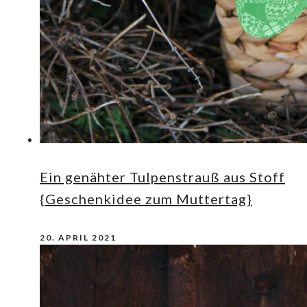
Ein genähter Tulpenstrauß aus Stoff
{Geschenkidee zum Muttertag}
20. APRIL 2021