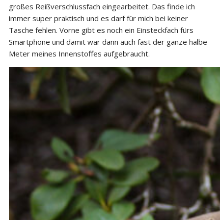
großes Reißverschlussfach eingearbeitet. Das finde ich
immer super praktisch und es darf für mich bei keiner
Tasche fehlen. Vorne gibt es noch ein Einsteckfach fürs
Smartphone und damit war dann auch fast der ganze halbe
Meter meines Innenstoffes aufgebraucht.