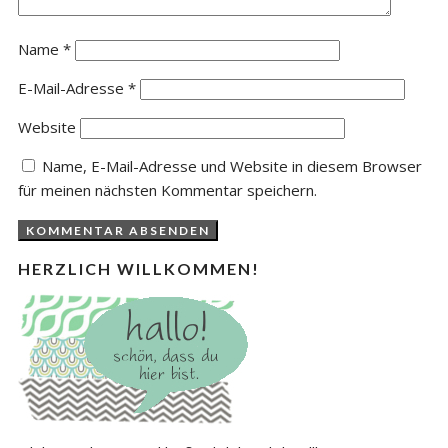
Name
*
E-Mail-Adresse
*
Website
Name, E-Mail-Adresse und Website in diesem Browser
für meinen nächsten Kommentar speichern.
HERZLICH WILLKOMMEN!