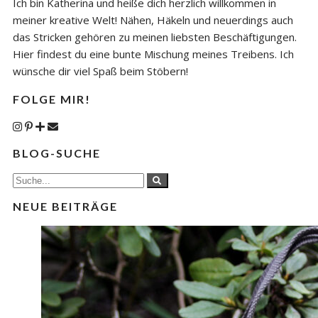
Ich bin Katherina und heiße dich herzlich willkommen in
meiner kreative Welt! Nähen, Häkeln und neuerdings auch
das Stricken gehören zu meinen liebsten Beschäftigungen.
Hier findest du eine bunte Mischung meines Treibens. Ich
wünsche dir viel Spaß beim Stöbern!
FOLGE MIR!
BLOG-SUCHE
NEUE BEITRÄGE