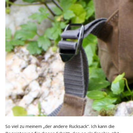
So viel zu meinem „der andere Rucksack“. Ich kann die