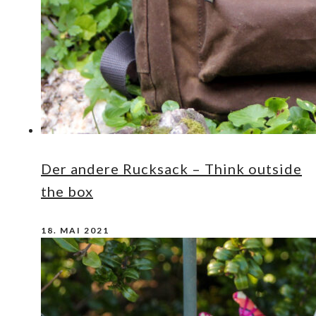
Der andere Rucksack – Think outside
the box
18. MAI 2021