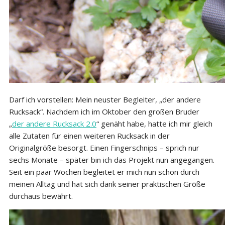
Darf ich vorstellen: Mein neuster Begleiter, „der andere
Rucksack“. Nachdem ich im Oktober den großen Bruder
„
der andere Rucksack 2.0
“ genäht habe, hatte ich mir gleich
alle Zutaten für einen weiteren Rucksack in der
Originalgröße besorgt. Einen Fingerschnips – sprich nur
sechs Monate – später bin ich das Projekt nun angegangen.
Seit ein paar Wochen begleitet er mich nun schon durch
meinen Alltag und hat sich dank seiner praktischen Größe
durchaus bewährt.