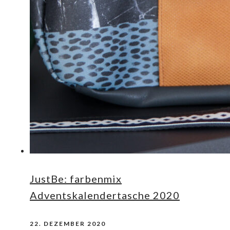
JustBe: farbenmix
Adventskalendertasche 2020
22. DEZEMBER 2020