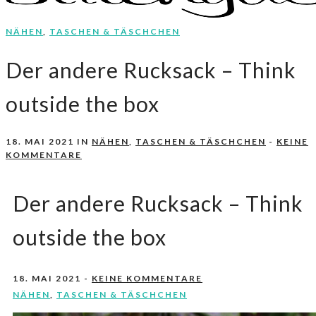
NÄHEN
,
TASCHEN & TÄSCHCHEN
Nähen, Häkeln, Selbermachen.
stitchydoo
Der andere Rucksack – Think
outside the box
18. MAI 2021
IN
NÄHEN
,
TASCHEN & TÄSCHCHEN
-
KEINE
KOMMENTARE
Der andere Rucksack – Think
outside the box
18. MAI 2021
-
KEINE KOMMENTARE
NÄHEN
,
TASCHEN & TÄSCHCHEN