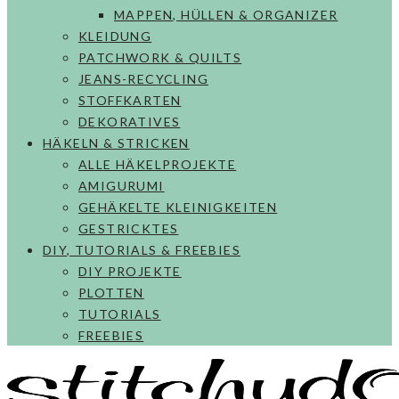
MAPPEN, HÜLLEN & ORGANIZER
KLEIDUNG
PATCHWORK & QUILTS
JEANS-RECYCLING
STOFFKARTEN
DEKORATIVES
HÄKELN & STRICKEN
ALLE HÄKELPROJEKTE
AMIGURUMI
GEHÄKELTE KLEINIGKEITEN
GESTRICKTES
DIY, TUTORIALS & FREEBIES
DIY PROJEKTE
PLOTTEN
TUTORIALS
FREEBIES