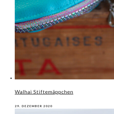
Walhai Stiftemäppchen
29. DEZEMBER 2020