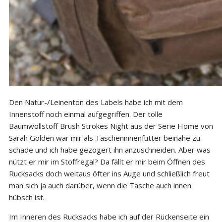
Den Natur-/Leinenton des Labels habe ich mit dem
Innenstoff noch einmal aufgegriffen. Der tolle
Baumwollstoff Brush Strokes Night aus der Serie Home von
Sarah Golden war mir als Tascheninnenfutter beinahe zu
schade und ich habe gezögert ihn anzuschneiden. Aber was
nützt er mir im Stoffregal? Da fällt er mir beim Öffnen des
Rucksacks doch weitaus öfter ins Auge und schließlich freut
man sich ja auch darüber, wenn die Tasche auch innen
hübsch ist.
Im Inneren des Rucksacks habe ich auf der Rückenseite ein