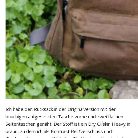
Ich habe den Rucksack in der Originalversion mit der
bauchigen aufgesetzten Tasche vorne und zwei flachen
Seitentaschen genäht. Der Stoff ist ein Dry Oilskin Heavy in
braun, zu dem ich als Kontrast Reißverschluss und