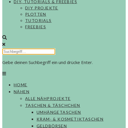
DIY, TUTORIALS & FREEBIES
DIY PROJEKTE
PLOTTEN
TUTORIALS
FREEBIES
Gebe deinen Suchbegriff ein und drücke Enter.
HOME
NÄHEN
ALLE NÄHPROJEKTE
TASCHEN & TÄSCHCHEN
UMHÄNGETASCHEN
KRAM- & KOSMETIKTASCHEN
GELDBÖRSEN