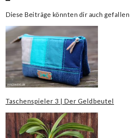
Diese Beiträge könnten dir auch gefallen
Taschenspieler 3 | Der Geldbeutel