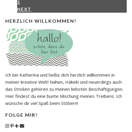
3
NEXT
HERZLICH WILLKOMMEN!
Ich bin Katherina und heiße dich herzlich willkommen in
meiner kreative Welt! Nähen, Häkeln und neuerdings auch
das Stricken gehören zu meinen liebsten Beschäftigungen.
Hier findest du eine bunte Mischung meines Treibens. Ich
wünsche dir viel Spaß beim Stöbern!
FOLGE MIR!