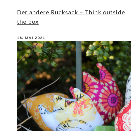
Der andere Rucksack – Think outside
the box
18. MAI 2021