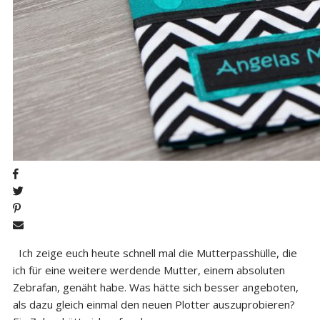
Ich zeige euch heute schnell mal die Mutterpasshülle, die
ich für eine weitere werdende Mutter, einem absoluten
Zebrafan, genäht habe. Was hätte sich besser angeboten,
als dazu gleich einmal den neuen Plotter auszuprobieren?