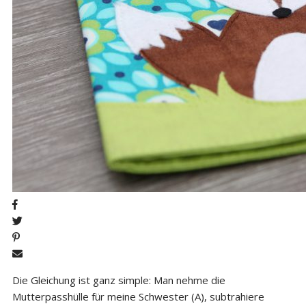
Die Gleichung ist ganz simple: Man nehme die
Mutterpasshülle für meine Schwester (A), subtrahiere