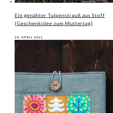
Ein genähter Tulpenstrauß aus Stoff
{Geschenkidee zum Muttertag}
20. APRIL 2021