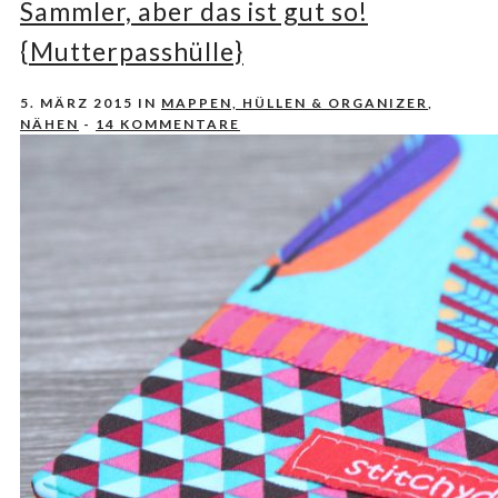
Sammler, aber das ist gut so!
{Mutterpasshülle}
5. MÄRZ 2015
IN
MAPPEN, HÜLLEN & ORGANIZER
,
NÄHEN
-
14 KOMMENTARE