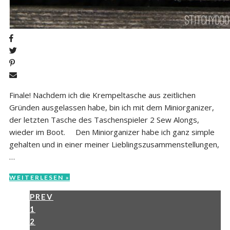
Finale! Nachdem ich die Krempeltasche aus zeitlichen
Gründen ausgelassen habe, bin ich mit dem Miniorganizer,
der letzten Tasche des Taschenspieler 2 Sew Alongs,
wieder im Boot. Den Miniorganizer habe ich ganz simple
gehalten und in einer meiner Lieblingszusammenstellungen,
…
WEITERLESEN »
PREV
1
2