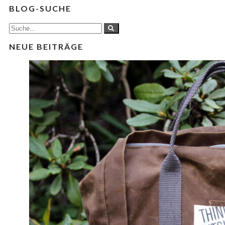
BLOG-SUCHE
NEUE BEITRÄGE