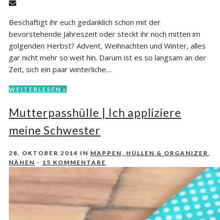
Beschäftigt ihr euch gedanklich schon mit der
bevorstehende Jahreszeit oder steckt ihr noch mitten im
golgenden Herbst? Advent, Weihnachten und Winter, alles
gar nicht mehr so weit hin. Darum ist es so langsam an der
Zeit, sich ein paar winterliche…
WEITERLESEN »
Mutterpasshülle | Ich appliziere
meine Schwester
28. OKTOBER 2014
IN
MAPPEN, HÜLLEN & ORGANIZER
,
NÄHEN
-
15 KOMMENTARE