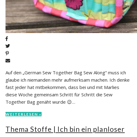
Auf den „German Sew Together Bag Sew Along“ muss ich
glaube ich niemanden mehr aufmerksam machen. Ich denke
fast jeder hat mitbekommen, dass bei und mit Marlies
diese Woche gemeinsam Schritt für Schritt die Sew
Together Bag genäht wurde 😉…
WEITERLESEN »
Thema Stoffe | Ich bin ein planloser