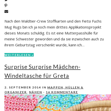
Nach den Waldtier-Crew Stoffkarten und den Fietsi Fuchs
Mug Rugs bin ich ja noch mein drittes Applikationsprojekt
dieses Monats schuldig. Es ist eine Mutterpasshülle für
meine Schwester geworden und da sie inzwischen auch zu
ihrem Geburtstag verschenkt wurde, kann ich…
WEITERLESEN »
Surprise Surprise Mädchen-
Windeltasche für Greta
2. SEPTEMBER 2014
IN
MAPPEN, HÜLLEN &
ORGANIZER
,
NÄHEN
-
16 KOMMENTARE