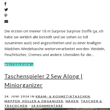
Die ersten cm meiner 18 m Surprise Surprise Stoffe (ja, ich
habe sie wirklich alle bestellt und sie sehen so toll
zusammen aus!) sind angeschnitten und zu einer knalligen
Mädchen-Windeltasche weiterverarbeitet worden. Windeln,
Feuchttücher, Cremes und andere Utensilien für die…
WEITERLESEN »
Taschenspieler 2 Sew Along |
Miniorganizer
24. JUNI 2014
IN
KRAM- & KOSMETIKTASCHEN
,
MAPPEN, HÜLLEN & ORGANIZER
,
NÄHEN
,
TASCHEN &
TÄSCHCHEN
-
18 KOMMENTARE