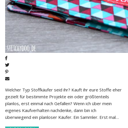
Welcher Typ Stoffkäufer seid ihr? Kauft ihr eure Stoffe eher
gezielt für bestimmte Projekte ein oder größtenteils
planlos, erst einmal nach Gefallen? Wenn ich über mein
eigenes Kaufverhalten nachdenke, dann bin ich
überwiegend ein planloser Käufer. Ein Sammler. Erst mal…