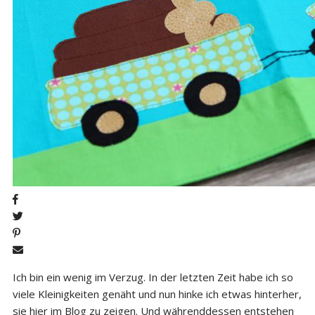
Ich bin ein wenig im Verzug. In der letzten Zeit habe ich so
viele Kleinigkeiten genäht und nun hinke ich etwas hinterher,
sie hier im Blog zu zeigen. Und währenddessen entstehen