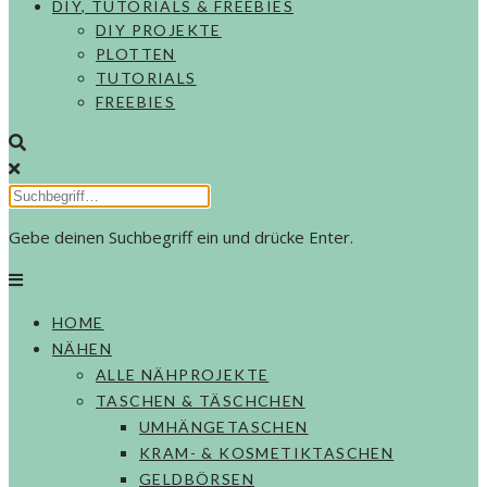
DIY, TUTORIALS & FREEBIES
DIY PROJEKTE
PLOTTEN
TUTORIALS
FREEBIES
Gebe deinen Suchbegriff ein und drücke Enter.
HOME
NÄHEN
ALLE NÄHPROJEKTE
TASCHEN & TÄSCHCHEN
UMHÄNGETASCHEN
KRAM- & KOSMETIKTASCHEN
GELDBÖRSEN