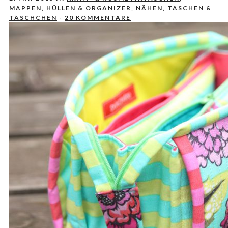
MAPPEN, HÜLLEN & ORGANIZER
,
NÄHEN
,
TASCHEN &
TÄSCHCHEN
-
20 KOMMENTARE