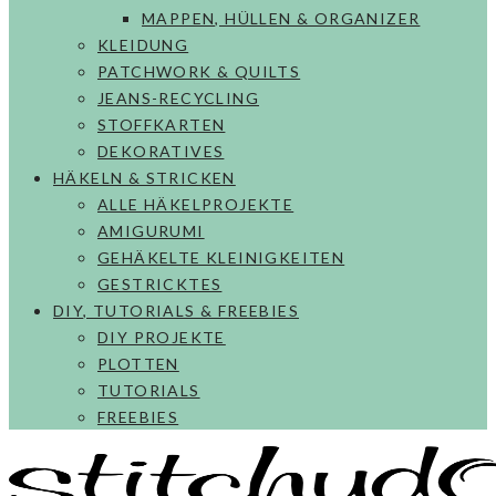
MAPPEN, HÜLLEN & ORGANIZER
KLEIDUNG
PATCHWORK & QUILTS
JEANS-RECYCLING
STOFFKARTEN
DEKORATIVES
HÄKELN & STRICKEN
ALLE HÄKELPROJEKTE
AMIGURUMI
GEHÄKELTE KLEINIGKEITEN
GESTRICKTES
DIY, TUTORIALS & FREEBIES
DIY PROJEKTE
PLOTTEN
TUTORIALS
FREEBIES