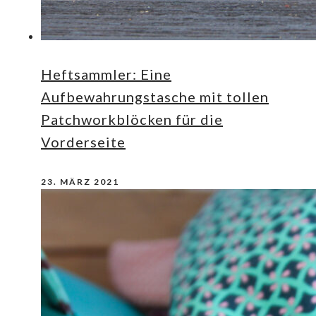
Heftsammler: Eine
Aufbewahrungstasche mit tollen
Patchworkblöcken für die
Vorderseite
23. MÄRZ 2021