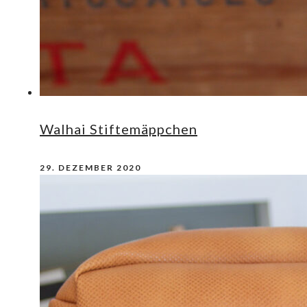
Walhai Stiftemäppchen
29. DEZEMBER 2020