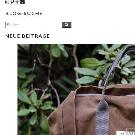
BLOG-SUCHE
NEUE BEITRÄGE