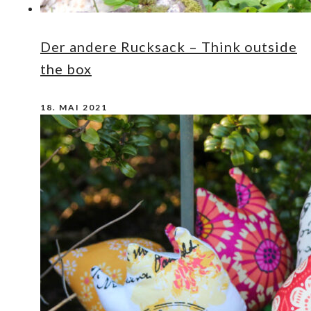
Der andere Rucksack – Think outside
the box
18. MAI 2021