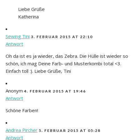
Liebe Grüße
Katherina
Sewing Tini
3. FEBRUAR 2015 AT 22:10
Antwort
Oh da ist es ja wieder, das Zebra. Die Hülle ist wieder so
schön, ich mag Deine Farb- und Musterkombi total <3.
Einfach toll :). Liebe Grüße, Tini
Anonym
4. FEBRUAR 2015 AT 19:46
Antwort
Schöne Farben!
Andrea Pircher
5. FEBRUAR 2015 AT 05:28
Antwort