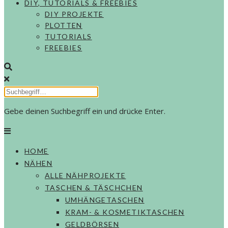
DIY, TUTORIALS & FREEBIES
DIY PROJEKTE
PLOTTEN
TUTORIALS
FREEBIES
Gebe deinen Suchbegriff ein und drücke Enter.
HOME
NÄHEN
ALLE NÄHPROJEKTE
TASCHEN & TÄSCHCHEN
UMHÄNGETASCHEN
KRAM- & KOSMETIKTASCHEN
GELDBÖRSEN