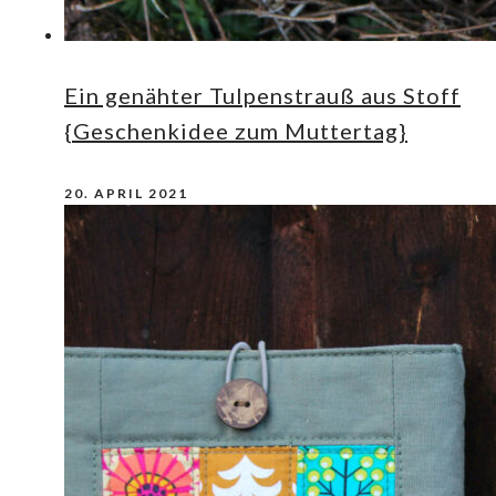
Ein genähter Tulpenstrauß aus Stoff
{Geschenkidee zum Muttertag}
20. APRIL 2021