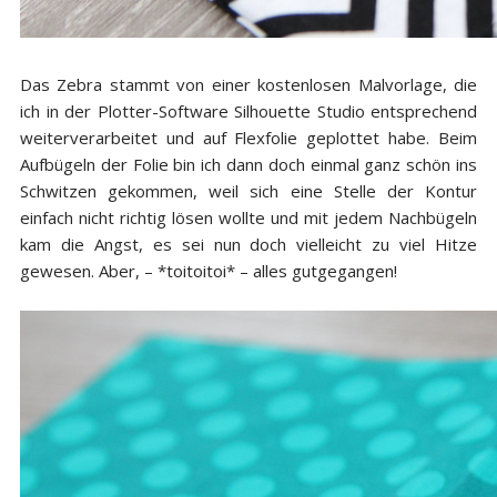
Das Zebra stammt von einer kostenlosen Malvorlage, die
ich in der Plotter-Software Silhouette Studio entsprechend
weiterverarbeitet und auf Flexfolie geplottet habe. Beim
Aufbügeln der Folie bin ich dann doch einmal ganz schön ins
Schwitzen gekommen, weil sich eine Stelle der Kontur
einfach nicht richtig lösen wollte und mit jedem Nachbügeln
kam die Angst, es sei nun doch vielleicht zu viel Hitze
gewesen. Aber, – *toitoitoi* – alles gutgegangen!