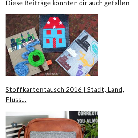
Diese Beiträge könnten dir auch gefallen
Stoffkartentausch 2016 | Stadt, Land,
Fluss…