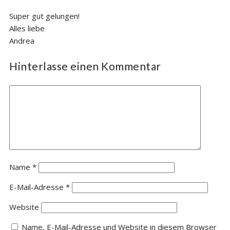
Super gut gelungen!
Alles liebe
Andrea
Hinterlasse einen Kommentar
Name
*
E-Mail-Adresse
*
Website
Name, E-Mail-Adresse und Website in diesem Browser