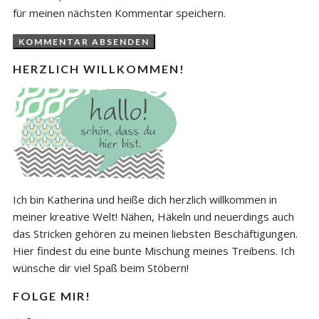
für meinen nächsten Kommentar speichern.
HERZLICH WILLKOMMEN!
Ich bin Katherina und heiße dich herzlich willkommen in
meiner kreative Welt! Nähen, Häkeln und neuerdings auch
das Stricken gehören zu meinen liebsten Beschäftigungen.
Hier findest du eine bunte Mischung meines Treibens. Ich
wünsche dir viel Spaß beim Stöbern!
FOLGE MIR!