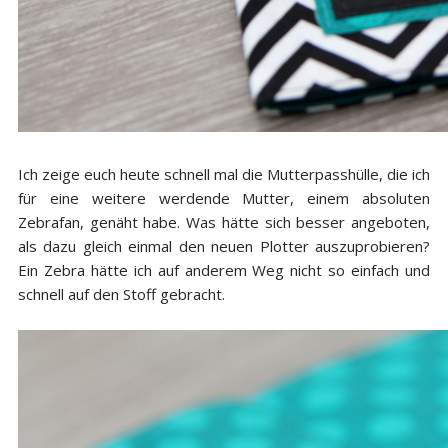
Ich zeige euch heute schnell mal die Mutterpasshülle, die ich
für eine weitere werdende Mutter, einem absoluten
Zebrafan, genäht habe. Was hätte sich besser angeboten,
als dazu gleich einmal den neuen Plotter auszuprobieren?
Ein Zebra hätte ich auf anderem Weg nicht so einfach und
schnell auf den Stoff gebracht.