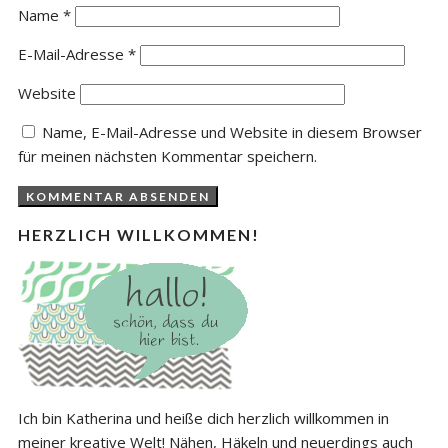
Name
*
E-Mail-Adresse
*
Website
Name, E-Mail-Adresse und Website in diesem Browser
für meinen nächsten Kommentar speichern.
HERZLICH WILLKOMMEN!
Ich bin Katherina und heiße dich herzlich willkommen in
meiner kreative Welt! Nähen, Häkeln und neuerdings auch