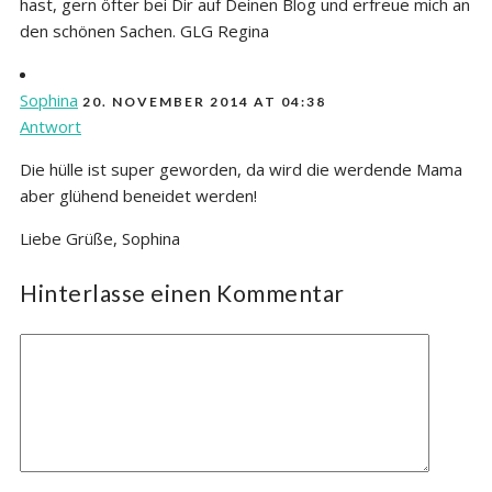
hast, gern öfter bei Dir auf Deinen Blog und erfreue mich an
den schönen Sachen. GLG Regina
Sophina
20. NOVEMBER 2014 AT 04:38
Antwort
Die hülle ist super geworden, da wird die werdende Mama
aber glühend beneidet werden!
Liebe Grüße, Sophina
Hinterlasse einen Kommentar