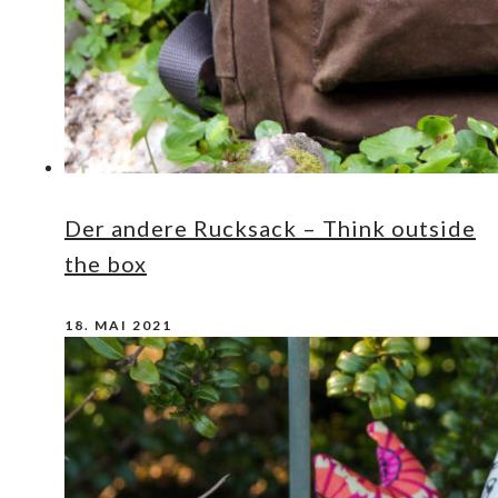
Der andere Rucksack – Think outside
the box
18. MAI 2021