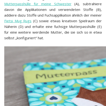
Mutterpasshülle für meine Schwester
(A), subtrahiere
davon die Applikationen und verwendeten Stoffe (B),
addiere dazu Stoffe und Fuchsapplikation ähnlich der meiner
Fietsi Mug Rugs
(C) sowie etwas kreativen Spielraum der
Näherin (D) und erhalte eine fuchsige Mutterpasshülle (E)
für eine weitere werdende Mutter, die sie sich so in etwa
selbst „konfiguriert“ hat.