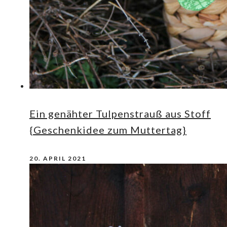
Ein genähter Tulpenstrauß aus Stoff
{Geschenkidee zum Muttertag}
20. APRIL 2021