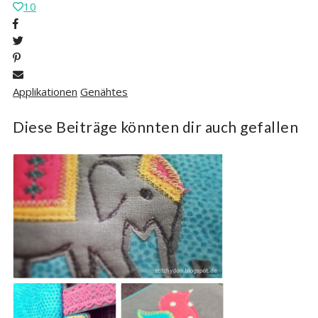
10
Applikationen
Genähtes
Diese Beiträge könnten dir auch gefallen