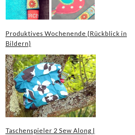
Produktives Wochenende {Rückblick in
Bildern}
Taschenspieler 2 Sew Along |