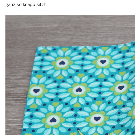
ganz so knapp sitzt.