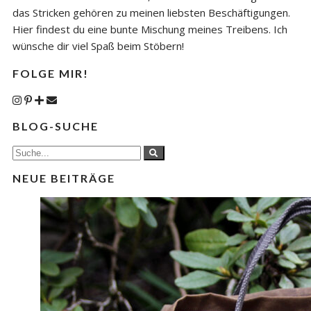
das Stricken gehören zu meinen liebsten Beschäftigungen.
Hier findest du eine bunte Mischung meines Treibens. Ich
wünsche dir viel Spaß beim Stöbern!
FOLGE MIR!
BLOG-SUCHE
NEUE BEITRÄGE