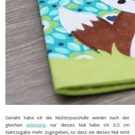
Genäht habe ich die Mutterpasshülle wieder nach der
gleichen
Anleitung
, nur dieses Mal habe ich 0,5 cm
Nahtzugabe mehr zugegeben, so dass sie dieses Mal nicht