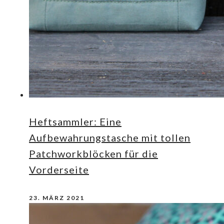
Heftsammler: Eine
Aufbewahrungstasche mit tollen
Patchworkblöcken für die
Vorderseite
23. MÄRZ 2021