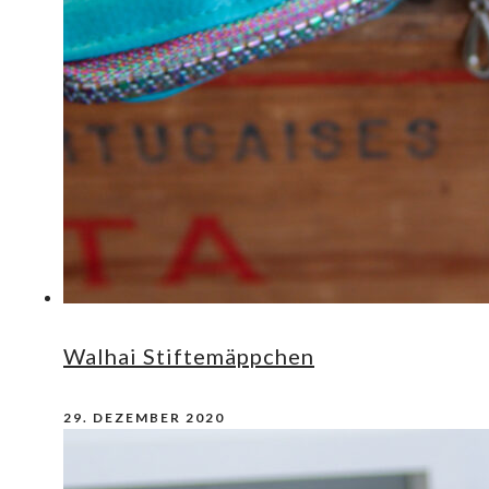
Walhai Stiftemäppchen
29. DEZEMBER 2020