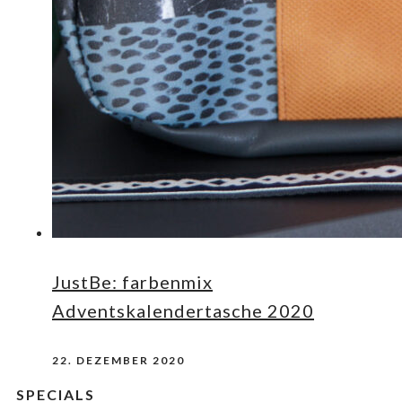
JustBe: farbenmix
Adventskalendertasche 2020
22. DEZEMBER 2020
SPECIALS