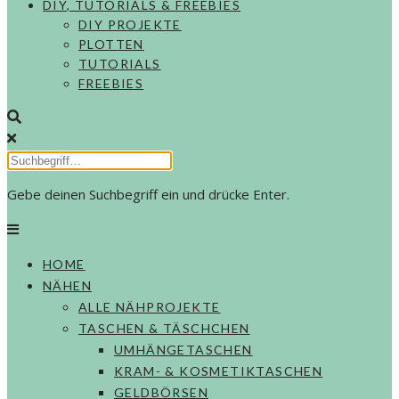
DIY, TUTORIALS & FREEBIES
DIY PROJEKTE
PLOTTEN
TUTORIALS
FREEBIES
Gebe deinen Suchbegriff ein und drücke Enter.
HOME
NÄHEN
ALLE NÄHPROJEKTE
TASCHEN & TÄSCHCHEN
UMHÄNGETASCHEN
KRAM- & KOSMETIKTASCHEN
GELDBÖRSEN