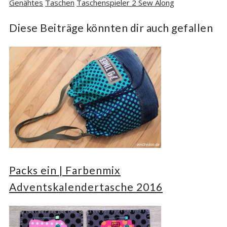
Genähtes
Taschen
Taschenspieler 2 Sew Along
Diese Beiträge könnten dir auch gefallen
Packs ein | Farbenmix
Adventskalendertasche 2016