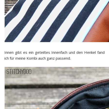
Innen gibt es ein geteiltes Innenfach und den Henkel fand
ich für meine Kombi auch ganz passend.