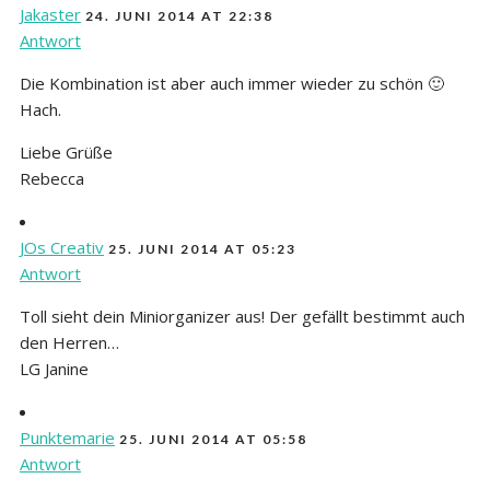
Jakaster
24. JUNI 2014 AT 22:38
Antwort
Die Kombination ist aber auch immer wieder zu schön 🙂
Hach.
Liebe Grüße
Rebecca
JOs Creativ
25. JUNI 2014 AT 05:23
Antwort
Toll sieht dein Miniorganizer aus! Der gefällt bestimmt auch
den Herren…
LG Janine
Punktemarie
25. JUNI 2014 AT 05:58
Antwort