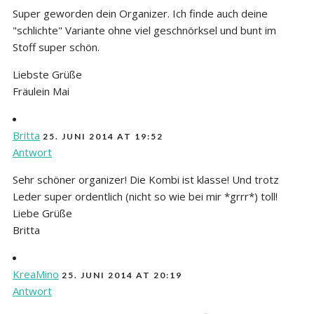
Super geworden dein Organizer. Ich finde auch deine
"schlichte" Variante ohne viel geschnörksel und bunt im
Stoff super schön.
Liebste Grüße
Fräulein Mai
Britta
25. JUNI 2014 AT 19:52
Antwort
Sehr schöner organizer! Die Kombi ist klasse! Und trotz
Leder super ordentlich (nicht so wie bei mir *grrr*) toll!
Liebe Grüße
Britta
KreaMino
25. JUNI 2014 AT 20:19
Antwort