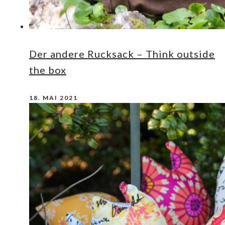
Der andere Rucksack – Think outside
the box
18. MAI 2021