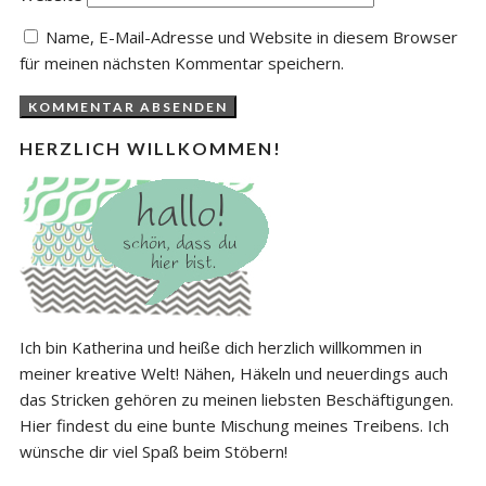
Name, E-Mail-Adresse und Website in diesem Browser
für meinen nächsten Kommentar speichern.
HERZLICH WILLKOMMEN!
Ich bin Katherina und heiße dich herzlich willkommen in
meiner kreative Welt! Nähen, Häkeln und neuerdings auch
das Stricken gehören zu meinen liebsten Beschäftigungen.
Hier findest du eine bunte Mischung meines Treibens. Ich
wünsche dir viel Spaß beim Stöbern!