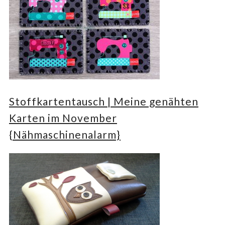
Stoffkartentausch | Meine genähten
Karten im November
{Nähmaschinenalarm}