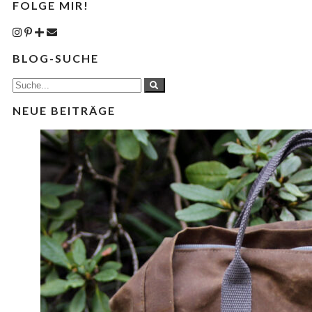
FOLGE MIR!
BLOG-SUCHE
NEUE BEITRÄGE