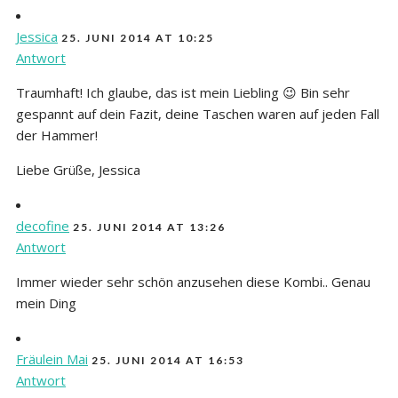
Jessica
25. JUNI 2014 AT 10:25
Antwort
Traumhaft! Ich glaube, das ist mein Liebling 😉 Bin sehr
gespannt auf dein Fazit, deine Taschen waren auf jeden Fall
der Hammer!
Liebe Grüße, Jessica
decofine
25. JUNI 2014 AT 13:26
Antwort
Immer wieder sehr schön anzusehen diese Kombi.. Genau
mein Ding
Fräulein Mai
25. JUNI 2014 AT 16:53
Antwort