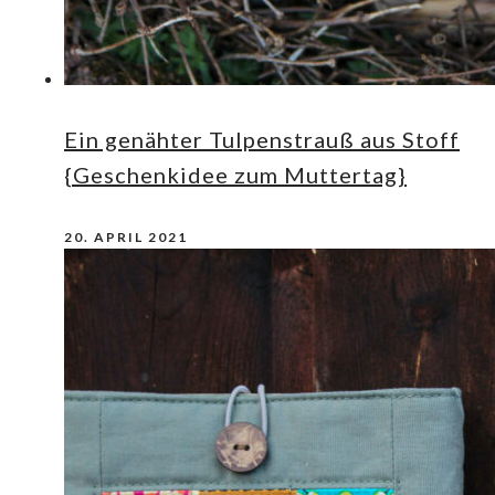
Ein genähter Tulpenstrauß aus Stoff
{Geschenkidee zum Muttertag}
20. APRIL 2021