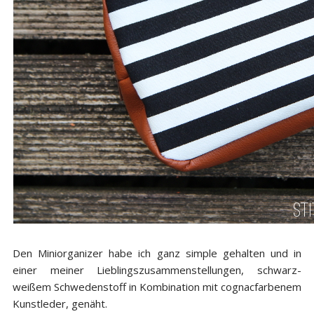
Den Miniorganizer habe ich ganz simple gehalten und in
einer meiner Lieblingszusammenstellungen, schwarz-
weißem Schwedenstoff in Kombination mit cognacfarbenem
Kunstleder, genäht.