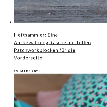
Heftsammler: Eine
Aufbewahrungstasche mit tollen
Patchworkblöcken für die
Vorderseite
23. MÄRZ 2021