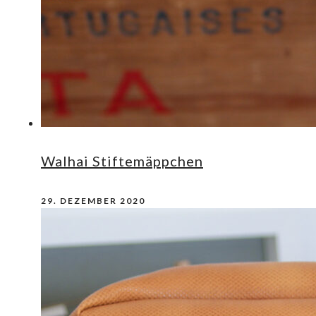
Walhai Stiftemäppchen
29. DEZEMBER 2020