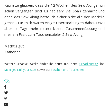
Kaum zu glauben, dass die 12 Wochen des Sew Alongs nun
schon vergangen sind. Es hat sehr viel Spaß gemacht und
ohne das Sew Along hätte ich sicher nicht alle der Modelle
genäht. Für mich waren einige Überraschungen dabei. Dazu
aber die Tage mehr in einer kleinen Zusammenfassung und
meinem Fazit zum Taschenspieler 2 Sew Along.
Macht’s gut!
Katherina
Weitere kreative Werke findet ihr heute u.a. beim
Creadienstag
,
bei
Meertjes Link your Stuff
sowie bei
Taschen und Täschchen
.
5