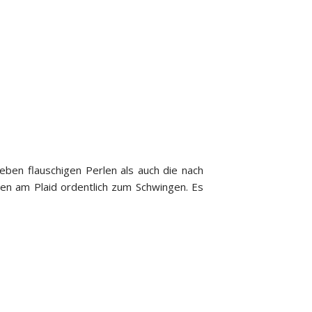
ben flauschigen Perlen als auch die nach
sen am Plaid ordentlich zum Schwingen. Es