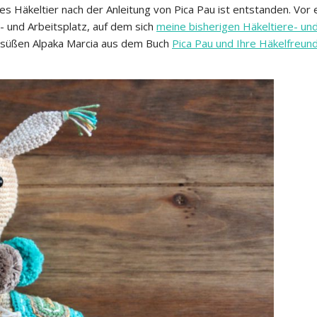
eres Häkeltier nach der Anleitung von Pica Pau ist entstanden. Vor e
 und Arbeitsplatz, auf dem sich
meine bisherigen Häkeltiere- un
 süßen Alpaka Marcia aus dem Buch
Pica Pau und Ihre Häkelfreun