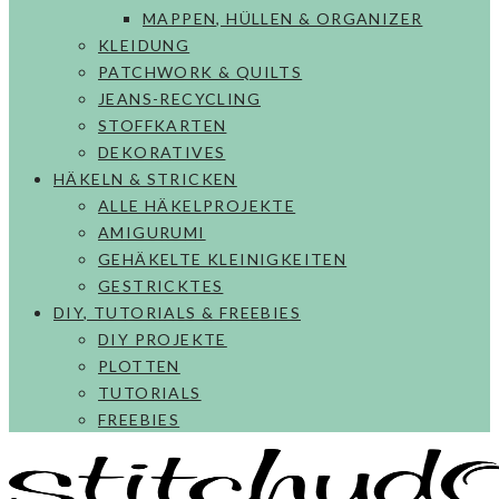
MAPPEN, HÜLLEN & ORGANIZER
KLEIDUNG
PATCHWORK & QUILTS
JEANS-RECYCLING
STOFFKARTEN
DEKORATIVES
HÄKELN & STRICKEN
ALLE HÄKELPROJEKTE
AMIGURUMI
GEHÄKELTE KLEINIGKEITEN
GESTRICKTES
DIY, TUTORIALS & FREEBIES
DIY PROJEKTE
PLOTTEN
TUTORIALS
FREEBIES