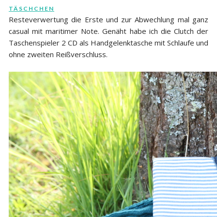
TÄSCHCHEN
Resteverwertung die Erste und zur Abwechlung mal ganz
casual mit maritimer Note. Genäht habe ich die Clutch der
Taschenspieler 2 CD als Handgelenktasche mit Schlaufe und
ohne zweiten Reißverschluss.