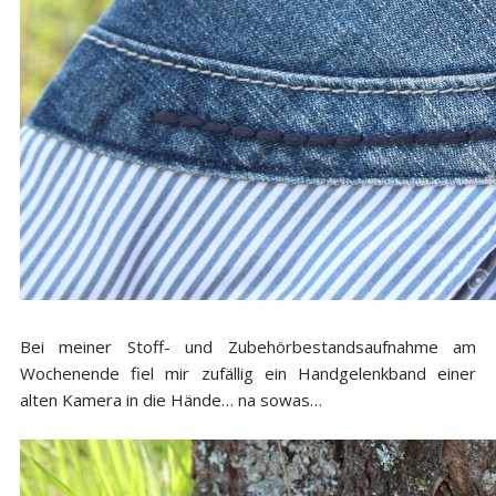
Bei meiner Stoff- und Zubehörbestandsaufnahme am
Wochenende fiel mir zufällig ein Handgelenkband einer
alten Kamera in die Hände… na sowas…