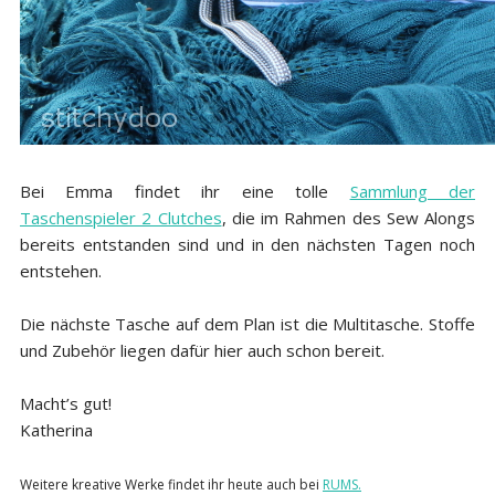
Bei Emma findet ihr eine tolle
Sammlung der
Taschenspieler 2 Clutches
, die im Rahmen des Sew Alongs
bereits entstanden sind und in den nächsten Tagen noch
entstehen.
Die nächste Tasche auf dem Plan ist die Multitasche. Stoffe
und Zubehör liegen dafür hier auch schon bereit.
Macht’s gut!
Katherina
Weitere kreative Werke findet ihr heute auch bei
RUMS.