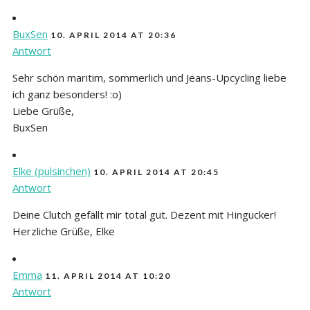
BuxSen
10. APRIL 2014 AT 20:36
Antwort
Sehr schön maritim, sommerlich und Jeans-Upcycling liebe
ich ganz besonders! :o)
Liebe Grüße,
BuxSen
Elke (pulsinchen)
10. APRIL 2014 AT 20:45
Antwort
Deine Clutch gefällt mir total gut. Dezent mit Hingucker!
Herzliche Grüße, Elke
Emma
11. APRIL 2014 AT 10:20
Antwort