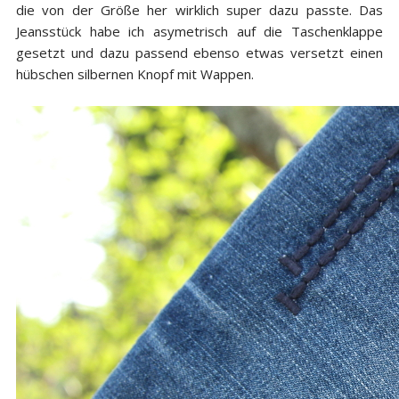
die von der Größe her wirklich super dazu passte. Das
Jeansstück habe ich asymetrisch auf die Taschenklappe
gesetzt und dazu passend ebenso etwas versetzt einen
hübschen silbernen Knopf mit Wappen.