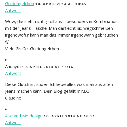
Goldengelchen
10. APRIL 2014 AT 10:49
Antwort
Wow, die sieht richtig toll aus – besonders in Kombination
mit der Jeans-Tasche. Man darf echt nix wegschmeißen –
irgendwofür kann man das immer irgendwann gebrauchen
🙂
Viele Grüße, Goldengelchen
Anonym
10. APRIL 2014 AT 16:16
Antwort
Diese Clutch ist super! Ich liebe alles was man aus alten
Jeans machen kann! Dein Blog gefällt mir.LG
Claudine
Allie and Me design
10. APRIL 2014 AT 18:51
Antwort