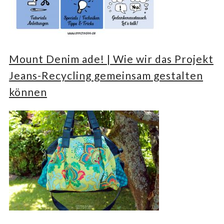
Mount Denim ade! | Wie wir das Projekt
Jeans-Recycling gemeinsam gestalten
können