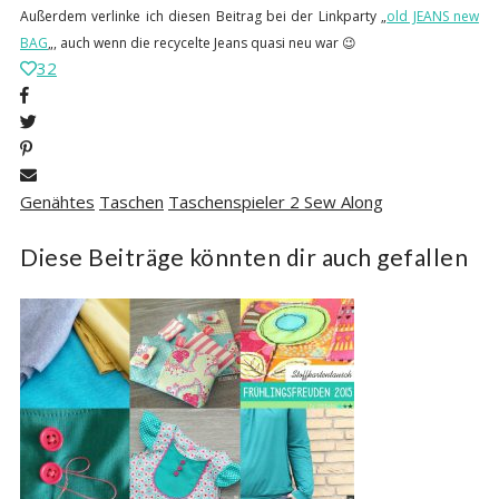
Außerdem verlinke ich diesen Beitrag bei der Linkparty „
old JEANS new
BAG
„, auch wenn die recycelte Jeans quasi neu war 😉
32
Genähtes
Taschen
Taschenspieler 2 Sew Along
Diese Beiträge könnten dir auch gefallen