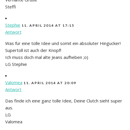
Steffi
Stephie
11. APRIL 2014 AT 17:15
Antwort
Was für eine tolle Idee und somit ein absoluter Hingucker!
Supertoll ist auch der Knopf!
Ich muss doch mal alte Jeans aufheben ;o)
LG Stephie
Valomea
11. APRIL 2014 AT 20:09
Antwort
Das finde ich eine ganz tolle Idee, Deine Clutch sieht super
aus.
LG
Valomea