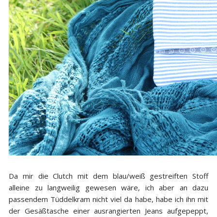
Da mir die Clutch mit dem blau/weiß gestreiften Stoff
alleine zu langweilig gewesen wäre, ich aber an dazu
passendem Tüddelkram nicht viel da habe, habe ich ihn mit
der Gesäßtasche einer ausrangierten Jeans aufgepeppt,