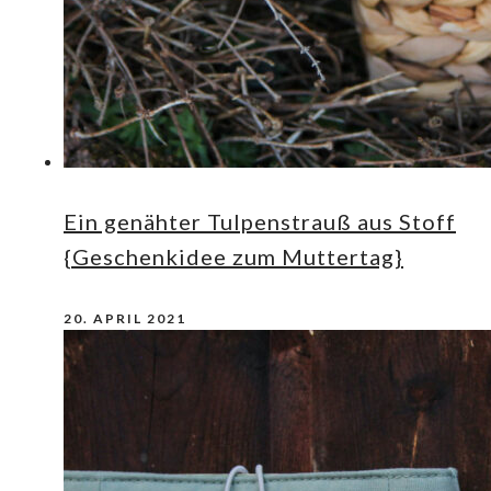
Ein genähter Tulpenstrauß aus Stoff
{Geschenkidee zum Muttertag}
20. APRIL 2021