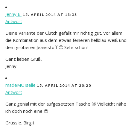
Jenny B.
15. APRIL 2014 AT 13:33
Antwort
Deine Variante der Clutch gefällt mir richtig gut. Vor allem
die Kombination aus dem etwas feineren hellblau-weiß und
dem gröberen Jeansstoff 🙂 Sehr schön!
Ganz lieben Gruß,
Jenny
madeMOIselle
15. APRIL 2014 AT 20:20
Antwort
Ganz genial mit der aufgesetzten Tasche 🙂 Vielleicht nähe
ich doch noch eine 😉
Grüssle. Birgit