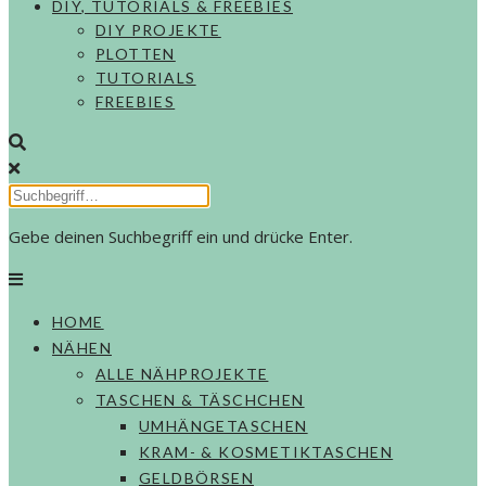
DIY, TUTORIALS & FREEBIES
DIY PROJEKTE
PLOTTEN
TUTORIALS
FREEBIES
Gebe deinen Suchbegriff ein und drücke Enter.
HOME
NÄHEN
ALLE NÄHPROJEKTE
TASCHEN & TÄSCHCHEN
UMHÄNGETASCHEN
KRAM- & KOSMETIKTASCHEN
GELDBÖRSEN