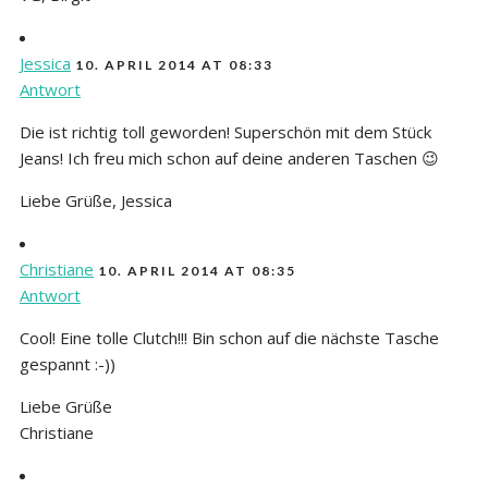
Jessica
10. APRIL 2014 AT 08:33
Antwort
Die ist richtig toll geworden! Superschön mit dem Stück
Jeans! Ich freu mich schon auf deine anderen Taschen 😉
Liebe Grüße, Jessica
Christiane
10. APRIL 2014 AT 08:35
Antwort
Cool! Eine tolle Clutch!!! Bin schon auf die nächste Tasche
gespannt :-))
Liebe Grüße
Christiane