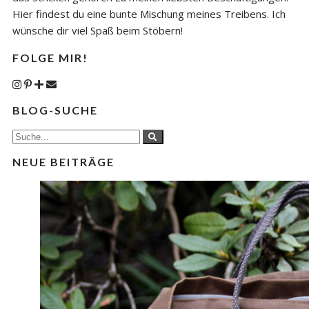
Hier findest du eine bunte Mischung meines Treibens. Ich
wünsche dir viel Spaß beim Stöbern!
FOLGE MIR!
BLOG-SUCHE
NEUE BEITRÄGE