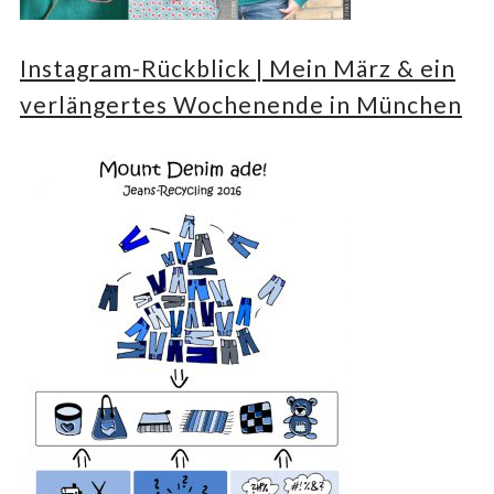
Instagram-Rückblick | Mein März & ein
verlängertes Wochenende in München