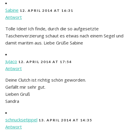
Sabine
12. APRIL 2014 AT 16:31
Antwort
Tolle Idee! Ich finde, durch die so aufgesetzte
Taschenverzierung schaut es etwas nach einem Segel und
damit maritim aus. Liebe Grüße Sabine
JuJaco
12. APRIL 2014 AT 17:54
Antwort
Deine Clutch ist richtig schön geworden.
Gefällt mir sehr gut.
Lieben Gruß
Sandra
schnucksetippel
13. APRIL 2014 AT 14:35
Antwort