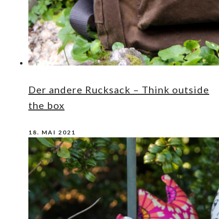
Der andere Rucksack – Think outside
the box
18. MAI 2021