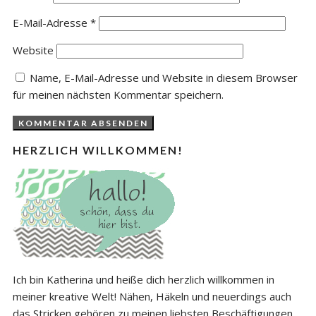
E-Mail-Adresse
*
Website
Name, E-Mail-Adresse und Website in diesem Browser
für meinen nächsten Kommentar speichern.
HERZLICH WILLKOMMEN!
Ich bin Katherina und heiße dich herzlich willkommen in
meiner kreative Welt! Nähen, Häkeln und neuerdings auch
das Stricken gehören zu meinen liebsten Beschäftigungen.