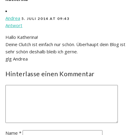
Andrea
5. JULI 2014 AT 09:43
Antwort
Hallo Katherina!
Deine Clutch ist einfach nur schön. Überhaupt dein Blog ist
sehr schön deshalb bleib ich gerne.
glg Andrea
Hinterlasse einen Kommentar
Name
*