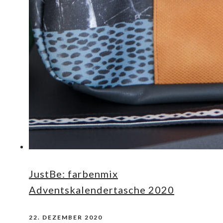
JustBe: farbenmix
Adventskalendertasche 2020
22. DEZEMBER 2020