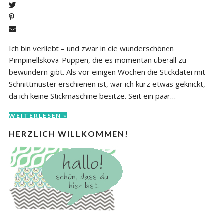
Ich bin verliebt – und zwar in die wunderschönen
Pimpinellskova-Puppen, die es momentan überall zu
bewundern gibt. Als vor einigen Wochen die Stickdatei mit
Schnittmuster erschienen ist, war ich kurz etwas geknickt,
da ich keine Stickmaschine besitze. Seit ein paar…
WEITERLESEN »
HERZLICH WILLKOMMEN!