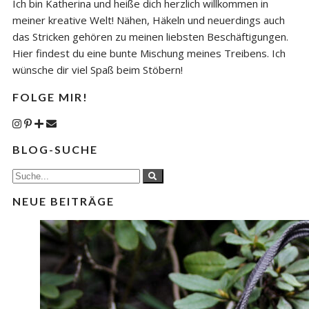
Ich bin Katherina und heiße dich herzlich willkommen in
meiner kreative Welt! Nähen, Häkeln und neuerdings auch
das Stricken gehören zu meinen liebsten Beschäftigungen.
Hier findest du eine bunte Mischung meines Treibens. Ich
wünsche dir viel Spaß beim Stöbern!
FOLGE MIR!
BLOG-SUCHE
NEUE BEITRÄGE