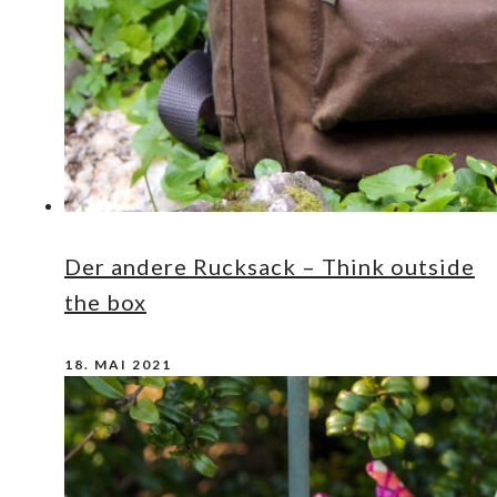
Der andere Rucksack – Think outside
the box
18. MAI 2021