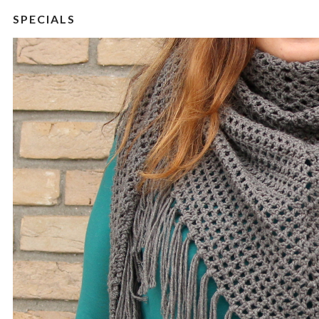
SPECIALS