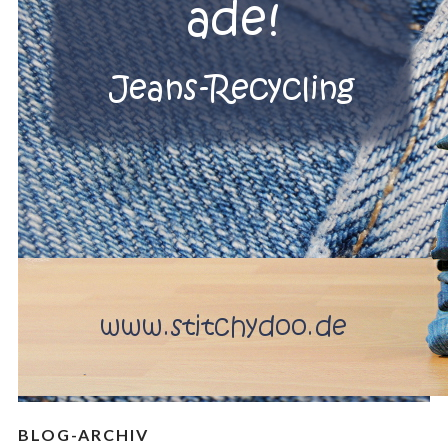
BLOG-ARCHIV