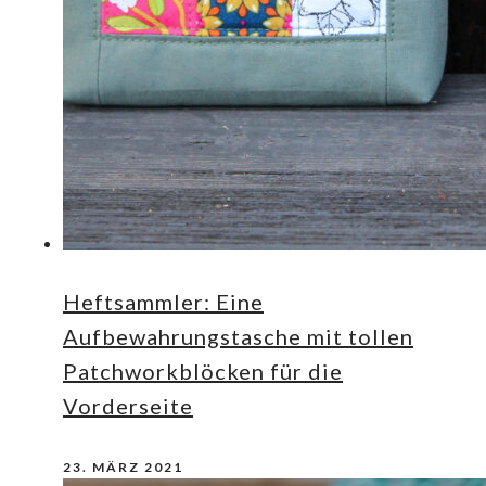
Heftsammler: Eine
Aufbewahrungstasche mit tollen
Patchworkblöcken für die
Vorderseite
23. MÄRZ 2021