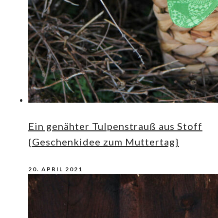
Ein genähter Tulpenstrauß aus Stoff
{Geschenkidee zum Muttertag}
20. APRIL 2021