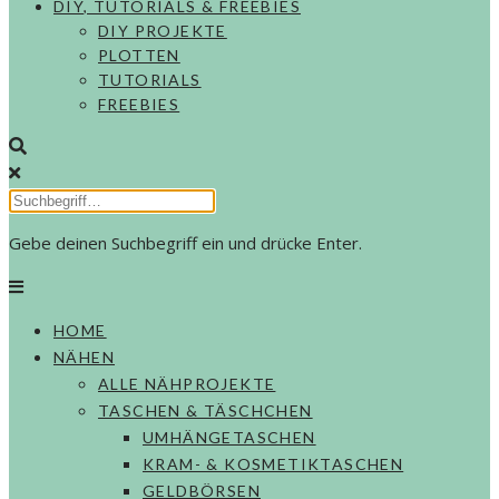
DIY, TUTORIALS & FREEBIES
DIY PROJEKTE
PLOTTEN
TUTORIALS
FREEBIES
Gebe deinen Suchbegriff ein und drücke Enter.
HOME
NÄHEN
ALLE NÄHPROJEKTE
TASCHEN & TÄSCHCHEN
UMHÄNGETASCHEN
KRAM- & KOSMETIKTASCHEN
GELDBÖRSEN