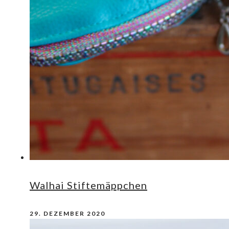
Walhai Stiftemäppchen
29. DEZEMBER 2020