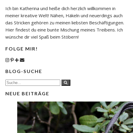
Ich bin Katherina und heiße dich herzlich willkommen in
meiner kreative Welt! Nähen, Häkeln und neuerdings auch
das Stricken gehören zu meinen liebsten Beschäftigungen.
Hier findest du eine bunte Mischung meines Treibens. Ich
wünsche dir viel Spaß beim Stöbern!
FOLGE MIR!
BLOG-SUCHE
NEUE BEITRÄGE