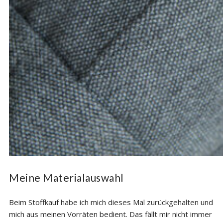
Meine Materialauswahl
Beim Stoffkauf habe ich mich dieses Mal zurückgehalten und
mich aus meinen Vorräten bedient. Das fällt mir nicht immer