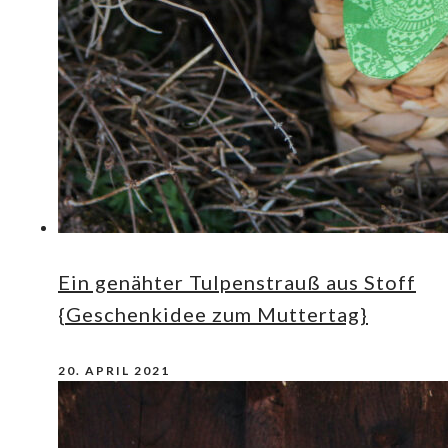
Ein genähter Tulpenstrauß aus Stoff
{Geschenkidee zum Muttertag}
20. APRIL 2021