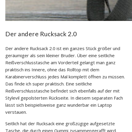
Der andere Rucksack 2.0
Der andere Rucksack 2.0 ist ein ganzes Stück größer und
geräumiger als sein kleiner Bruder. Über eine seitliche
Reißverschlusstasche am Vorderteil gelangt man ganz
praktisch ins Innere, ohne das Rolltop mit dem
Karabinerverschluss jedes Mal komplett öffnen zu müssen.
Das finde ich super praktisch. Eine seitliche
Reißverschlusstasche befindet sich ebenfalls auf der mit
Stylevil gepolsterten Rückseite. In diesem separaten Fach
lässt sich beispielsweise ganz wunderbar ein Laptop
verstauen.
Seitlich hat der Rucksack eine großzügige aufgesetzte
Tasche, die durch einen Gummi zusammengerafft wird.