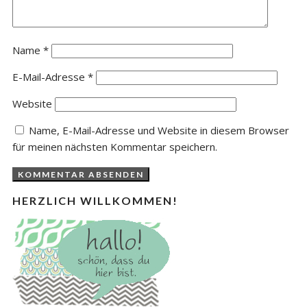
Name
*
E-Mail-Adresse
*
Website
Name, E-Mail-Adresse und Website in diesem Browser
für meinen nächsten Kommentar speichern.
HERZLICH WILLKOMMEN!