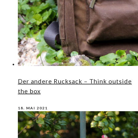
Der andere Rucksack – Think outside
the box
18. MAI 2021