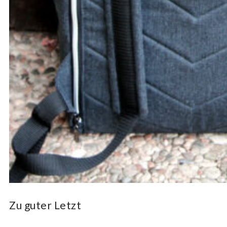
Zu guter Letzt