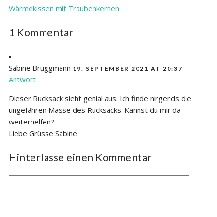
Wärmekissen mit Traubenkernen
1 Kommentar
Sabine Bruggmann
19. SEPTEMBER 2021 AT 20:37
Antwort
Dieser Rucksack sieht genial aus. Ich finde nirgends die
ungefähren Masse des Rucksacks. Kannst du mir da
weiterhelfen?
Liebe Grüsse Sabine
Hinterlasse einen Kommentar