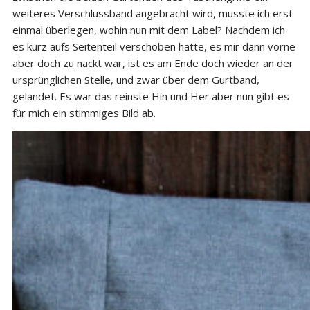
weiteres Verschlussband angebracht wird, musste ich erst
einmal überlegen, wohin nun mit dem Label? Nachdem ich
es kurz aufs Seitenteil verschoben hatte, es mir dann vorne
aber doch zu nackt war, ist es am Ende doch wieder an der
ursprünglichen Stelle, und zwar über dem Gurtband,
gelandet. Es war das reinste Hin und Her aber nun gibt es
für mich ein stimmiges Bild ab.