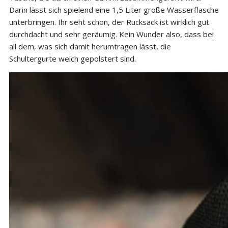
Darin lässt sich spielend eine 1,5 Liter große Wasserflasche
unterbringen. Ihr seht schon, der Rucksack ist wirklich gut
durchdacht und sehr geräumig. Kein Wunder also, dass bei
all dem, was sich damit herumtragen lässt, die
Schultergurte weich gepolstert sind.