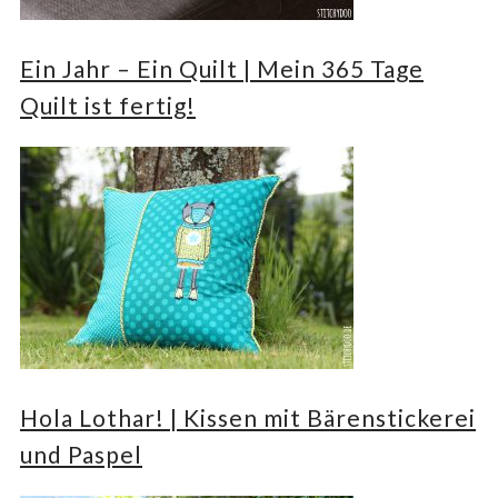
Ein Jahr – Ein Quilt | Mein 365 Tage
Quilt ist fertig!
Hola Lothar! | Kissen mit Bärenstickerei
und Paspel