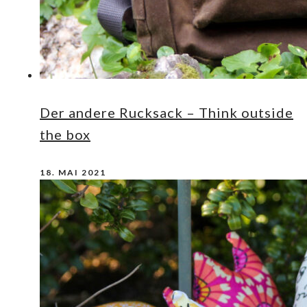
Der andere Rucksack – Think outside
the box
18. MAI 2021