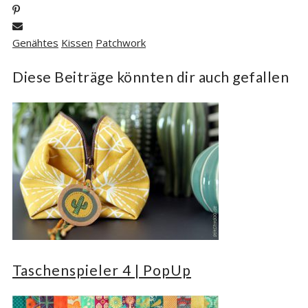
Genähtes
Kissen
Patchwork
Diese Beiträge könnten dir auch gefallen
Taschenspieler 4 | PopUp