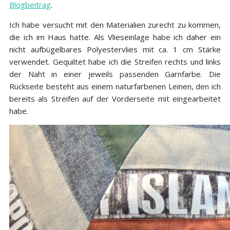
Blogbeitrag
.
Ich habe versucht mit den Materialien zurecht zu kommen,
die ich im Haus hatte. Als Vlieseinlage habe ich daher ein
nicht aufbügelbares Polyestervlies mit ca. 1 cm Stärke
verwendet. Gequiltet habe ich die Streifen rechts und links
der Naht in einer jeweils passenden Garnfarbe. Die
Rückseite besteht aus einem naturfarbenen Leinen, den ich
bereits als Streifen auf der Vorderseite mit eingearbeitet
habe.