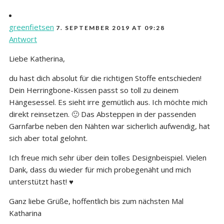
greenfietsen
7. SEPTEMBER 2019 AT 09:28
Antwort
Liebe Katherina,
du hast dich absolut für die richtigen Stoffe entschieden!
Dein Herringbone-Kissen passt so toll zu deinem
Hängesessel. Es sieht irre gemütlich aus. Ich möchte mich
direkt reinsetzen. 🙂 Das Absteppen in der passenden
Garnfarbe neben den Nähten war sicherlich aufwendig, hat
sich aber total gelohnt.
Ich freue mich sehr über dein tolles Designbeispiel. Vielen
Dank, dass du wieder für mich probegenäht und mich
unterstützt hast! ♥
Ganz liebe Grüße, hoffentlich bis zum nächsten Mal
Katharina