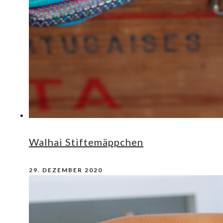
Walhai Stiftemäppchen
29. DEZEMBER 2020