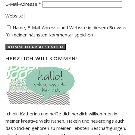
E-Mail-Adresse
*
Website
Name, E-Mail-Adresse und Website in diesem Browser
für meinen nächsten Kommentar speichern.
HERZLICH WILLKOMMEN!
Ich bin Katherina und heiße dich herzlich willkommen in
meiner kreative Welt! Nähen, Häkeln und neuerdings auch
das Stricken gehören zu meinen liebsten Beschäftigungen.