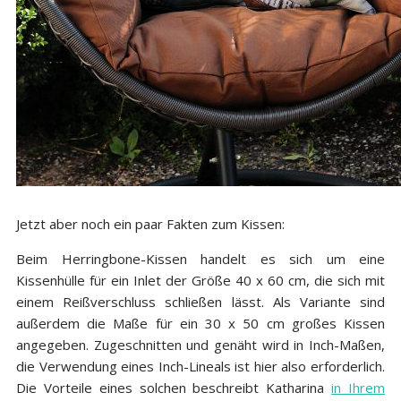
Jetzt aber noch ein paar Fakten zum Kissen:
Beim Herringbone-Kissen handelt es sich um eine
Kissenhülle für ein Inlet der Größe 40 x 60 cm, die sich mit
einem Reißverschluss schließen lässt. Als Variante sind
außerdem die Maße für ein 30 x 50 cm großes Kissen
angegeben. Zugeschnitten und genäht wird in Inch-Maßen,
die Verwendung eines Inch-Lineals ist hier also erforderlich.
Die Vorteile eines solchen beschreibt Katharina
in Ihrem