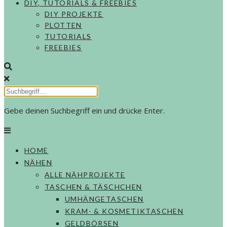
DIY, TUTORIALS & FREEBIES
DIY PROJEKTE
PLOTTEN
TUTORIALS
FREEBIES
Gebe deinen Suchbegriff ein und drücke Enter.
HOME
NÄHEN
ALLE NÄHPROJEKTE
TASCHEN & TÄSCHCHEN
UMHÄNGETASCHEN
KRAM- & KOSMETIKTASCHEN
GELDBÖRSEN