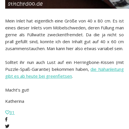
Mein Inlet hat eigentlich eine Größe von 40 x 80 cm. Es ist
eines dieser Inlets vom Möbelschweden, deren Füllung man
gerne als Füllwatte zweckentfremdet. Da die ja nicht so
prall gefüllt sind, konnte ich den Inhalt gut auf 40 x 60 cm
zusammenstauchen. Man kann hier also etwas variabel sein.
Solltet ihr nun auch Lust auf ein Herringbone-Kissen (mit
Puzzle-Spaß-Garantie) bekommen haben,
die Nähanleitung
gibt es ab heute bei greenfietsen
.
Macht’s gut!
Katherina
31