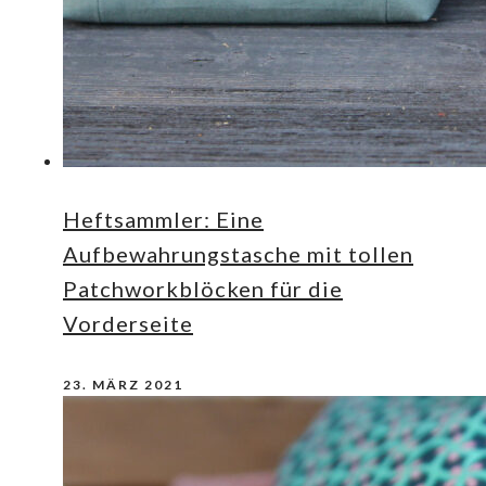
Heftsammler: Eine
Aufbewahrungstasche mit tollen
Patchworkblöcken für die
Vorderseite
23. MÄRZ 2021