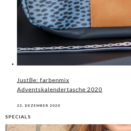
JustBe: farbenmix
Adventskalendertasche 2020
22. DEZEMBER 2020
SPECIALS