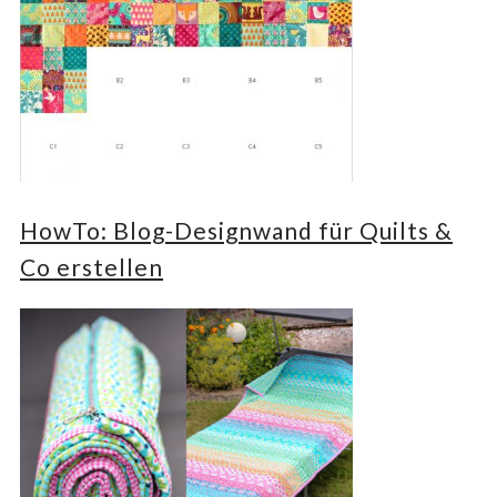
HowTo: Blog-Designwand für Quilts &
Co erstellen