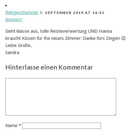
Rehgeschwister
7. SEPTEMBER 2019 AT 16:31
Antwort
Sieht klasse aus, tolle Resteverwertung UND Hanna
braucht Kissen für Ihe neues Zimmer: Danke fürs Zeigen 😉
Liebe Grüße,
Sandra
Hinterlasse einen Kommentar
Name
*