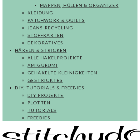
MAPPEN, HÜLLEN & ORGANIZER
KLEIDUNG
PATCHWORK & QUILTS
JEANS-RECYCLING
STOFFKARTEN
DEKORATIVES
HÄKELN & STRICKEN
ALLE HÄKELPROJEKTE
AMIGURUMI
GEHÄKELTE KLEINIGKEITEN
GESTRICKTES
DIY, TUTORIALS & FREEBIES
DIY PROJEKTE
PLOTTEN
TUTORIALS
FREEBIES