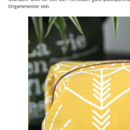
Origamimeister sein.