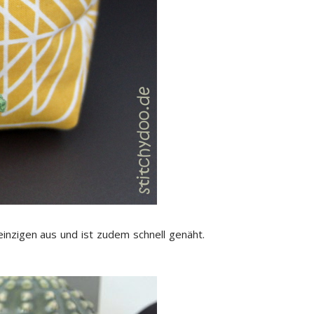
einzigen aus und ist zudem schnell genäht.