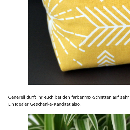
Generell dürft ihr euch bei den farbenmix-Schnitten auf seh
Ein idealer Geschenke-Kanditat also.