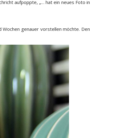
icht aufpoppte, „… hat ein neues Foto in
nd Wochen genauer vorstellen möchte. Den