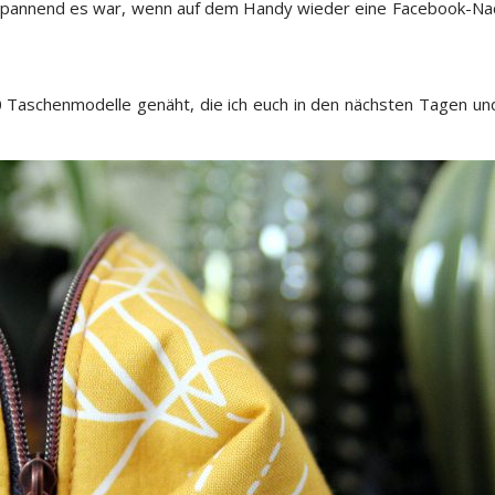
pannend es war, wenn auf dem Handy wieder eine Facebook-Nachr
 Taschenmodelle genäht, die ich euch in den nächsten Tagen u