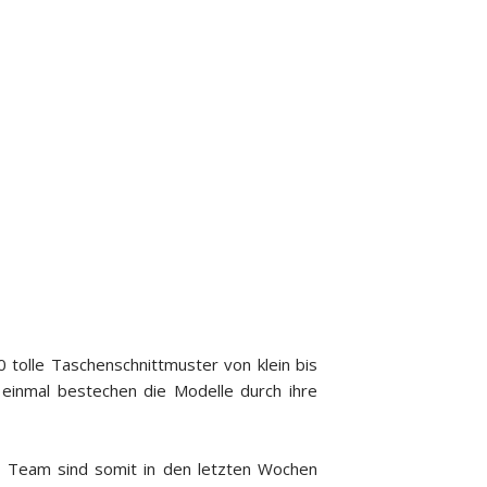
0 tolle Taschenschnittmuster von klein bis
einmal bestechen die Modelle durch ihre
en Team sind somit in den letzten Wochen