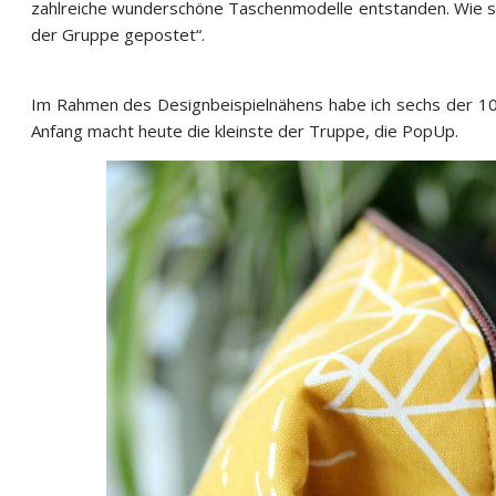
zahlreiche wunderschöne Taschenmodelle entstanden. Wie s
der Gruppe gepostet“.
Im Rahmen des Designbeispielnähens habe ich sechs der 10
Anfang macht heute die kleinste der Truppe, die PopUp.