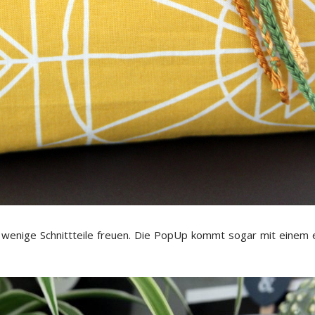
r wenige Schnittteile freuen. Die PopUp kommt sogar mit einem 