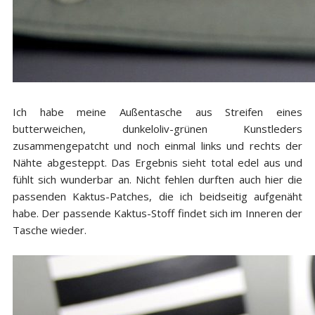
Ich habe meine Außentasche aus Streifen eines
butterweichen, dunkeloliv-grünen Kunstleders
zusammengepatcht und noch einmal links und rechts der
Nähte abgesteppt. Das Ergebnis sieht total edel aus und
fühlt sich wunderbar an. Nicht fehlen durften auch hier die
passenden Kaktus-Patches, die ich beidseitig aufgenäht
habe. Der passende Kaktus-Stoff findet sich im Inneren der
Tasche wieder.