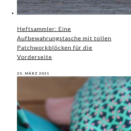
Heftsammler: Eine
Aufbewahrungstasche mit tollen
Patchworkblöcken für die
Vorderseite
23. MÄRZ 2021