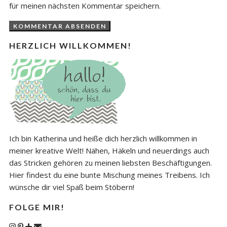
für meinen nächsten Kommentar speichern.
HERZLICH WILLKOMMEN!
Ich bin Katherina und heiße dich herzlich willkommen in
meiner kreative Welt! Nähen, Häkeln und neuerdings auch
das Stricken gehören zu meinen liebsten Beschäftigungen.
Hier findest du eine bunte Mischung meines Treibens. Ich
wünsche dir viel Spaß beim Stöbern!
FOLGE MIR!