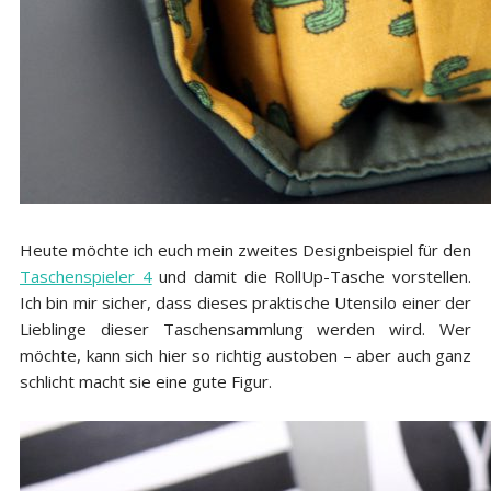
Heute möchte ich euch mein zweites Designbeispiel für den
Taschenspieler 4
und damit die RollUp-Tasche vorstellen.
Ich bin mir sicher, dass dieses praktische Utensilo einer der
Lieblinge dieser Taschensammlung werden wird. Wer
möchte, kann sich hier so richtig austoben – aber auch ganz
schlicht macht sie eine gute Figur.