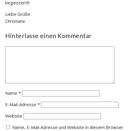
begeistert!!!
Liebe Grüße
Christiane
Hinterlasse einen Kommentar
Name
*
E-Mail-Adresse
*
Website
Name, E-Mail-Adresse und Website in diesem Browser