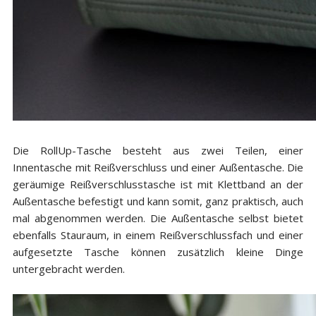
Die RollUp-Tasche besteht aus zwei Teilen, einer
Innentasche mit Reißverschluss und einer Außentasche. Die
geräumige Reißverschlusstasche ist mit Klettband an der
Außentasche befestigt und kann somit, ganz praktisch, auch
mal abgenommen werden. Die Außentasche selbst bietet
ebenfalls Stauraum, in einem Reißverschlussfach und einer
aufgesetzte Tasche können zusätzlich kleine Dinge
untergebracht werden.