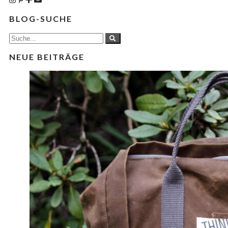
BLOG-SUCHE
NEUE BEITRÄGE