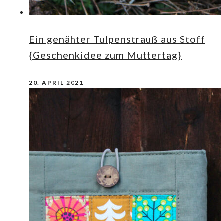
Ein genähter Tulpenstrauß aus Stoff
{Geschenkidee zum Muttertag}
20. APRIL 2021