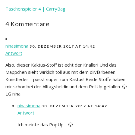
Taschenspieler 4 | CarryBag
4 Kommentare
ninasimona
30. DEZEMBER 2017 AT 14:42
Antwort
Also, dieser Kaktus-Stoff ist echt der Knaller! Und das
Mäppchen sieht wirklich toll aus mit dem olivfarbenen
Kunstleder – passt super zum Kaktus! Beide Stoffe haben
mir schon bei der Alltagsheldin und dem RollUp gefallen. 🙂
LG nina
ninasimona
30. DEZEMBER 2017 AT 14:42
Antwort
Ich meinte das PopUp… 🙂