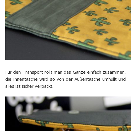
Für den Transport rollt man das Ganze einfach zusammen,
die Innentasche wird so von der Außentasche umhüllt und
alles ist sicher verpackt.