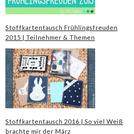
Stoffkartentausch Frühlingsfreuden
2015 | Teilnehmer & Themen
Stoffkartentausch 2016 | So viel Weiß
brachte mir der März