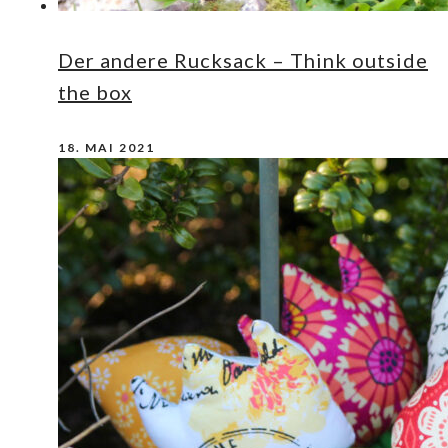
Der andere Rucksack – Think outside
the box
18. MAI 2021