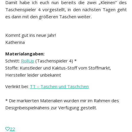
Damit habe ich euch nun bereits die zwei „Kleinen“ des
Taschenspieler 4 vorgestellt, in den nächsten Tagen geht
es dann mit den größeren Taschen weiter.
Kommt gut ins neue Jahr!
Katherina
Materialangaben:
Schnitt:
RollUp
(Taschenspieler 4) *
Stoffe: Kunstleder und Kaktus-Stoff vom Stoffmarkt,
Hersteller leider unbekannt
Verlinkt bei:
TT – Taschen und Täschchen
* Die markierten Materialien wurden mir im Rahmen des
Designbeispielnähens zur Verfügung gestellt.
22