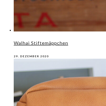
Walhai Stiftemäppchen
29. DEZEMBER 2020