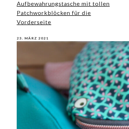
Aufbewahrungstasche mit tollen
Patchworkblöcken für die
Vorderseite
23. MÄRZ 2021