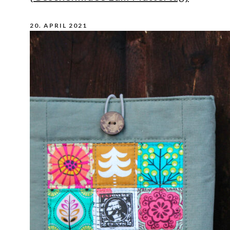
20. APRIL 2021