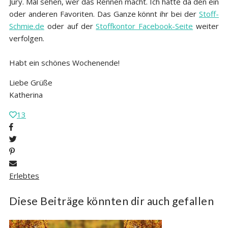
Jury. Mal sehen, wer das Rennen macht. Ich hätte da den ein
oder anderen Favoriten. Das Ganze könnt ihr bei der
Stoff-
Schmie.de
oder auf der
Stoffkontor Facebook-Seite
weiter
verfolgen.
Habt ein schönes Wochenende!
Liebe Grüße
Katherina
13
Erlebtes
Diese Beiträge könnten dir auch gefallen