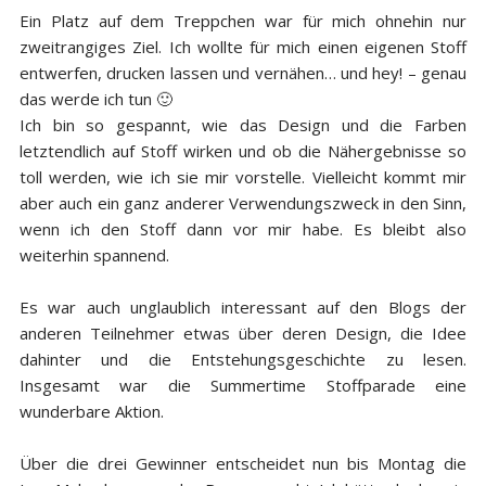
Ein Platz auf dem Treppchen war für mich ohnehin nur
zweitrangiges Ziel. Ich wollte für mich einen eigenen Stoff
entwerfen, drucken lassen und vernähen… und hey! – genau
das werde ich tun 🙂
Ich bin so gespannt, wie das Design und die Farben
letztendlich auf Stoff wirken und ob die Nähergebnisse so
toll werden, wie ich sie mir vorstelle. Vielleicht kommt mir
aber auch ein ganz anderer Verwendungszweck in den Sinn,
wenn ich den Stoff dann vor mir habe. Es bleibt also
weiterhin spannend.
Es war auch unglaublich interessant auf den Blogs der
anderen Teilnehmer etwas über deren Design, die Idee
dahinter und die Entstehungsgeschichte zu lesen.
Insgesamt war die Summertime Stoffparade eine
wunderbare Aktion.
Über die drei Gewinner entscheidet nun bis Montag die