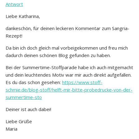
Antwort
Liebe Katharina,
dankeschön, für deinen leckeren Kommentar zum Sangria-
Rezept!
Da bin ich doch gleich mal vorbeigekommen und freu mich
dadurch deinen schönen Blog gefunden zu haben.
Bei der Summertime-Stoffparade habe ich auch mitgemacht
und dein leuchtendes Motiv war mir auch direkt aufgefallen.
Es du das schon gesehen:
https://www.stoff-
schmie.de/blog-stoff/helft-mir-bitte-probedrucke-von-der-
summertime-sto
Deiner ist auch dabei!
Liebe Grüße
Maria