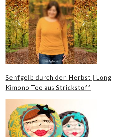
Senfgelb durch den Herbst | Long
Kimono Tee aus Strickstoff