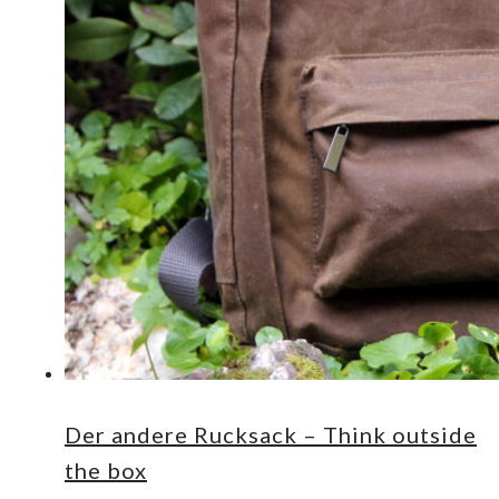
Der andere Rucksack – Think outside
the box