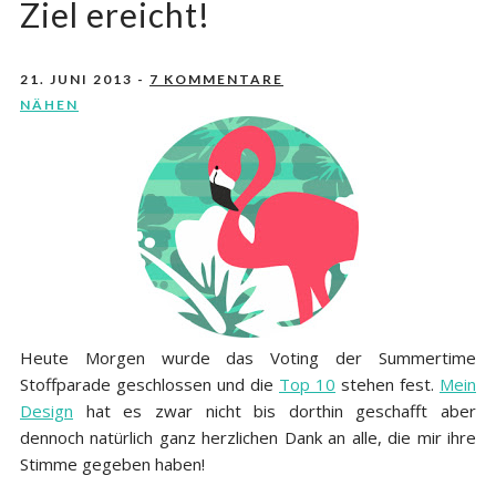
Ziel ereicht!
21. JUNI 2013
-
7 KOMMENTARE
NÄHEN
Heute Morgen wurde das Voting der Summertime
Stoffparade geschlossen und die
Top 10
stehen fest.
Mein
Design
hat es zwar nicht bis dorthin geschafft aber
dennoch natürlich ganz herzlichen Dank an alle, die mir ihre
Stimme gegeben haben!