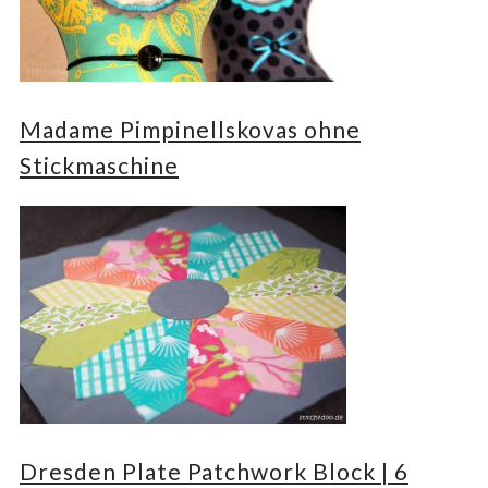
Madame Pimpinellskovas ohne
Stickmaschine
Dresden Plate Patchwork Block | 6