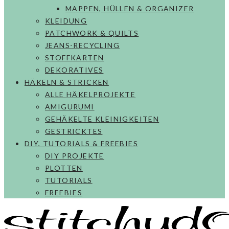
MAPPEN, HÜLLEN & ORGANIZER
KLEIDUNG
PATCHWORK & QUILTS
JEANS-RECYCLING
STOFFKARTEN
DEKORATIVES
HÄKELN & STRICKEN
ALLE HÄKELPROJEKTE
AMIGURUMI
GEHÄKELTE KLEINIGKEITEN
GESTRICKTES
DIY, TUTORIALS & FREEBIES
DIY PROJEKTE
PLOTTEN
TUTORIALS
FREEBIES