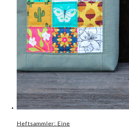
Heftsammler: Eine