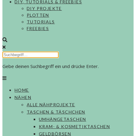
DIY, TUTORIALS & FREEBIES
DIY PROJEKTE
PLOTTEN
TUTORIALS
FREEBIES
Gebe deinen Suchbegriff ein und drücke Enter.
HOME
NÄHEN
ALLE NÄHPROJEKTE
TASCHEN & TÄSCHCHEN
UMHÄNGETASCHEN
KRAM- & KOSMETIKTASCHEN
GELDBÖRSEN