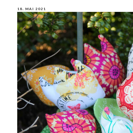
18. MAI 2021