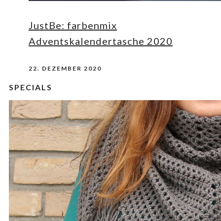
JustBe: farbenmix
Adventskalendertasche 2020
22. DEZEMBER 2020
SPECIALS