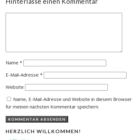
Hinterlasse einen Kommentar
Name
*
E-Mail-Adresse
*
Website
Name, E-Mail-Adresse und Website in diesem Browser
für meinen nächsten Kommentar speichern.
HERZLICH WILLKOMMEN!