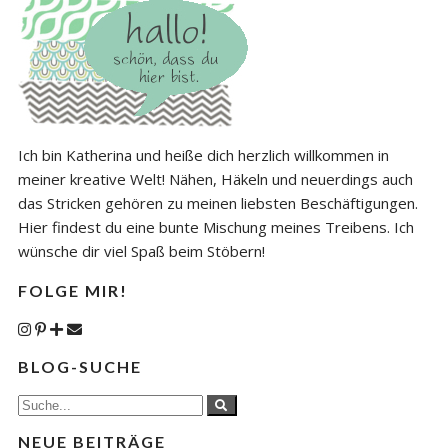
Ich bin Katherina und heiße dich herzlich willkommen in
meiner kreative Welt! Nähen, Häkeln und neuerdings auch
das Stricken gehören zu meinen liebsten Beschäftigungen.
Hier findest du eine bunte Mischung meines Treibens. Ich
wünsche dir viel Spaß beim Stöbern!
FOLGE MIR!
BLOG-SUCHE
NEUE BEITRÄGE