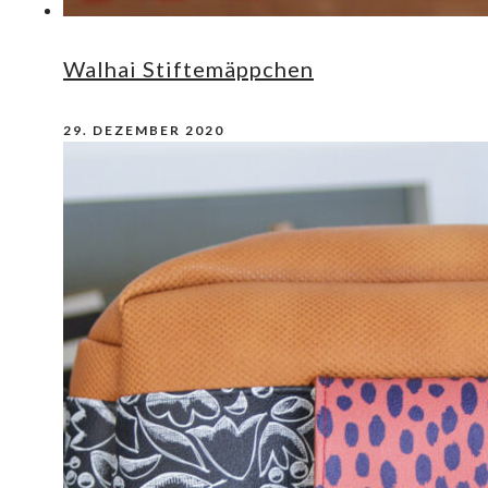
Walhai Stiftemäppchen
29. DEZEMBER 2020