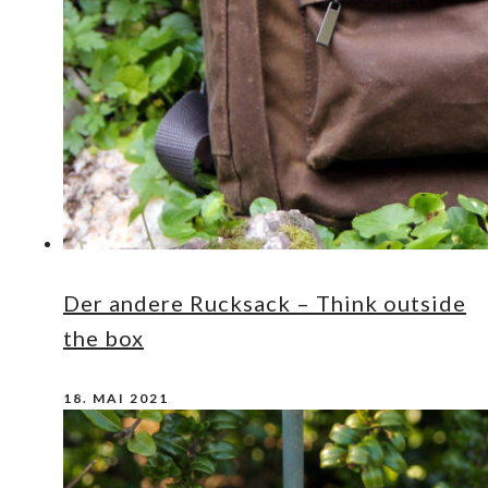
Der andere Rucksack – Think outside
the box
18. MAI 2021