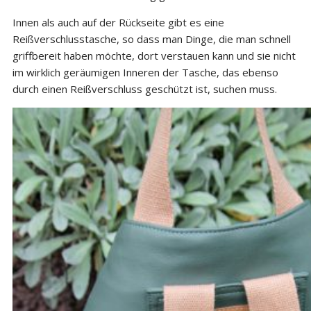
Innen als auch auf der Rückseite gibt es eine
Reißverschlusstasche, so dass man Dinge, die man schnell
griffbereit haben möchte, dort verstauen kann und sie nicht
im wirklich geräumigen Inneren der Tasche, das ebenso
durch einen Reißverschluss geschützt ist, suchen muss.