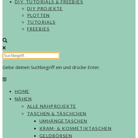
DIY, TUTORIALS & FREEBIES
DIY PROJEKTE
PLOTTEN
TUTORIALS
FREEBIES
Gebe deinen Suchbegriff ein und drücke Enter.
HOME
NÄHEN
ALLE NÄHPROJEKTE
TASCHEN & TÄSCHCHEN
UMHÄNGETASCHEN
KRAM- & KOSMETIKTASCHEN
GELDBÖRSEN