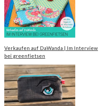
Verkaufen auf DaWanda | Im Interview
bei greenfietsen