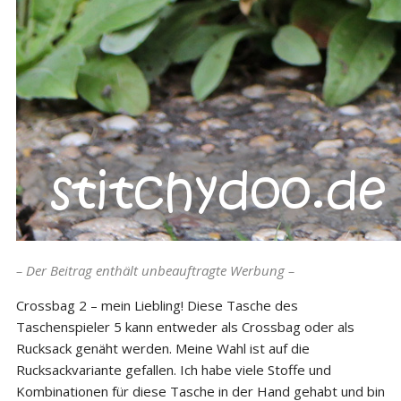
– Der Beitrag enthält unbeauftragte Werbung –
Crossbag 2 – mein Liebling! Diese Tasche des
Taschenspieler 5 kann entweder als Crossbag oder als
Rucksack genäht werden. Meine Wahl ist auf die
Rucksackvariante gefallen. Ich habe viele Stoffe und
Kombinationen für diese Tasche in der Hand gehabt und bin