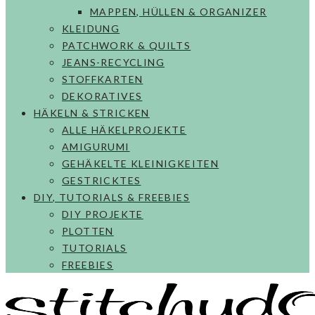
MAPPEN, HÜLLEN & ORGANIZER
KLEIDUNG
PATCHWORK & QUILTS
JEANS-RECYCLING
STOFFKARTEN
DEKORATIVES
HÄKELN & STRICKEN
ALLE HÄKELPROJEKTE
AMIGURUMI
GEHÄKELTE KLEINIGKEITEN
GESTRICKTES
DIY, TUTORIALS & FREEBIES
DIY PROJEKTE
PLOTTEN
TUTORIALS
FREEBIES