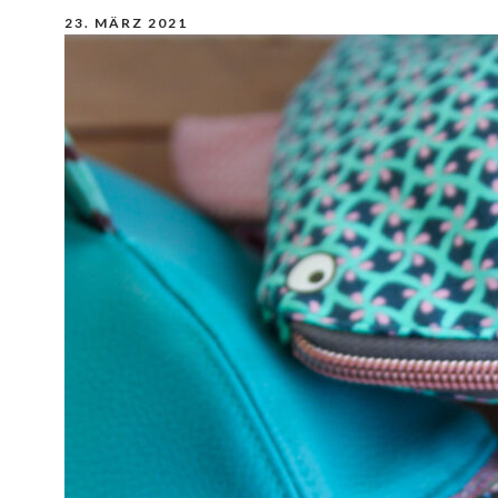
23. MÄRZ 2021