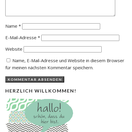
Name
*
E-Mail-Adresse
*
Website
Name, E-Mail-Adresse und Website in diesem Browser
für meinen nächsten Kommentar speichern.
HERZLICH WILLKOMMEN!