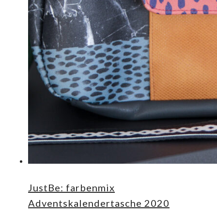
JustBe: farbenmix
Adventskalendertasche 2020