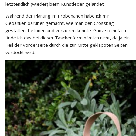
letztendlich (wieder) beim Kunstleder gelandet.
Während der Planung im Probenähen habe ich mir
Gedanken darüber gemacht, wie man den Crossbag
gestalten, betonen und verzieren könnte. Ganz so einfach
finde ich das bei dieser Taschenform nämlich nicht, da ja ein
Teil der Vorderseite durch die zur Mitte geklappten Seiten
verdeckt wird.