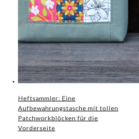
Heftsammler: Eine
Aufbewahrungstasche mit tollen
Patchworkblöcken für die
Vorderseite