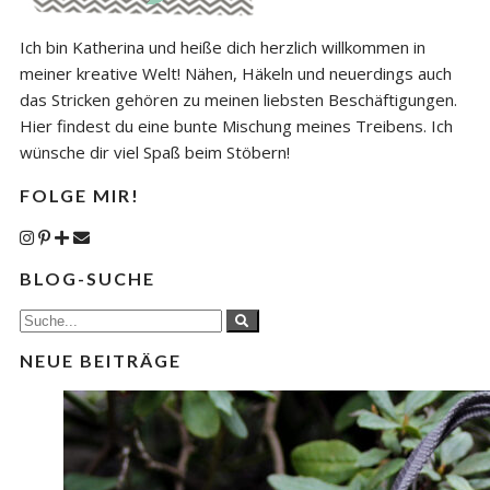
Ich bin Katherina und heiße dich herzlich willkommen in
meiner kreative Welt! Nähen, Häkeln und neuerdings auch
das Stricken gehören zu meinen liebsten Beschäftigungen.
Hier findest du eine bunte Mischung meines Treibens. Ich
wünsche dir viel Spaß beim Stöbern!
FOLGE MIR!
BLOG-SUCHE
NEUE BEITRÄGE