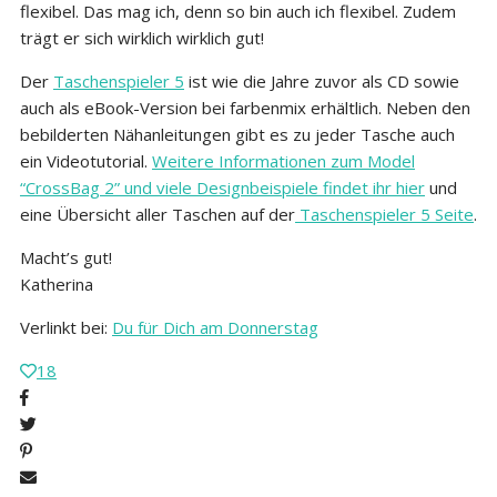
flexibel. Das mag ich, denn so bin auch ich flexibel. Zudem
trägt er sich wirklich wirklich gut!
Der
Taschenspieler 5
ist wie die Jahre zuvor als CD sowie
auch als eBook-Version bei farbenmix erhältlich. Neben den
bebilderten Nähanleitungen gibt es zu jeder Tasche auch
ein Videotutorial.
Weitere Informationen zum Model
“CrossBag 2” und viele Designbeispiele findet ihr hier
und
eine Übersicht aller Taschen auf der
Taschenspieler 5 Seite
.
Macht’s gut!
Katherina
Verlinkt bei:
Du für Dich am Donnerstag
18