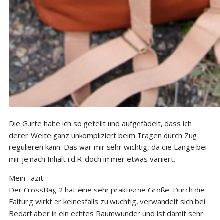
Die Gurte habe ich so geteilt und aufgefädelt, dass ich
deren Weite ganz unkompliziert beim Tragen durch Zug
regulieren kann. Das war mir sehr wichtig, da die Länge bei
mir je nach Inhalt i.d.R. doch immer etwas variiert.
Mein Fazit:
Der CrossBag 2 hat eine sehr praktische Größe. Durch die
Faltung wirkt er keinesfalls zu wuchtig, verwandelt sich bei
Bedarf aber in ein echtes Raumwunder und ist damit sehr