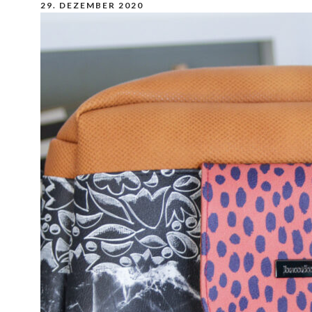
29. DEZEMBER 2020