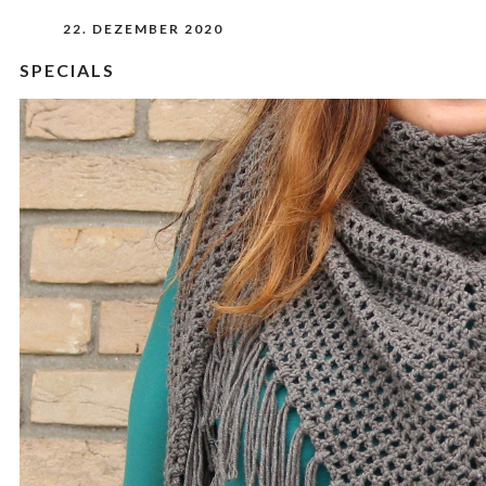
22. DEZEMBER 2020
SPECIALS