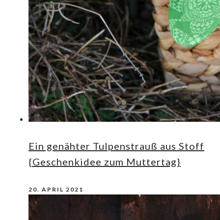
Ein genähter Tulpenstrauß aus Stoff
{Geschenkidee zum Muttertag}
20. APRIL 2021