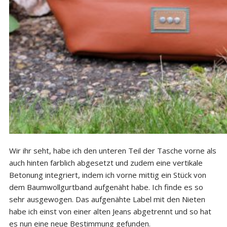
Wir ihr seht, habe ich den unteren Teil der Tasche vorne als
auch hinten farblich abgesetzt und zudem eine vertikale
Betonung integriert, indem ich vorne mittig ein Stück von
dem Baumwollgurtband aufgenäht habe. Ich finde es so
sehr ausgewogen. Das aufgenähte Label mit den Nieten
habe ich einst von einer alten Jeans abgetrennt und so hat
es nun eine neue Bestimmung gefunden.