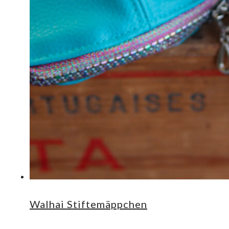
Walhai Stiftemäppchen