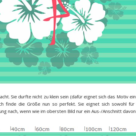
. Sie durfte nicht zu klein sein (dafür eignet sich das Motiv ein
h finde die Größe nun so perfekt. Sie eignet sich sowohl für 
g nach, wenn wie im obersten Bild nur ein Aus-/Anschnitt davon