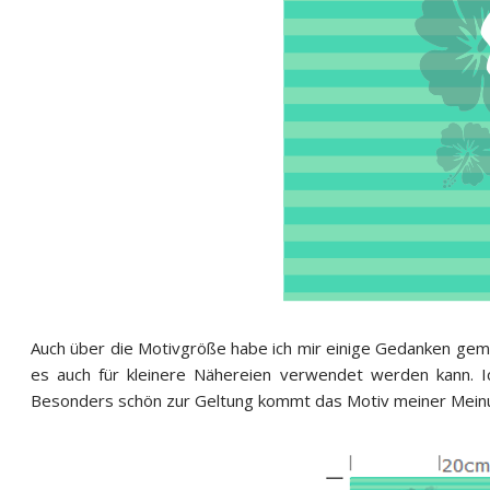
Auch über die Motivgröße habe ich mir einige Gedanken gemacht
es auch für kleinere Nähereien verwendet werden kann. Ic
Besonders schön zur Geltung kommt das Motiv meiner Meinun