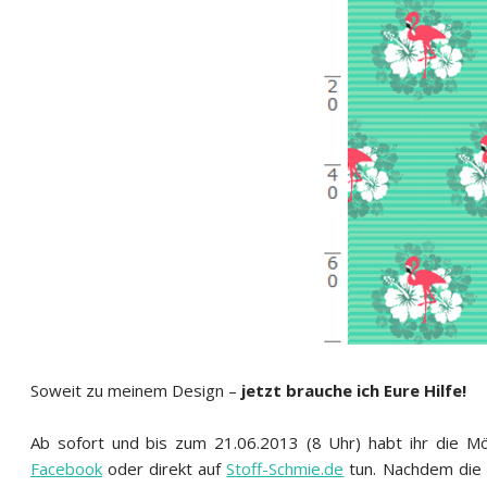
Soweit zu meinem Design –
jetzt brauche ich Eure Hilfe!
Ab sofort und bis zum 21.06.2013 (8 Uhr) habt ihr die Mö
Facebook
oder direkt auf
Stoff-Schmie.de
tun. Nachdem die 