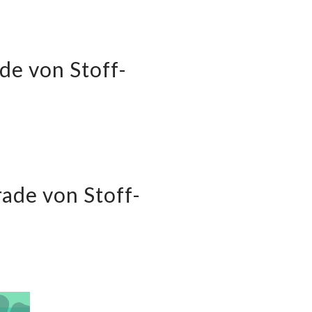
de von Stoff-
ade von Stoff-