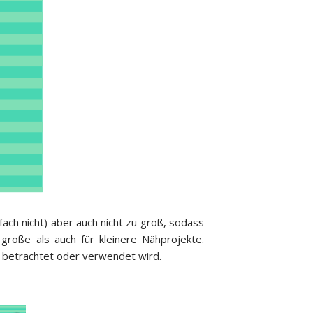
fach nicht) aber auch nicht zu groß, sodass
große als auch für kleinere Nähprojekte.
 betrachtet oder verwendet wird.