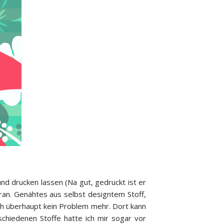
nd drucken lassen (Na gut, gedruckt ist er
aran. Genähtes aus selbst designtem Stoff,
h überhaupt kein Problem mehr. Dort kann
schiedenen Stoffe hatte ich mir sogar vor