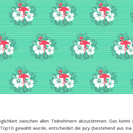
glichkeit zwischen allen Teilnehmern abzustimmen. Das könnt 
Top10 gewählt wurde, entscheidet die Jury (bestehend aus Ina