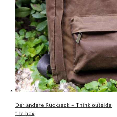
Der andere Rucksack – Think outside
the box