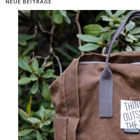
NEUE BEITRÄGE