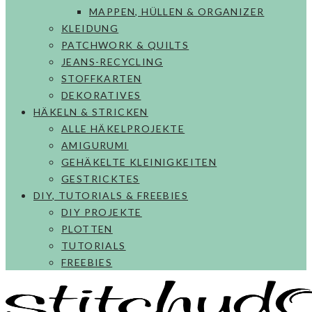
MAPPEN, HÜLLEN & ORGANIZER
KLEIDUNG
PATCHWORK & QUILTS
JEANS-RECYCLING
STOFFKARTEN
DEKORATIVES
HÄKELN & STRICKEN
ALLE HÄKELPROJEKTE
AMIGURUMI
GEHÄKELTE KLEINIGKEITEN
GESTRICKTES
DIY, TUTORIALS & FREEBIES
DIY PROJEKTE
PLOTTEN
TUTORIALS
FREEBIES