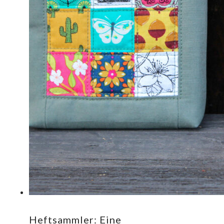
Heftsammler: Eine