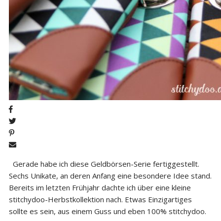
Gerade habe ich diese Geldbörsen-Serie fertiggestellt.
Sechs Unikate, an deren Anfang eine besondere Idee stand.
Bereits im letzten Frühjahr dachte ich über eine kleine
stitchydoo-Herbstkollektion nach. Etwas Einzigartiges
sollte es sein, aus einem Guss und eben 100% stitchydoo.