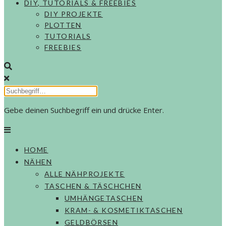
DIY, TUTORIALS & FREEBIES
DIY PROJEKTE
PLOTTEN
TUTORIALS
FREEBIES
Gebe deinen Suchbegriff ein und drücke Enter.
HOME
NÄHEN
ALLE NÄHPROJEKTE
TASCHEN & TÄSCHCHEN
UMHÄNGETASCHEN
KRAM- & KOSMETIKTASCHEN
GELDBÖRSEN