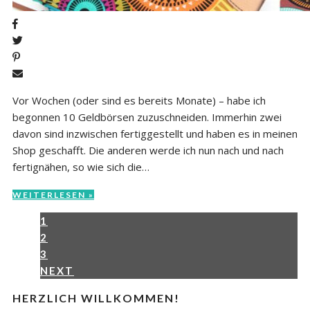
Vor Wochen (oder sind es bereits Monate) – habe ich
begonnen 10 Geldbörsen zuzuschneiden. Immerhin zwei
davon sind inzwischen fertiggestellt und haben es in meinen
Shop geschafft. Die anderen werde ich nun nach und nach
fertignähen, so wie sich die…
WEITERLESEN »
1
2
3
NEXT
HERZLICH WILLKOMMEN!