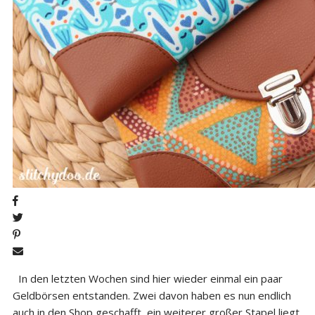
In den letzten Wochen sind hier wieder einmal ein paar
Geldbörsen entstanden. Zwei davon haben es nun endlich
auch in den Shop geschafft, ein weiterer großer Stapel liegt