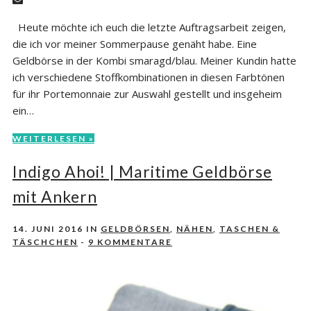
Heute möchte ich euch die letzte Auftragsarbeit zeigen,
die ich vor meiner Sommerpause genäht habe. Eine
Geldbörse in der Kombi smaragd/blau. Meiner Kundin hatte
ich verschiedene Stoffkombinationen in diesen Farbtönen
für ihr Portemonnaie zur Auswahl gestellt und insgeheim
ein…
WEITERLESEN »
Indigo Ahoi! | Maritime Geldbörse
mit Ankern
14. JUNI 2016
IN
GELDBÖRSEN
,
NÄHEN
,
TASCHEN &
TÄSCHCHEN
-
9 KOMMENTARE