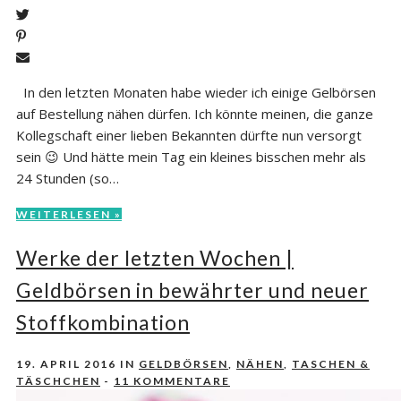
In den letzten Monaten habe wieder ich einige Gelbörsen
auf Bestellung nähen dürfen. Ich könnte meinen, die ganze
Kollegschaft einer lieben Bekannten dürfte nun versorgt
sein 😉 Und hätte mein Tag ein kleines bisschen mehr als
24 Stunden (so…
WEITERLESEN »
Werke der letzten Wochen |
Geldbörsen in bewährter und neuer
Stoffkombination
19. APRIL 2016
IN
GELDBÖRSEN
,
NÄHEN
,
TASCHEN &
TÄSCHCHEN
-
11 KOMMENTARE