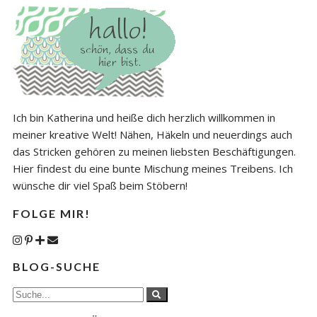
Ich bin Katherina und heiße dich herzlich willkommen in
meiner kreative Welt! Nähen, Häkeln und neuerdings auch
das Stricken gehören zu meinen liebsten Beschäftigungen.
Hier findest du eine bunte Mischung meines Treibens. Ich
wünsche dir viel Spaß beim Stöbern!
FOLGE MIR!
BLOG-SUCHE