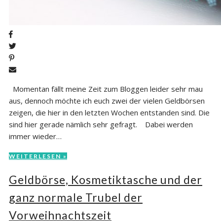
Momentan fällt meine Zeit zum Bloggen leider sehr mau
aus, dennoch möchte ich euch zwei der vielen Geldbörsen
zeigen, die hier in den letzten Wochen entstanden sind. Die
sind hier gerade nämlich sehr gefragt. Dabei werden
immer wieder…
WEITERLESEN »
Geldbörse, Kosmetiktasche und der
ganz normale Trubel der
Vorweihnachtszeit