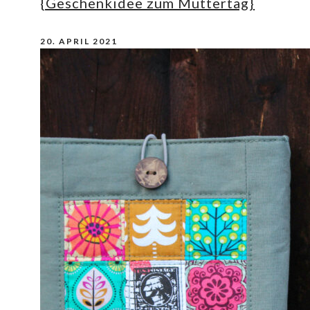
{Geschenkidee zum Muttertag}
20. APRIL 2021