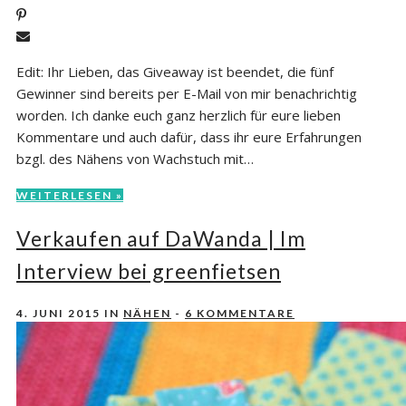
Edit: Ihr Lieben, das Giveaway ist beendet, die fünf
Gewinner sind bereits per E-Mail von mir benachrichtig
worden. Ich danke euch ganz herzlich für eure lieben
Kommentare und auch dafür, dass ihr eure Erfahrungen
bzgl. des Nähens von Wachstuch mit…
WEITERLESEN »
Verkaufen auf DaWanda | Im
Interview bei greenfietsen
4. JUNI 2015
IN
NÄHEN
-
6 KOMMENTARE