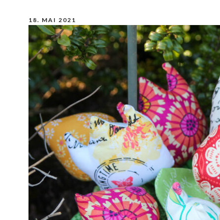
18. MAI 2021