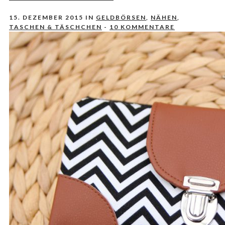
15. DEZEMBER 2015
IN
GELDBÖRSEN
,
NÄHEN
,
TASCHEN & TÄSCHCHEN
-
10 KOMMENTARE