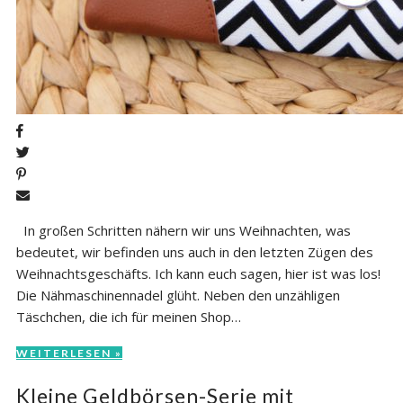
In großen Schritten nähern wir uns Weihnachten, was
bedeutet, wir befinden uns auch in den letzten Zügen des
Weihnachtsgeschäfts. Ich kann euch sagen, hier ist was los!
Die Nähmaschinennadel glüht. Neben den unzähligen
Täschchen, die ich für meinen Shop…
WEITERLESEN »
Kleine Geldbörsen-Serie mit