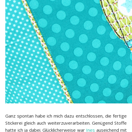
Ganz spontan habe ich mich dazu entschlossen, die fertige
Stickerei gleich auch weiterzuverarbeiten. Genügend Stoffe
hatte ich ja dabei. Glücklicherweise war
Ines
auseichend mit