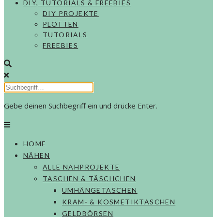
DIY, TUTORIALS & FREEBIES
DIY PROJEKTE
PLOTTEN
TUTORIALS
FREEBIES
Gebe deinen Suchbegriff ein und drücke Enter.
HOME
NÄHEN
ALLE NÄHPROJEKTE
TASCHEN & TÄSCHCHEN
UMHÄNGETASCHEN
KRAM- & KOSMETIKTASCHEN
GELDBÖRSEN