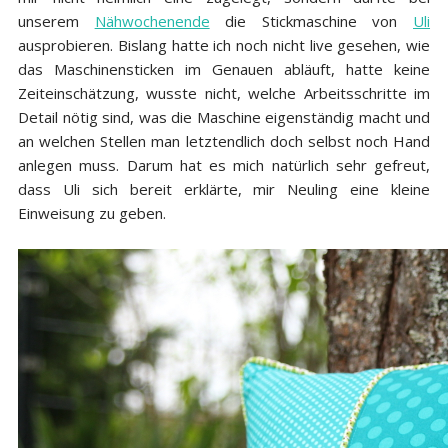
unserem
Nähwochenende
die Stickmaschine von
Uli
ausprobieren. Bislang hatte ich noch nicht live gesehen, wie
das Maschinensticken im Genauen abläuft, hatte keine
Zeiteinschätzung, wusste nicht, welche Arbeitsschritte im
Detail nötig sind, was die Maschine eigenständig macht und
an welchen Stellen man letztendlich doch selbst noch Hand
anlegen muss. Darum hat es mich natürlich sehr gefreut,
dass Uli sich bereit erklärte, mir Neuling eine kleine
Einweisung zu geben.