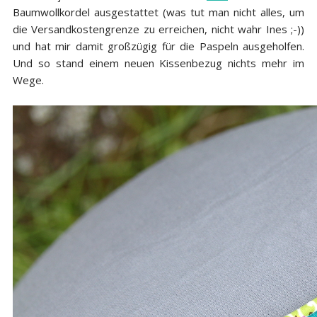
Baumwollkordel ausgestattet (was tut man nicht alles, um
die Versandkostengrenze zu erreichen, nicht wahr Ines ;-))
und hat mir damit großzügig für die Paspeln ausgeholfen.
Und so stand einem neuen Kissenbezug nichts mehr im
Wege.