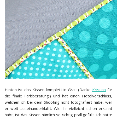
Hinten ist das Kissen komplett in Grau (Danke
Kristina
für
die finale Farbberatung!) und hat einen Hotelverschluss,
welchen ich bei dem Shooting nicht fotografiert habe, weil
er weit auseinanderklafft. Wie ihr vielleicht schon erkannt
habt, ist das Kissen nämlich so richtig prall gefüllt. Ich hatte