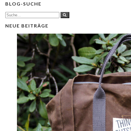
BLOG-SUCHE
NEUE BEITRÄGE