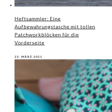
Heftsammler: Eine
Aufbewahrungstasche mit tollen
Patchworkblöcken für die
Vorderseite
23. MÄRZ 2021