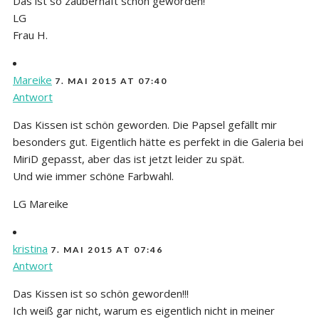
Das ist so zauberhaft schön geworden!
LG
Frau H.
Mareike
7. MAI 2015 AT 07:40
Antwort
Das Kissen ist schön geworden. Die Papsel gefällt mir
besonders gut. Eigentlich hätte es perfekt in die Galeria bei
MiriD gepasst, aber das ist jetzt leider zu spät.
Und wie immer schöne Farbwahl.
LG Mareike
kristina
7. MAI 2015 AT 07:46
Antwort
Das Kissen ist so schön geworden!!!
Ich weiß gar nicht, warum es eigentlich nicht in meiner