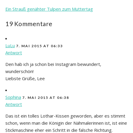
Ein Strauß genähter Tulpen zum Muttertag
19 Kommentare
LuLu
7. MAI 2015 AT 06:33
Antwort
Den hab ich ja schon bei Instagram bewundert,
wunderschön!
Liebste Grüße, Lee
Sophina
7. MAI 2015 AT 06:38
Antwort
Das ist ein tolles Lothar-Kissen geworden, aber es stimmt
schon, wenn man die Königin der Nähmalerinnen ist, ist eine
Stickmaschine eher ein Schritt in die falsche Richtung.