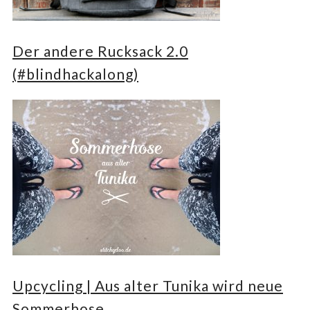
Der andere Rucksack 2.0
(#blindhackalong)
Upcycling | Aus alter Tunika wird neue
Sommerhose