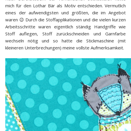
mich für den Lothar Bär als Motiv entschieden. Vermutlich
eines der aufwendigsten und größten, die im Angebot
waren 😉 Durch die Stoffapplikationen und die vielen kurzen
Arbeitsschritte waren eigentlich ständig Handgriffe wie
Stoff auflegen, Stoff zurückschneiden und Garnfarbe
wechseln nötig und so hatte die Stickmaschine (mit
kleineren Unterbrechungen) meine vollste Aufmerksamkeit.