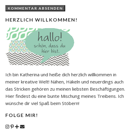
HERZLICH WILLKOMMEN!
Ich bin Katherina und heiße dich herzlich willkommen in
meiner kreative Welt! Nähen, Häkeln und neuerdings auch
das Stricken gehören zu meinen liebsten Beschäftigungen.
Hier findest du eine bunte Mischung meines Treibens. Ich
wünsche dir viel Spaß beim Stöbern!
FOLGE MIR!