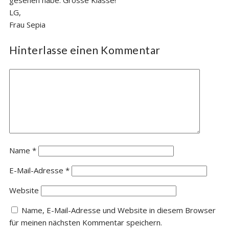
LG,
Frau Sepia
Hinterlasse einen Kommentar
Name
*
E-Mail-Adresse
*
Website
Name, E-Mail-Adresse und Website in diesem Browser
für meinen nächsten Kommentar speichern.