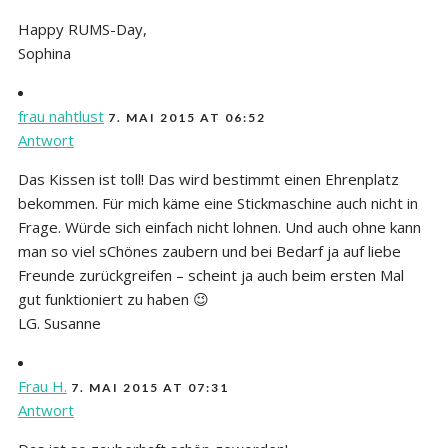
Happy RUMS-Day,
Sophina
frau nahtlust
7. MAI 2015 AT 06:52
Antwort
Das Kissen ist toll! Das wird bestimmt einen Ehrenplatz
bekommen. Für mich käme eine Stickmaschine auch nicht in
Frage. Würde sich einfach nicht lohnen. Und auch ohne kann
man so viel sChönes zaubern und bei Bedarf ja auf liebe
Freunde zurückgreifen – scheint ja auch beim ersten Mal
gut funktioniert zu haben 😉
LG. Susanne
Frau H.
7. MAI 2015 AT 07:31
Antwort