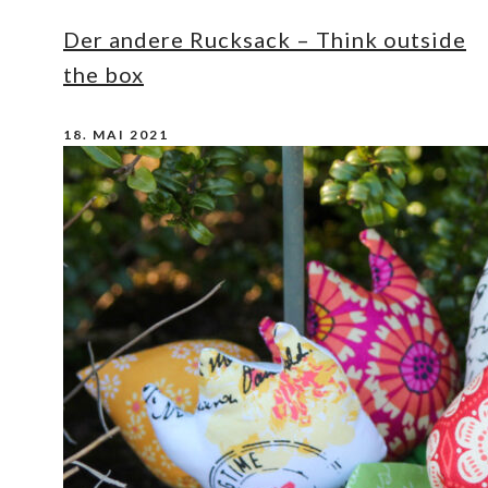
Der andere Rucksack – Think outside
the box
18. MAI 2021