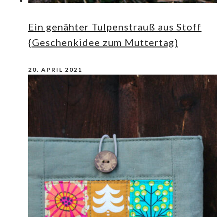
Ein genähter Tulpenstrauß aus Stoff
{Geschenkidee zum Muttertag}
20. APRIL 2021