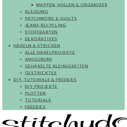
MAPPEN, HÜLLEN & ORGANIZER
KLEIDUNG
PATCHWORK & QUILTS
JEANS-RECYCLING
STOFFKARTEN
DEKORATIVES
HÄKELN & STRICKEN
ALLE HÄKELPROJEKTE
AMIGURUMI
GEHÄKELTE KLEINIGKEITEN
GESTRICKTES
DIY, TUTORIALS & FREEBIES
DIY PROJEKTE
PLOTTEN
TUTORIALS
FREEBIES