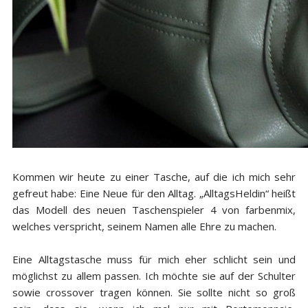
Kommen wir heute zu einer Tasche, auf die ich mich sehr
gefreut habe: Eine Neue für den Alltag. „AlltagsHeldin“ heißt
das Modell des neuen Taschenspieler 4 von farbenmix,
welches verspricht, seinem Namen alle Ehre zu machen.
Eine Alltagstasche muss für mich eher schlicht sein und
möglichst zu allem
passen. Ich möchte sie auf der Schulter
sowie crossover tragen können. Sie sollte nicht so groß