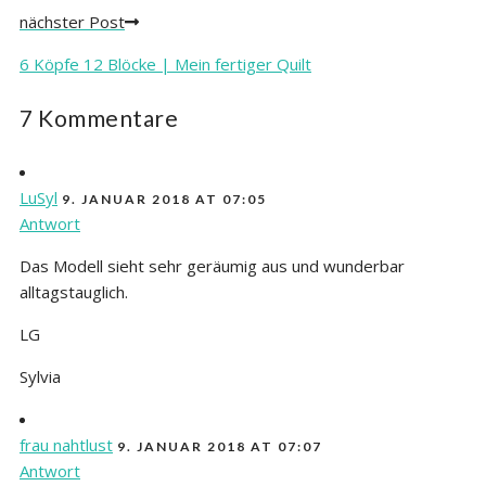
nächster Post
6 Köpfe 12 Blöcke | Mein fertiger Quilt
7 Kommentare
LuSyl
9. JANUAR 2018 AT 07:05
Antwort
Das Modell sieht sehr geräumig aus und wunderbar
alltagstauglich.
LG
Sylvia
frau nahtlust
9. JANUAR 2018 AT 07:07
Antwort