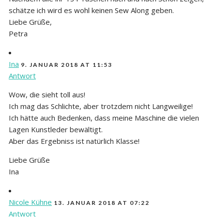
schätze ich wird es wohl keinen Sew Along geben.
Liebe Grüße,
Petra
Ina
9. JANUAR 2018 AT 11:53
Antwort
Wow, die sieht toll aus!
Ich mag das Schlichte, aber trotzdem nicht Langweilige!
Ich hätte auch Bedenken, dass meine Maschine die vielen
Lagen Kunstleder bewältigt.
Aber das Ergebniss ist natürlich Klasse!
Liebe Grüße
Ina
Nicole Kühne
13. JANUAR 2018 AT 07:22
Antwort