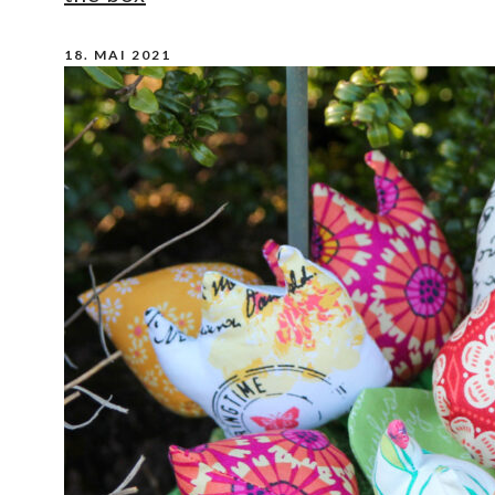
18. MAI 2021