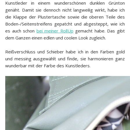
Kunstleder in einem wunderschönen dunklen Grünton
genäht. Damit sie dennoch nicht langweilig wirkt, habe ich
die Klappe der Plustertasche sowie die oberen Teile des
Boden-/Seitenstreifens gepatcht und abgesteppt, wie ich
es auch schon
bei meiner RollUp
gemacht habe. Das gibt
dem Ganzen einen edlen und coolen Look zugleich.
Reißverschluss und Schieber habe ich in den Farben
gold
und
messing
ausgewählt und finde, sie harmonieren ganz
wunderbar mit der Farbe des Kunstleders.