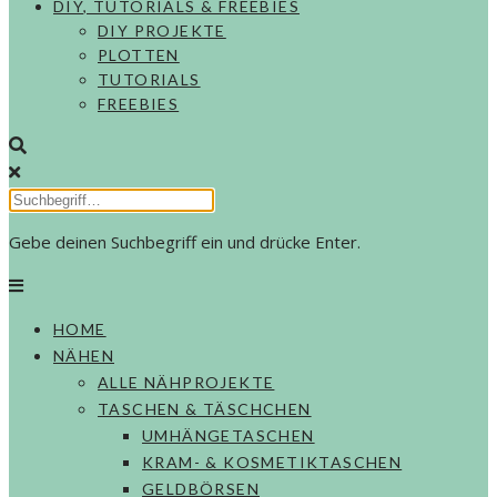
DIY, TUTORIALS & FREEBIES
DIY PROJEKTE
PLOTTEN
TUTORIALS
FREEBIES
Gebe deinen Suchbegriff ein und drücke Enter.
HOME
NÄHEN
ALLE NÄHPROJEKTE
TASCHEN & TÄSCHCHEN
UMHÄNGETASCHEN
KRAM- & KOSMETIKTASCHEN
GELDBÖRSEN