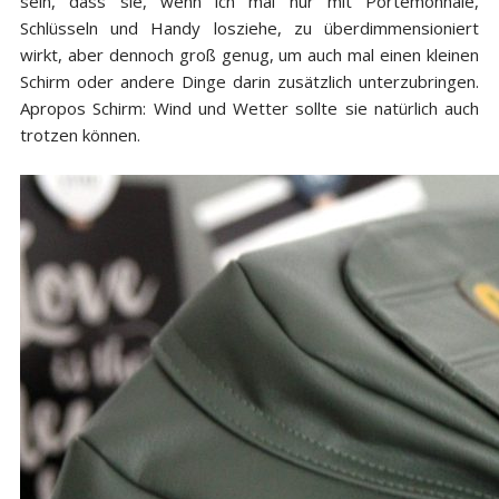
sein, dass sie, wenn ich mal nur mit Portemonnaie,
Schlüsseln und Handy losziehe, zu überdimmensioniert
wirkt, aber dennoch groß genug, um auch mal einen kleinen
Schirm oder andere Dinge darin zusätzlich unterzubringen.
Apropos Schirm: Wind und Wetter sollte sie natürlich auch
trotzen können.