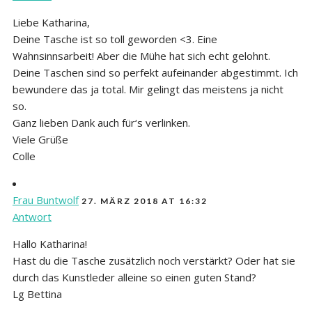
Liebe Katharina,
Deine Tasche ist so toll geworden <3. Eine
Wahnsinnsarbeit! Aber die Mühe hat sich echt gelohnt.
Deine Taschen sind so perfekt aufeinander abgestimmt. Ich
bewundere das ja total. Mir gelingt das meistens ja nicht
so.
Ganz lieben Dank auch für‘s verlinken.
Viele Grüße
Colle
Frau Buntwolf
27. MÄRZ 2018 AT 16:32
Antwort
Hallo Katharina!
Hast du die Tasche zusätzlich noch verstärkt? Oder hat sie
durch das Kunstleder alleine so einen guten Stand?
Lg Bettina