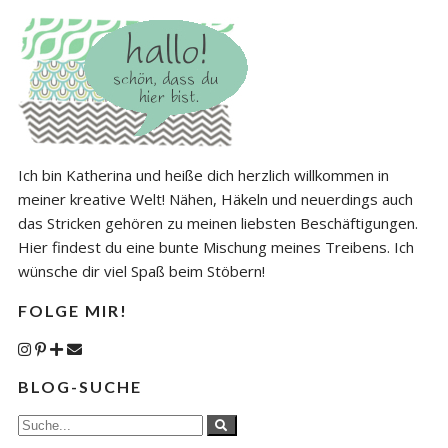
Ich bin Katherina und heiße dich herzlich willkommen in
meiner kreative Welt! Nähen, Häkeln und neuerdings auch
das Stricken gehören zu meinen liebsten Beschäftigungen.
Hier findest du eine bunte Mischung meines Treibens. Ich
wünsche dir viel Spaß beim Stöbern!
FOLGE MIR!
BLOG-SUCHE