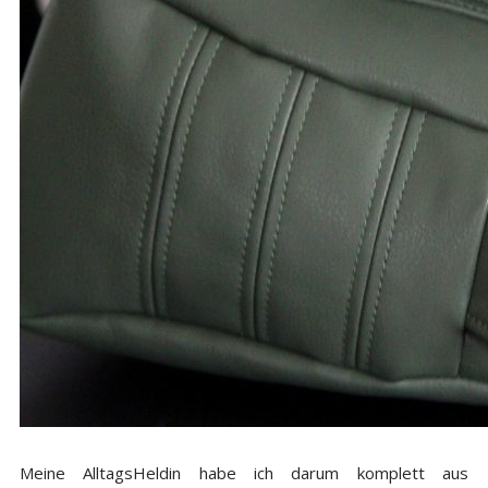
Meine AlltagsHeldin habe ich darum komplett aus