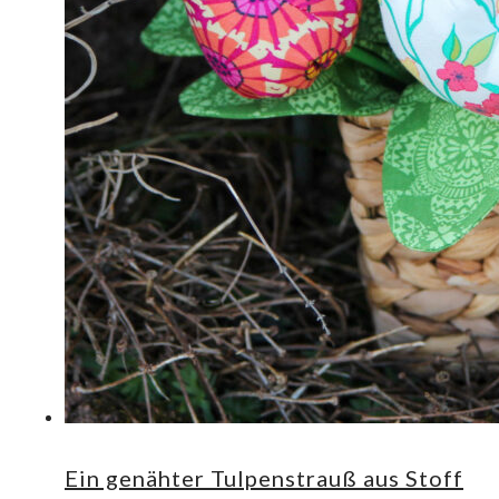
Ein genähter Tulpenstrauß aus Stoff