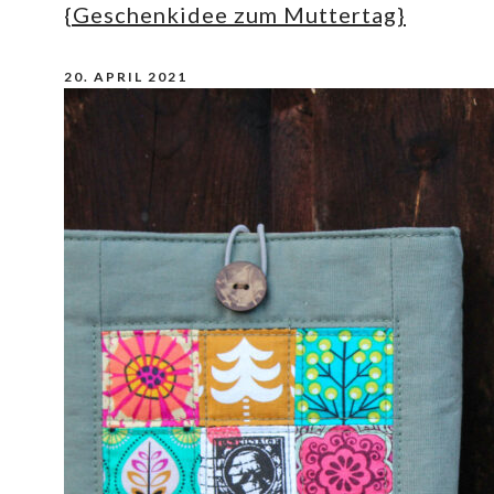
{Geschenkidee zum Muttertag}
20. APRIL 2021