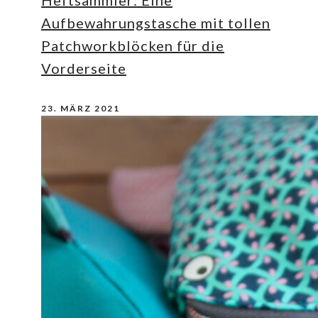
Heftsammler: Eine
Aufbewahrungstasche mit tollen
Patchworkblöcken für die
Vorderseite
23. MÄRZ 2021