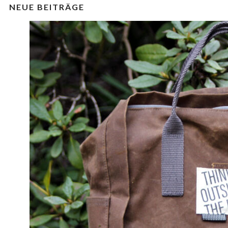
NEUE BEITRÄGE