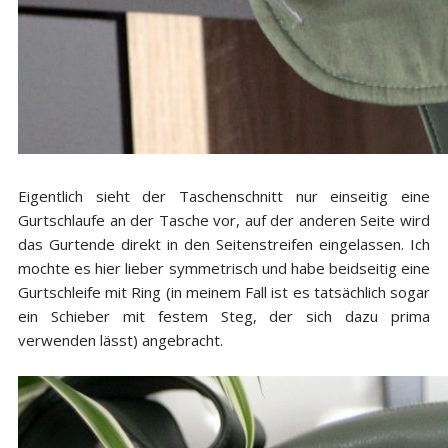
Eigentlich sieht der Taschenschnitt nur einseitig eine
Gurtschlaufe an der Tasche vor, auf der anderen Seite wird
das Gurtende direkt in den Seitenstreifen eingelassen. Ich
mochte es hier lieber symmetrisch und habe beidseitig eine
Gurtschleife mit Ring (in meinem Fall ist es tatsächlich sogar
ein Schieber mit festem Steg, der sich dazu prima
verwenden lässt) angebracht.