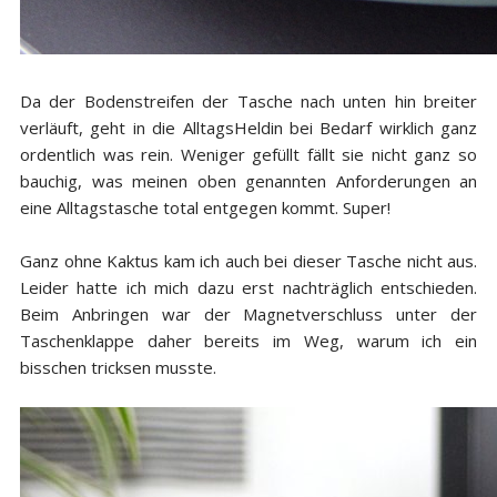
Da der Bodenstreifen der
Tasche
nach unten hin breiter
verläuft, geht in die AlltagsHeldin bei Bedarf wirklich ganz
ordentlich was rein. Weniger gefüllt fällt sie nicht ganz so
bauchig, was meinen oben genannten Anforderungen an
eine Alltagstasche total entgegen kommt. Super!
Ganz ohne Kaktus kam ich auch bei dieser Tasche nicht aus.
Leider hatte ich mich dazu erst nachträglich entschieden.
Beim Anbringen war der
Magnetverschluss unter der
Taschenklappe daher bereits im Weg, warum ich ein
bisschen tricksen
musste.