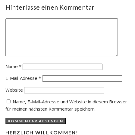
Hinterlasse einen Kommentar
Name
*
E-Mail-Adresse
*
Website
Name, E-Mail-Adresse und Website in diesem Browser
für meinen nächsten Kommentar speichern.
HERZLICH WILLKOMMEN!