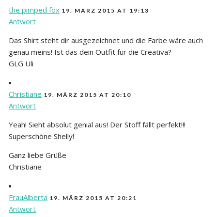
the pimped fox
19. MÄRZ 2015 AT 19:13
Antwort
Das Shirt steht dir ausgezeichnet und die Farbe wäre auch
genau meins! Ist das dein Outfit für die Creativa?
GLG Uli
Christiane
19. MÄRZ 2015 AT 20:10
Antwort
Yeah! Sieht absolut genial aus! Der Stoff fällt perfekt!!!
Superschöne Shelly!
Ganz liebe Grüße
Christiane
FrauAlberta
19. MÄRZ 2015 AT 20:21
Antwort