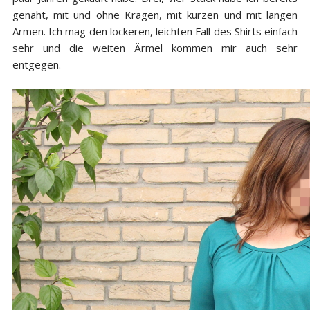
genäht, mit und ohne Kragen, mit kurzen und mit langen
Armen. Ich mag den lockeren, leichten Fall des Shirts einfach
sehr und die weiten Ärmel kommen mir auch sehr
entgegen.