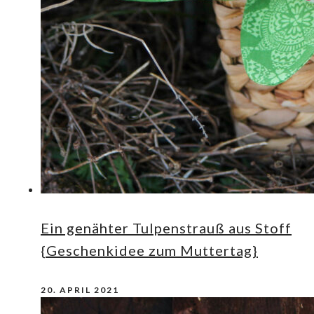
Ein genähter Tulpenstrauß aus Stoff
{Geschenkidee zum Muttertag}
20. APRIL 2021