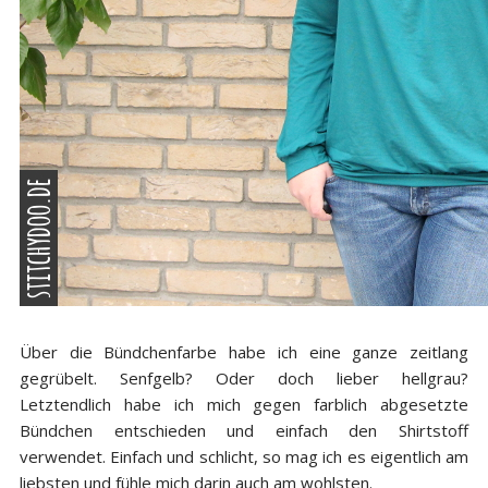
Über die Bündchenfarbe habe ich eine ganze zeitlang
gegrübelt. Senfgelb? Oder doch lieber hellgrau?
Letztendlich habe ich mich gegen farblich abgesetzte
Bündchen entschieden und einfach den Shirtstoff
verwendet. Einfach und schlicht, so mag ich es eigentlich am
liebsten und fühle mich darin auch am wohlsten.