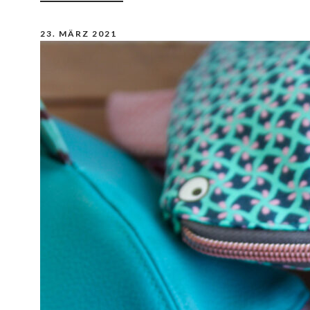
23. MÄRZ 2021