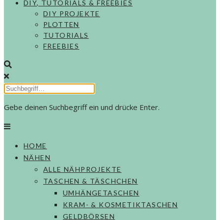
DIY, TUTORIALS & FREEBIES
DIY PROJEKTE
PLOTTEN
TUTORIALS
FREEBIES
Gebe deinen Suchbegriff ein und drücke Enter.
HOME
NÄHEN
ALLE NÄHPROJEKTE
TASCHEN & TÄSCHCHEN
UMHÄNGETASCHEN
KRAM- & KOSMETIKTASCHEN
GELDBÖRSEN