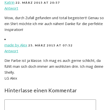
Katrin
22. MÄRZ 2015 AT 20:57
Antwort
Wow, durch Zufall gefunden und total begeistert! Genau so
ein Shirt möchte ich mir auch nähen! Danke für die perfekte
Inspiration!
made by Alex
25. MÄRZ 2015 AT 07:52
Antwort
Die Farbe ist ja klasse. Ich mag es auch gerne schlicht, da
fühlt man sich doch immer am wohlsten drin. Ich mag deine
Shelly.
LG Alex
Hinterlasse einen Kommentar