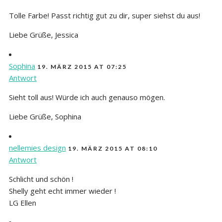
Tolle Farbe! Passt richtig gut zu dir, super siehst du aus!
Liebe Grüße, Jessica
Sophina
19. MÄRZ 2015 AT 07:25
Antwort
Sieht toll aus! Würde ich auch genauso mögen.
Liebe Grüße, Sophina
nellemies design
19. MÄRZ 2015 AT 08:10
Antwort
Schlicht und schön !
Shelly geht echt immer wieder !
LG Ellen