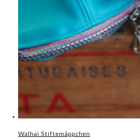
Walhai Stiftemäppchen