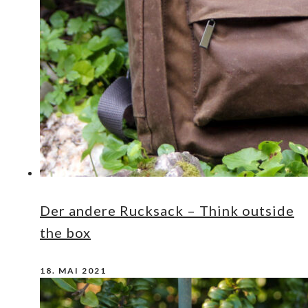
Der andere Rucksack – Think outside
the box
18. MAI 2021