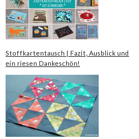
Stoffkartentausch | Fazit, Ausblick und
ein riesen Dankeschön!