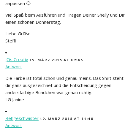
anpassen 😉
Viel Spaß beim Ausführen und Tragen Deiner Shelly und Dir
einen schönen Donnerstag.
Liebe Grüße
Steffi
JOs Creativ
19. MÄRZ 2015 AT 09:46
Antwort
Die Farbe ist total schön und genau meins. Das Shirt steht
dir ganz ausgezeichnet und die Entscheidung gegen
andersfarbige Bündchen war genau richtig.
LG Janine
Rehgeschwister
19. MÄRZ 2015 AT 11:48
Antwort