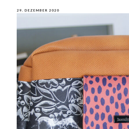
29. DEZEMBER 2020