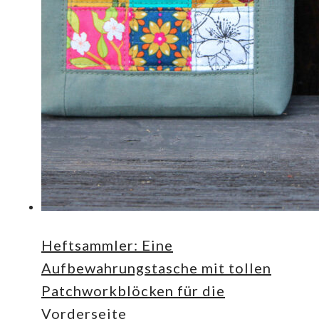
Heftsammler: Eine
Aufbewahrungstasche mit tollen
Patchworkblöcken für die
Vorderseite