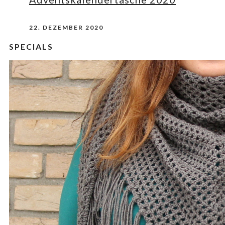
22. DEZEMBER 2020
SPECIALS