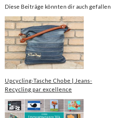
Diese Beiträge könnten dir auch gefallen
Upcycling-Tasche Chobe | Jeans-
Recycling par ex­cel­lence