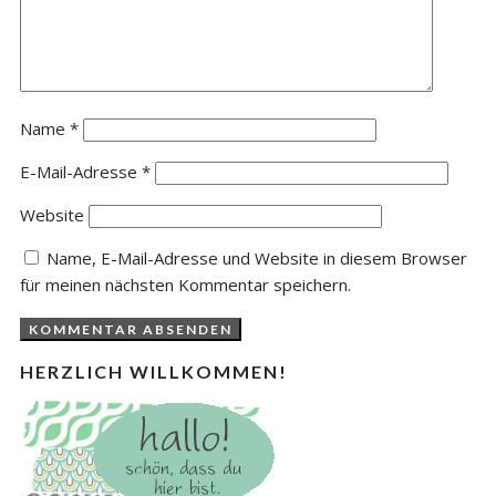
Name
*
E-Mail-Adresse
*
Website
Name, E-Mail-Adresse und Website in diesem Browser
für meinen nächsten Kommentar speichern.
HERZLICH WILLKOMMEN!