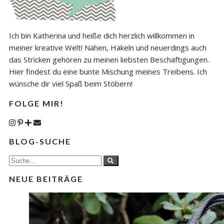
Ich bin Katherina und heiße dich herzlich willkommen in
meiner kreative Welt! Nähen, Häkeln und neuerdings auch
das Stricken gehören zu meinen liebsten Beschäftigungen.
Hier findest du eine bunte Mischung meines Treibens. Ich
wünsche dir viel Spaß beim Stöbern!
FOLGE MIR!
BLOG-SUCHE
NEUE BEITRÄGE