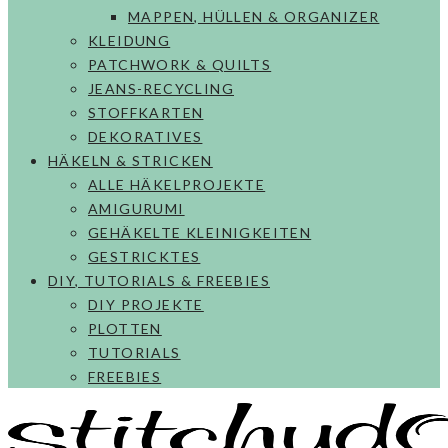
MAPPEN, HÜLLEN & ORGANIZER
KLEIDUNG
PATCHWORK & QUILTS
JEANS-RECYCLING
STOFFKARTEN
DEKORATIVES
HÄKELN & STRICKEN
ALLE HÄKELPROJEKTE
AMIGURUMI
GEHÄKELTE KLEINIGKEITEN
GESTRICKTES
DIY, TUTORIALS & FREEBIES
DIY PROJEKTE
PLOTTEN
TUTORIALS
FREEBIES