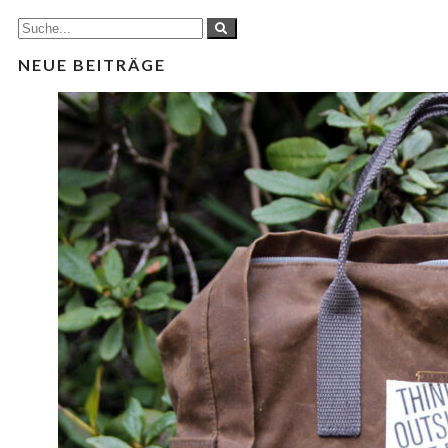
NEUE BEITRÄGE