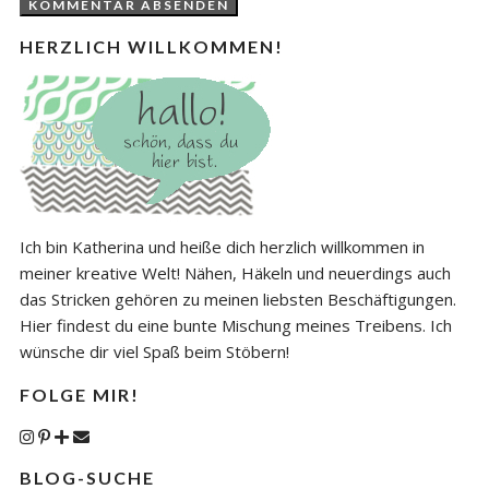
HERZLICH WILLKOMMEN!
Ich bin Katherina und heiße dich herzlich willkommen in
meiner kreative Welt! Nähen, Häkeln und neuerdings auch
das Stricken gehören zu meinen liebsten Beschäftigungen.
Hier findest du eine bunte Mischung meines Treibens. Ich
wünsche dir viel Spaß beim Stöbern!
FOLGE MIR!
BLOG-SUCHE