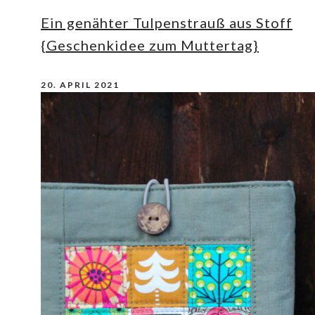
Ein genähter Tulpenstrauß aus Stoff
{Geschenkidee zum Muttertag}
20. APRIL 2021