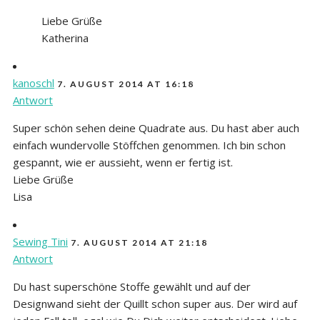
Liebe Grüße
Katherina
kanoschl
7. AUGUST 2014 AT 16:18
Antwort
Super schön sehen deine Quadrate aus. Du hast aber auch
einfach wundervolle Stöffchen genommen. Ich bin schon
gespannt, wie er aussieht, wenn er fertig ist.
Liebe Grüße
Lisa
Sewing Tini
7. AUGUST 2014 AT 21:18
Antwort
Du hast superschöne Stoffe gewählt und auf der
Designwand sieht der Quillt schon super aus. Der wird auf