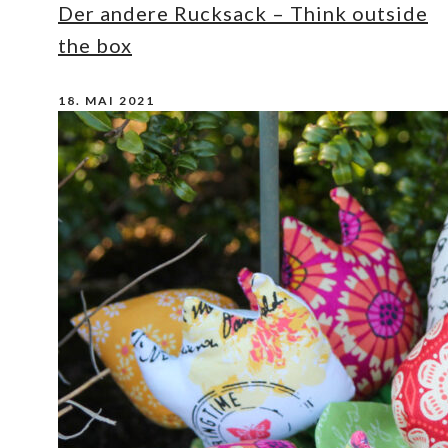
Der andere Rucksack – Think outside
the box
18. MAI 2021