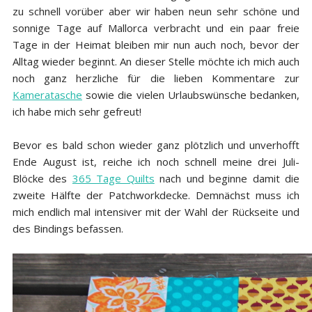
zu schnell vorüber aber wir haben neun sehr schöne und
sonnige Tage auf Mallorca verbracht und ein paar freie
Tage in der Heimat bleiben mir nun auch noch, bevor der
Alltag wieder beginnt. An dieser Stelle möchte ich mich auch
noch ganz herzliche für die lieben Kommentare zur
Kameratasche
sowie die vielen Urlaubswünsche bedanken,
ich habe mich sehr gefreut!
Bevor es bald schon wieder ganz plötzlich und unverhofft
Ende August ist, reiche ich noch schnell meine drei Juli-
Blöcke des
365 Tage Quilts
nach und beginne damit die
zweite Hälfte der Patchworkdecke. Demnächst muss ich
mich endlich mal intensiver mit der Wahl der Rückseite und
des Bindings befassen.