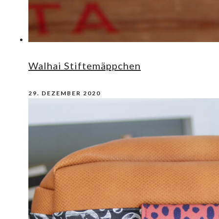
Walhai Stiftemäppchen
29. DEZEMBER 2020