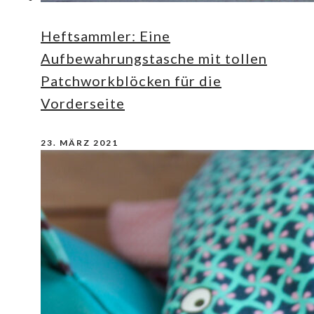
Heftsammler: Eine
Aufbewahrungstasche mit tollen
Patchworkblöcken für die
Vorderseite
23. MÄRZ 2021