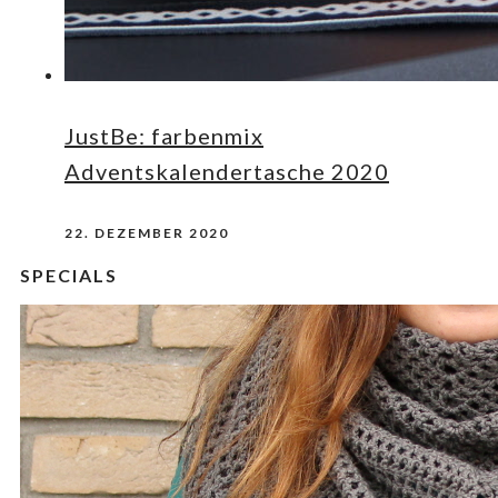
JustBe: farbenmix
Adventskalendertasche 2020
22. DEZEMBER 2020
SPECIALS