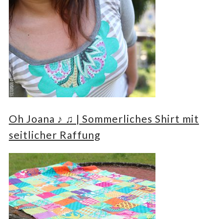
Oh Joana ♪ ♫ | Sommerliches Shirt mit
seitlicher Raffung