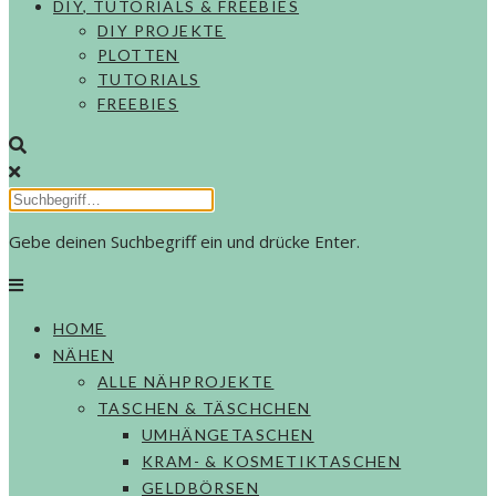
DIY, TUTORIALS & FREEBIES
DIY PROJEKTE
PLOTTEN
TUTORIALS
FREEBIES
Gebe deinen Suchbegriff ein und drücke Enter.
HOME
NÄHEN
ALLE NÄHPROJEKTE
TASCHEN & TÄSCHCHEN
UMHÄNGETASCHEN
KRAM- & KOSMETIKTASCHEN
GELDBÖRSEN