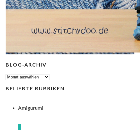
BLOG-ARCHIV
BLOG-
ARCHIV
BELIEBTE RUBRIKEN
Amigurumi
8