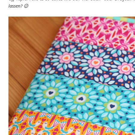
lassen? 😉