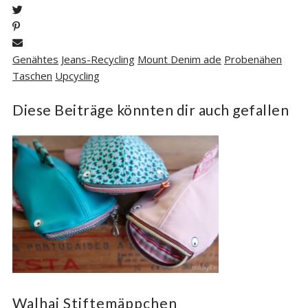
Genähtes
Jeans-Recycling
Mount Denim ade
Probenähen
Taschen
Upcycling
Diese Beiträge könnten dir auch gefallen
Walhai Stiftemäppchen