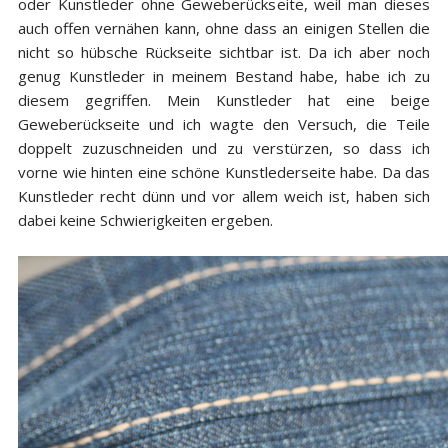
oder Kunstleder ohne Geweberückseite, weil man dieses
auch offen vernähen kann, ohne dass an einigen Stellen die
nicht so hübsche Rückseite sichtbar ist. Da ich aber noch
genug Kunstleder in meinem Bestand habe, habe ich zu
diesem gegriffen. Mein Kunstleder hat eine beige
Geweberückseite und ich wagte den Versuch, die Teile
doppelt zuzuschneiden und zu verstürzen, so dass ich
vorne wie hinten eine schöne Kunstlederseite habe. Da das
Kunstleder recht dünn und vor allem weich ist, haben sich
dabei keine Schwierigkeiten ergeben.