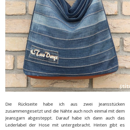
Die Rückseite habe ich aus zwei Jeansstücken
zusammengesetzt und die Nähte auch noch einmal mit dem
Jeansgarn abgesteppt. Darauf habe ich dann auch das
Lederlabel der Hose mit untergebracht. Hinten gibt es