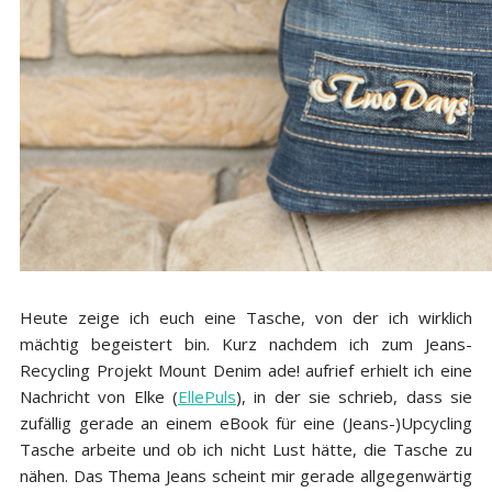
Heute zeige ich euch eine Tasche, von der ich wirklich
mächtig begeistert bin. Kurz nachdem ich zum Jeans-
Recycling Projekt Mount Denim ade! aufrief erhielt ich eine
Nachricht von Elke (
EllePuls
), in der sie schrieb, dass sie
zufällig gerade an einem eBook für eine (Jeans-)Upcycling
Tasche arbeite und ob ich nicht Lust hätte, die Tasche zu
nähen. Das Thema Jeans scheint mir gerade allgegenwärtig