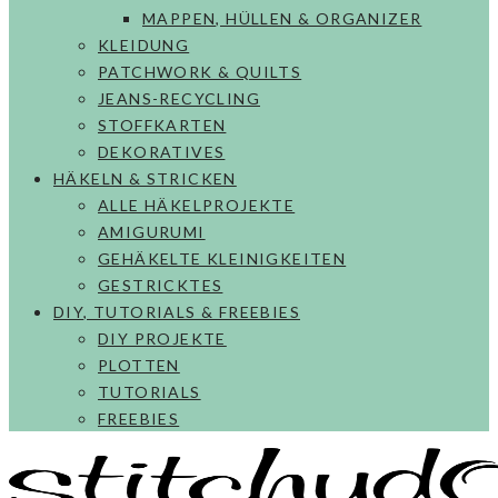
MAPPEN, HÜLLEN & ORGANIZER
KLEIDUNG
PATCHWORK & QUILTS
JEANS-RECYCLING
STOFFKARTEN
DEKORATIVES
HÄKELN & STRICKEN
ALLE HÄKELPROJEKTE
AMIGURUMI
GEHÄKELTE KLEINIGKEITEN
GESTRICKTES
DIY, TUTORIALS & FREEBIES
DIY PROJEKTE
PLOTTEN
TUTORIALS
FREEBIES