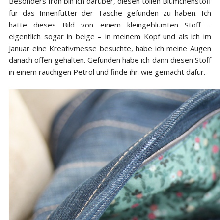
Besonders froh bin ich darüber, diesen tollen Blümchenstoff
für das Innenfutter der Tasche gefunden zu haben. Ich
hatte dieses Bild von einem kleingeblümten Stoff –
eigentlich sogar in beige – in meinem Kopf und als ich im
Januar eine Kreativmesse besuchte, habe ich meine Augen
danach offen gehalten. Gefunden habe ich dann diesen Stoff
in einem rauchigen Petrol und finde ihn wie gemacht dafür.