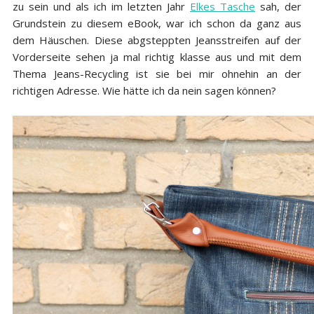
zu sein und als ich im letzten Jahr
Elkes Tasche
sah, der
Grundstein zu diesem eBook, war ich schon da ganz aus
dem Häuschen. Diese abgsteppten Jeansstreifen auf der
Vorderseite sehen ja mal richtig klasse aus und mit dem
Thema Jeans-Recycling ist sie bei mir ohnehin an der
richtigen Adresse. Wie hätte ich da nein sagen können?