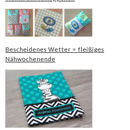
Bescheidenes Wetter = fleißiges
Nähwochenende