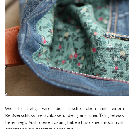
Wie ihr seht, wird die Tasche oben mit einem
Reißverschluss verschlossen, der ganz unauffällig etwas
tiefer liegt. Auch diese Lösung habe ich so zuvor noch nicht
genäht und sie gefällt mir sehr gut.