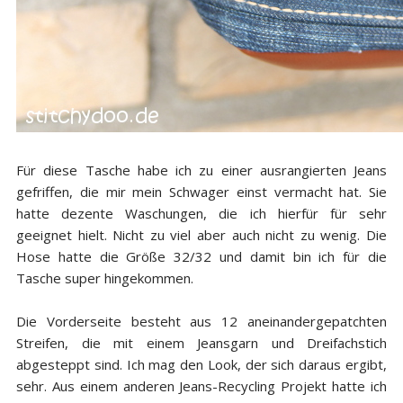
Für diese Tasche habe ich zu einer ausrangierten Jeans
gefriffen, die mir mein Schwager einst vermacht hat. Sie
hatte dezente Waschungen, die ich hierfür für sehr
geeignet hielt. Nicht zu viel aber auch nicht zu wenig. Die
Hose hatte die Größe 32/32 und damit bin ich für die
Tasche super hingekommen.
Die Vorderseite besteht aus 12 aneinandergepatchten
Streifen, die mit einem Jeansgarn und Dreifachstich
abgesteppt sind. Ich mag den Look, der sich daraus ergibt,
sehr. Aus einem anderen Jeans-Recycling Projekt hatte ich