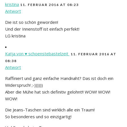
kristina
11. FEBRUAR 2016 AT 08:23
Antwort
Die ist so schön geworden!
Und der Innenstoff ist einfach perfekt!
LG kristina
Katja von ♥ schoenstebastelzeit
11. FEBRUAR 2016 AT
08:38
Antwort
Raffiniert und ganz einfache Handnaht? Das ist doch ein
Widerspruch! ;-))))))
Aber die Mühe hat sich definitiv gelohnt!! WOW! WOW!
WOW!
Die Jeans-Taschen sind wirklich alle ein Traum!
So besonderes und so einzigartig!