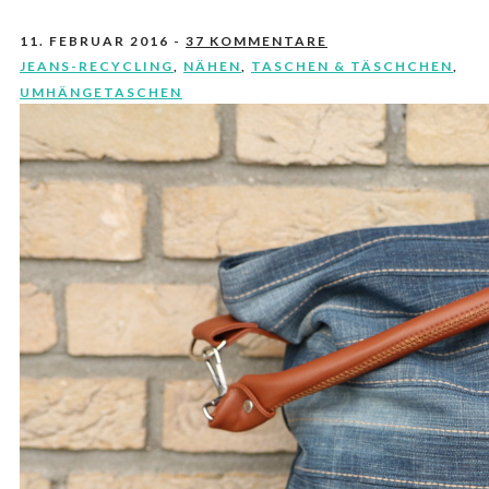
11. FEBRUAR 2016
-
37 KOMMENTARE
JEANS-RECYCLING
,
NÄHEN
,
TASCHEN & TÄSCHCHEN
,
UMHÄNGETASCHEN