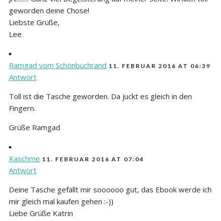
geworden deine Chose!
Liebste Grüße,
Lee
Ramgad vom Schönbuchrand
11. FEBRUAR 2016 AT 06:39
Antwort
Toll ist die Tasche geworden. Da juckt es gleich in den
Fingern.
Grüße Ramgad
Kaschme
11. FEBRUAR 2016 AT 07:04
Antwort
Deine Tasche gefällt mir soooooo gut, das Ebook werde ich
mir gleich mal kaufen gehen :-))
Liebe Grüße Katrin