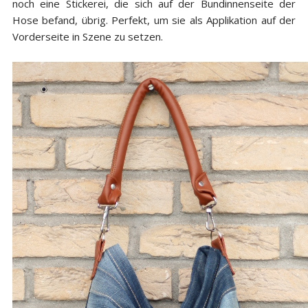
noch eine Stickerei, die sich auf der Bundinnenseite der
Hose befand, übrig. Perfekt, um sie als Applikation auf der
Vorderseite in Szene zu setzen.