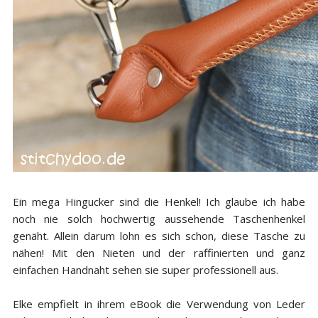
Ein mega Hingucker sind die Henkel! Ich glaube ich habe
noch nie solch hochwertig aussehende Taschenhenkel
genäht. Allein darum lohn es sich schon, diese Tasche zu
nähen! Mit den Nieten und der raffinierten und ganz
einfachen Handnaht sehen sie super professionell aus.
Elke empfielt in ihrem eBook die Verwendung von Leder