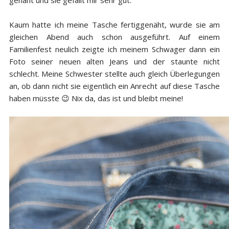
Kaum hatte ich meine Tasche fertiggenäht, wurde sie am
gleichen Abend auch schon ausgeführt. Auf einem
Familienfest neulich zeigte ich meinem Schwager dann ein
Foto seiner neuen alten Jeans und der staunte nicht
schlecht. Meine Schwester stellte auch gleich Überlegungen
an, ob dann nicht sie eigentlich ein Anrecht auf diese Tasche
haben müsste 😉 Nix da, das ist und bleibt meine!