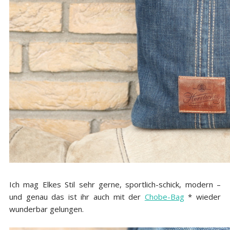
Ich mag Elkes Stil sehr gerne, sportlich-schick, modern –
und genau das ist ihr auch mit der
Chobe-Bag
* wieder
wunderbar gelungen.