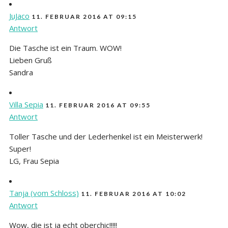
JuJaco
11. FEBRUAR 2016 AT 09:15
Antwort
Die Tasche ist ein Traum. WOW!
Lieben Gruß
Sandra
Villa Sepia
11. FEBRUAR 2016 AT 09:55
Antwort
Toller Tasche und der Lederhenkel ist ein Meisterwerk!
Super!
LG, Frau Sepia
Tanja (vom Schloss)
11. FEBRUAR 2016 AT 10:02
Antwort
Wow, die ist ja echt oberchic!!!!!