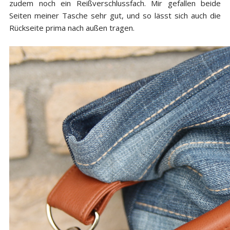
zudem noch ein Reißverschlussfach. Mir gefallen beide
Seiten meiner Tasche sehr gut, und so lässt sich auch die
Rückseite prima nach außen tragen.