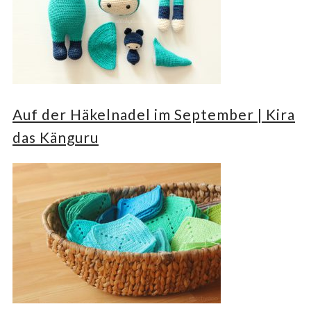
Auf der Häkelnadel im September | Kira
das Känguru