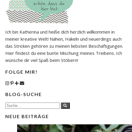
Ich bin Katherina und heiße dich herzlich willkommen in
meiner kreative Welt! Nähen, Häkeln und neuerdings auch
das Stricken gehören zu meinen liebsten Beschäftigungen.
Hier findest du eine bunte Mischung meines Treibens. Ich
wünsche dir viel Spaß beim Stöbern!
FOLGE MIR!
BLOG-SUCHE
NEUE BEITRÄGE