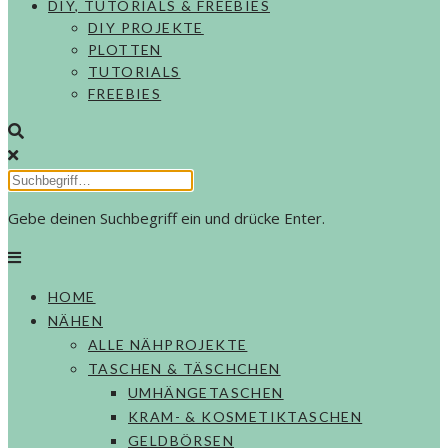
DIY, TUTORIALS & FREEBIES
DIY PROJEKTE
PLOTTEN
TUTORIALS
FREEBIES
Gebe deinen Suchbegriff ein und drücke Enter.
HOME
NÄHEN
ALLE NÄHPROJEKTE
TASCHEN & TÄSCHCHEN
UMHÄNGETASCHEN
KRAM- & KOSMETIKTASCHEN
GELDBÖRSEN