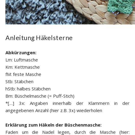
Anleitung Häkelsterne
Abkürzungen:
Lm: Luftmasche
Km: Kettmasche
fM: feste Masche
Stb: Stäbchen
hStb: halbes Stäbchen
Bm: Büschelmasche (= Puff-Stich)
*[…] 3x: Angaben innerhalb der Klammern in der
angegebenen Anzahl (hier z.B. 3x) wiederholen
Erklärung zum Häkeln der Büschenmasche:
Faden um die Nadel legen, durch die Masche (hier: