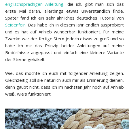
englischsprachigen Anleitung
, die ich, gibt man sich das
erste Mal daran, allerdings etwas unverständlich finde.
Später fand ich ein sehr ähnliches deutsches Tutorial von
Seidenfein
. Das habe ich in diesem Jahr endlich ausprobiert
und es hat auf Anhieb wunderbar funktioniert. Für meine
Zwecke war der fertige Stern jedoch etwas zu groß und so
habe ich mir das Prinzip beider Anleitungen auf meine
Bedürfnisse angepasst und einfach eine kleinere Variante
der Sterne gehäkelt.
Wie, das möchte ich euch mit folgender Anleitung zeigen.
Gleichzeitig soll sie natürlich auch mir als Erinnerung dienen,
denn gaubt nicht, dass ich im nächsten Jahr noch auf Anhieb
weiß, wie’s funktioniert.