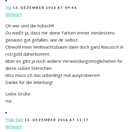
Ina
13. DEZEMBER 2016 AT 09:46
Antwort
Oh wie sind die hübsch!!!
Du weißt ja, dass mir deine Farben immer mindestens
genauso gut gefallen, wie dir selbst.
Obwohl mein Weihnachtsbaum dann doch ganz klassisch in
rot/gold daherkommt.
Aber es gibt ja noch andere Verwendungsmöglicheiten für
diese süßen Sternchen.
Also muss ich das unbedingt mal ausprobieren!
Danke für die Anleitung!
Liebe Grüße
Ina
Frau Suvi
13. DEZEMBER 2016 AT 11:17
Antwort