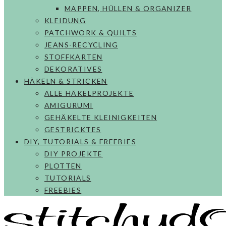
MAPPEN, HÜLLEN & ORGANIZER
KLEIDUNG
PATCHWORK & QUILTS
JEANS-RECYCLING
STOFFKARTEN
DEKORATIVES
HÄKELN & STRICKEN
ALLE HÄKELPROJEKTE
AMIGURUMI
GEHÄKELTE KLEINIGKEITEN
GESTRICKTES
DIY, TUTORIALS & FREEBIES
DIY PROJEKTE
PLOTTEN
TUTORIALS
FREEBIES