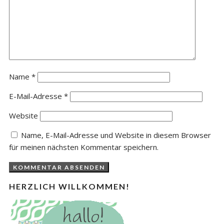
Name
*
E-Mail-Adresse
*
Website
Name, E-Mail-Adresse und Website in diesem Browser
für meinen nächsten Kommentar speichern.
HERZLICH WILLKOMMEN!