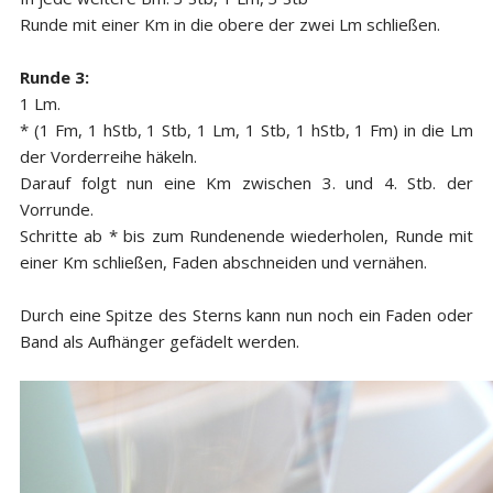
Runde mit einer Km in die obere der zwei Lm schließen.
Runde 3:
1 Lm.
* (1 Fm, 1 hStb, 1 Stb, 1 Lm, 1 Stb, 1 hStb, 1 Fm) in die Lm
der Vorderreihe häkeln.
Darauf folgt nun eine Km zwischen 3. und 4. Stb. der
Vorrunde.
Schritte ab * bis zum Rundenende wiederholen, Runde mit
einer Km schließen, Faden abschneiden und vernähen.
Durch eine Spitze des Sterns kann nun noch ein Faden oder
Band als Aufhänger gefädelt werden.