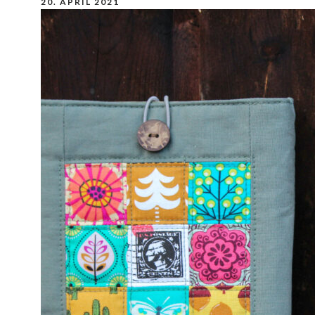
20. APRIL 2021