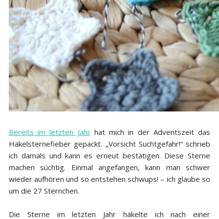
Bereits im letzten Jahr
hat mich in der Adventszeit das
Häkelsternefieber gepackt. „Vorsicht Suchtgefahr!“ schrieb
ich damals und kann es erneut bestätigen. Diese Sterne
machen süchtig. Einmal angefangen, kann man schwer
wieder aufhören und so entstehen schwups! – ich glaube so
um die 27 Sternchen.
Die Sterne im letzten Jahr häkelte ich nach einer