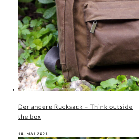
Der andere Rucksack – Think outside
the box
18. MAI 2021