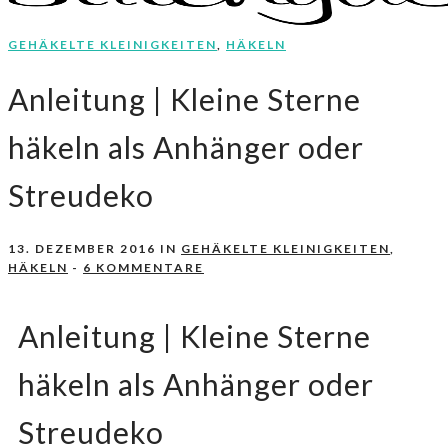
GEHÄKELTE KLEINIGKEITEN
,
HÄKELN
Nähen, Häkeln, Selbermachen.
stitchydoo
Anleitung | Kleine Sterne
häkeln als Anhänger oder
Streudeko
13. DEZEMBER 2016
IN
GEHÄKELTE KLEINIGKEITEN
,
HÄKELN
-
6 KOMMENTARE
Anleitung | Kleine Sterne
häkeln als Anhänger oder
Streudeko