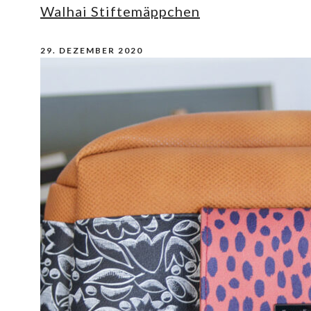
Walhai Stiftemäppchen
29. DEZEMBER 2020