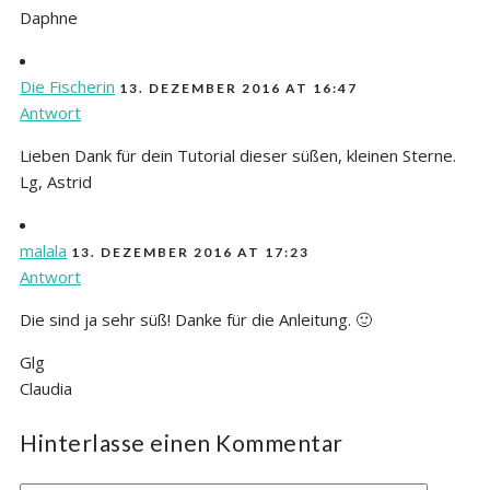
Daphne
Die Fischerin
13. DEZEMBER 2016 AT 16:47
Antwort
Lieben Dank für dein Tutorial dieser süßen, kleinen Sterne.
Lg, Astrid
malala
13. DEZEMBER 2016 AT 17:23
Antwort
Die sind ja sehr süß! Danke für die Anleitung. 🙂
Glg
Claudia
Hinterlasse einen Kommentar