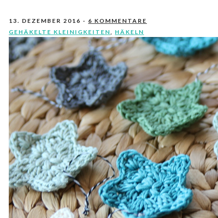
13. DEZEMBER 2016
-
6 KOMMENTARE
GEHÄKELTE KLEINIGKEITEN
,
HÄKELN