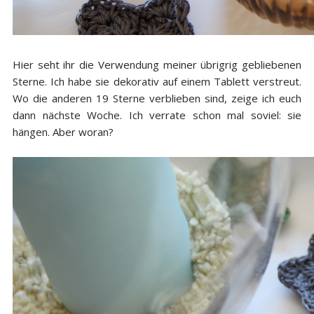
Hier seht ihr die Verwendung meiner übrigrig gebliebenen
Sterne. Ich habe sie dekorativ auf einem Tablett verstreut.
Wo die anderen 19 Sterne verblieben sind, zeige ich euch
dann nächste Woche. Ich verrate schon mal soviel: sie
hängen. Aber woran?