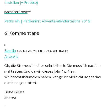
erstellen {+ Freebie}
nächster Post
Packs ein | Farbenmix Adventskalendertasche 2016
6 Kommentare
Baanila
13. DEZEMBER 2016 AT 06:48
Antwort
Oh, die Sterne sind aber sehr hübsch. Die muss ich nachher
mal testen. Und da wir dieses Jahr "nur" ein
Weihnachtsbäumchen haben, kriege ich vielleicht sogar das
damit ausgestattet.
Liebe Grüße
Andrea