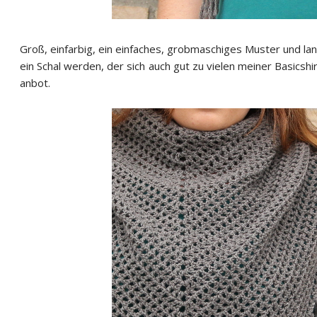
Groß, einfarbig, ein einfaches, grobmaschiges Muster und lan
ein Schal werden, der sich auch gut zu vielen meiner Basicsh
anbot.