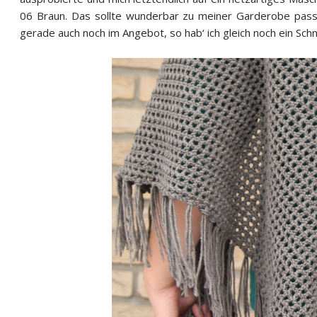
06 Braun. Das sollte wunderbar zu meiner Garderobe passen 
gerade auch noch im Angebot, so hab‘ ich gleich noch ein Sc