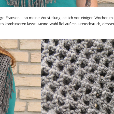
ge Fransen – so meine Vorstellung, als ich vor einigen Wochen mi
irts kombinieren lässt. Meine Wahl fiel auf ein Dreieckstuch, de