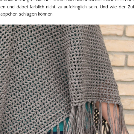
und dabei farblich nicht zu aufdringlich sein. Und wie der Zuf
hnäppchen schlagen können.