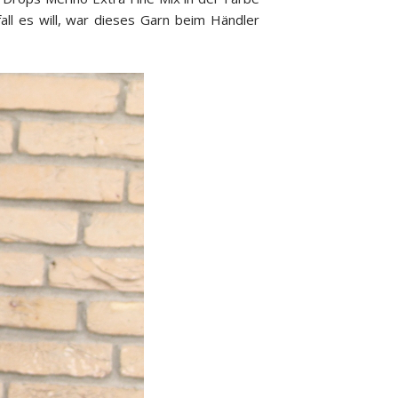
all es will, war dieses Garn beim Händler