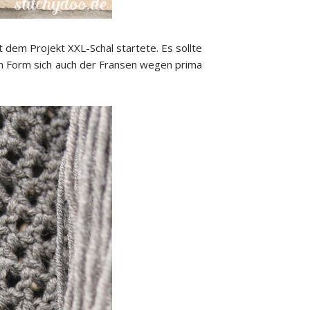
t dem Projekt XXL-Schal startete. Es sollte
ssen Form sich auch der Fransen wegen prima