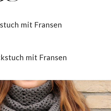
kstuch mit Fransen
ckstuch mit Fransen