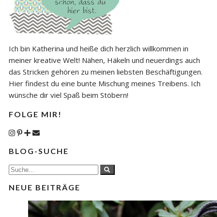
Ich bin Katherina und heiße dich herzlich willkommen in
meiner kreative Welt! Nähen, Häkeln und neuerdings auch
das Stricken gehören zu meinen liebsten Beschäftigungen.
Hier findest du eine bunte Mischung meines Treibens. Ich
wünsche dir viel Spaß beim Stöbern!
FOLGE MIR!
BLOG-SUCHE
NEUE BEITRÄGE