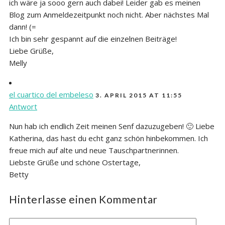
ich wäre ja sooo gern auch dabei! Leider gab es meinen
Blog zum Anmeldezeitpunkt noch nicht. Aber nächstes Mal
dann! (=
Ich bin sehr gespannt auf die einzelnen Beiträge!
Liebe Grüße,
Melly
el cuartico del embeleso
3. APRIL 2015 AT 11:55
Antwort
Nun hab ich endlich Zeit meinen Senf dazuzugeben! 🙂 Liebe
Katherina, das hast du echt ganz schön hinbekommen. Ich
freue mich auf alte und neue Tauschpartnerinnen.
Liebste Grüße und schöne Ostertage,
Betty
Hinterlasse einen Kommentar