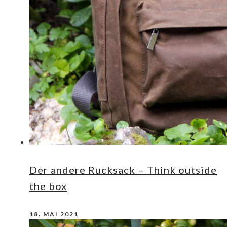
Der andere Rucksack – Think outside
the box
18. MAI 2021