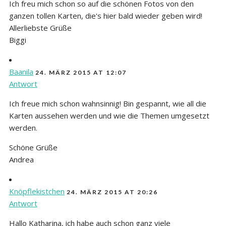
Ich freu mich schon so auf die schönen Fotos von den
ganzen tollen Karten, die's hier bald wieder geben wird!
Allerliebste Grüße
Biggi
Baanila
24. MÄRZ 2015 AT 12:07
Antwort
Ich freue mich schon wahnsinnig! Bin gespannt, wie all die
Karten aussehen werden und wie die Themen umgesetzt
werden.
Schöne Grüße
Andrea
Knöpflekistchen
24. MÄRZ 2015 AT 20:26
Antwort
Hallo Katharina, ich habe auch schon ganz viele