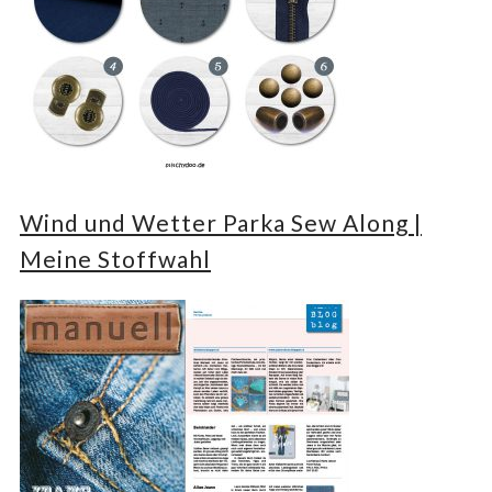
Wind und Wetter Parka Sew Along |
Meine Stoffwahl