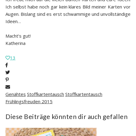
Ich selbst habe noch gar kein klares Bild meiner Karten vor
Augen. Bislang sind es erst schwammige und unvollständige
Ideen…
Macht’s gut!
Katherina
13
Genähtes
Stoffkartentausch
Stoffkartentausch
Frühlingsfreuden 2015
Diese Beiträge könnten dir auch gefallen