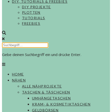
DIY, TUTORIALS & FREEBIES
DIY PROJEKTE
PLOTTEN
TUTORIALS
FREEBIES
Gebe deinen Suchbegriff ein und drücke Enter.
HOME
NÄHEN
ALLE NÄHPROJEKTE
TASCHEN & TÄSCHCHEN
UMHÄNGETASCHEN
KRAM- & KOSMETIKTASCHEN
GELDBÖRSEN