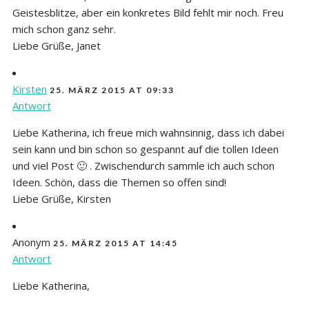
Geistesblitze, aber ein konkretes Bild fehlt mir noch. Freu
mich schon ganz sehr.
Liebe Grüße, Janet
Kirsten
25. MÄRZ 2015 AT 09:33
Antwort
Liebe Katherina, ich freue mich wahnsinnig, dass ich dabei
sein kann und bin schon so gespannt auf die tollen Ideen
und viel Post 🙂 . Zwischendurch sammle ich auch schon
Ideen. Schön, dass die Themen so offen sind!
Liebe Grüße, Kirsten
Anonym
25. MÄRZ 2015 AT 14:45
Antwort
Liebe Katherina,