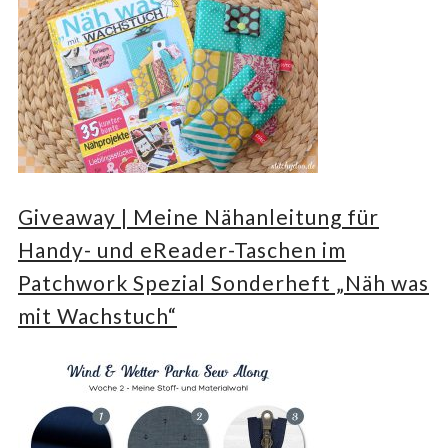
Giveaway | Meine Nähanleitung für
Handy- und eReader-Taschen im
Patchwork Spezial Sonderheft „Näh was
mit Wachstuch“