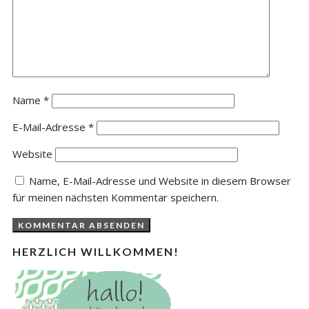
Name
*
E-Mail-Adresse
*
Website
Name, E-Mail-Adresse und Website in diesem Browser
für meinen nächsten Kommentar speichern.
HERZLICH WILLKOMMEN!