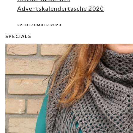
Adventskalendertasche 2020
22. DEZEMBER 2020
SPECIALS