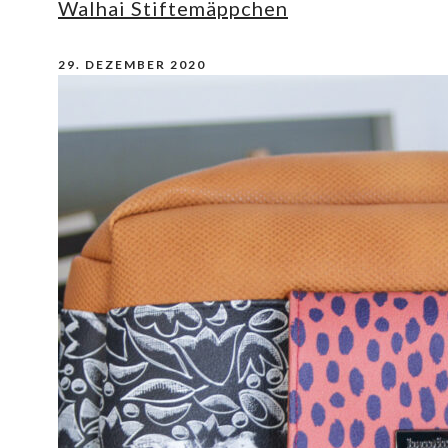
Walhai Stiftemäppchen
29. DEZEMBER 2020