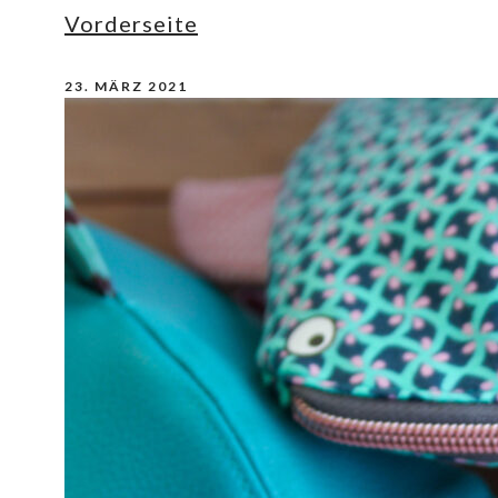
Vorderseite
23. MÄRZ 2021