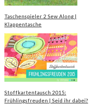
Taschenspieler 2 Sew Along |
Klappentasche
Stoffkartentausch 2015:
Frühlingsfreuden | Seid ihr dabei?