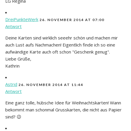
LG Regina
DreiPunkteWerk
26. NOVEMBER 2014 AT 07:00
Antwort
Deine Karten sind wirklich seeehr schön und machen mir
auch Lust aufs Nachmachen! Eigentlich finde ich so eine
aufwändige Karte auch oft schon "Geschenk genug".
Liebe Grüße,
Kathrin
Astrid
26. NOVEMBER 2014 AT 11:44
Antwort
Eine ganz tolle, hübsche Idee für Weihnachtskarten! Wann
bekommt man schonmal Grusskarten, die nicht aus Papier
sind? 😉