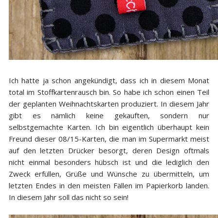
Ich hatte ja schon angekündigt, dass ich in diesem Monat
total im Stoffkartenrausch bin. So habe ich schon einen Teil
der geplanten Weihnachtskarten produziert. In diesem Jahr
gibt es nämlich keine gekauften, sondern nur
selbstgemachte Karten. Ich bin eigentlich überhaupt kein
Freund dieser 08/15-Karten, die man im Supermarkt meist
auf den letzten Drücker besorgt, deren Design oftmals
nicht einmal besonders hübsch ist und die lediglich den
Zweck erfüllen, Grüße und Wünsche zu übermitteln, um
letzten Endes in den meisten Fällen im Papierkorb landen.
In diesem Jahr soll das nicht so sein!