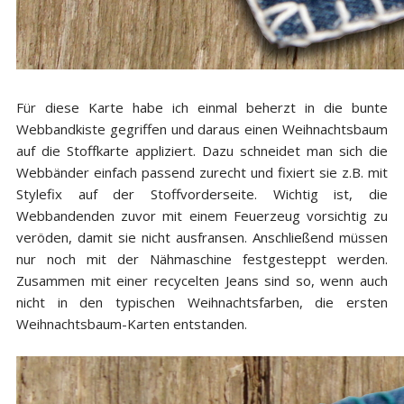
Für diese Karte habe ich einmal beherzt in die bunte
Webbandkiste gegriffen und daraus einen Weihnachtsbaum
auf die Stoffkarte appliziert. Dazu schneidet man sich die
Webbänder einfach passend zurecht und fixiert sie z.B. mit
Stylefix auf der Stoffvorderseite. Wichtig ist, die
Webbandenden zuvor mit einem Feuerzeug vorsichtig zu
veröden, damit sie nicht ausfransen. Anschließend müssen
nur noch mit der Nähmaschine festgesteppt werden.
Zusammen mit einer recycelten Jeans sind so, wenn auch
nicht in den typischen Weihnachtsfarben, die ersten
Weihnachtsbaum-Karten entstanden.