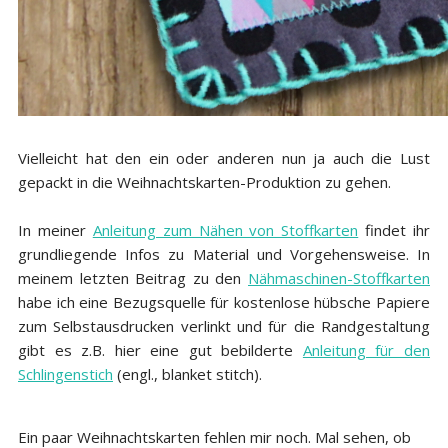
Vielleicht hat den ein oder anderen nun ja auch die Lust
gepackt in die Weihnachtskarten-Produktion zu gehen.
In meiner
Anleitung zum Nähen von Stoffkarten
findet ihr
grundliegende Infos zu Material und Vorgehensweise. In
meinem letzten Beitrag zu den
Nähmaschinen-Stoffkarten
habe ich eine Bezugsquelle für kostenlose hübsche Papiere
zum Selbstausdrucken verlinkt und für die Randgestaltung
gibt es z.B. hier eine gut bebilderte
Anleitung für den
Schlingenstich
(engl., blanket stitch).
Ein paar Weihnachtskarten fehlen mir noch. Mal sehen, ob