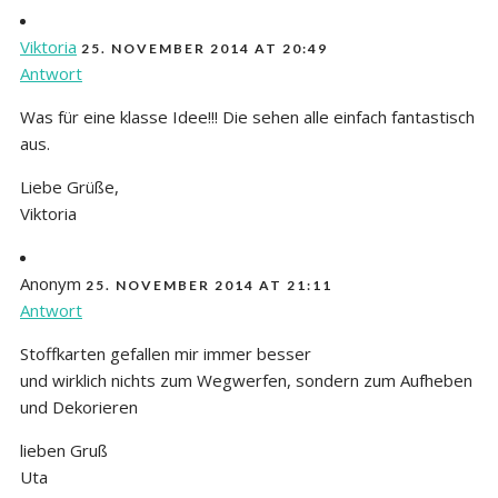
Viktoria
25. NOVEMBER 2014 AT 20:49
Antwort
Was für eine klasse Idee!!! Die sehen alle einfach fantastisch
aus.
Liebe Grüße,
Viktoria
Anonym
25. NOVEMBER 2014 AT 21:11
Antwort
Stoffkarten gefallen mir immer besser
und wirklich nichts zum Wegwerfen, sondern zum Aufheben
und Dekorieren
lieben Gruß
Uta