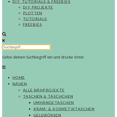
DIY, TUTORIALS & FREEBIES
DIY PROJEKTE
PLOTTEN
TUTORIALS
FREEBIES
Gebe deinen Suchbegriff ein und drücke Enter.
HOME
NÄHEN
ALLE NÄHPROJEKTE
TASCHEN & TÄSCHCHEN
UMHÄNGETASCHEN
KRAM- & KOSMETIKTASCHEN
GELDBÖRSEN