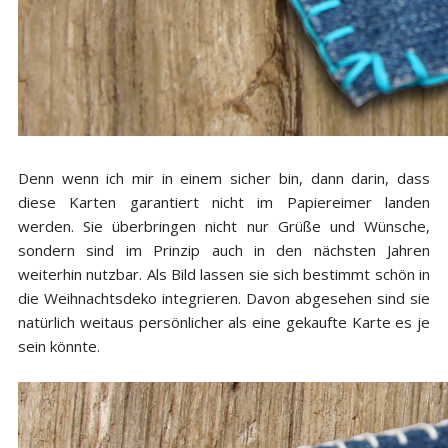
Denn wenn ich mir in einem sicher bin, dann darin, dass
diese Karten garantiert nicht im Papiereimer landen
werden. Sie überbringen nicht nur Grüße und Wünsche,
sondern sind im Prinzip auch in den nächsten Jahren
weiterhin nutzbar. Als Bild lassen sie sich bestimmt schön in
die Weihnachtsdeko integrieren. Davon abgesehen sind sie
natürlich weitaus persönlicher als eine gekaufte Karte es je
sein könnte.