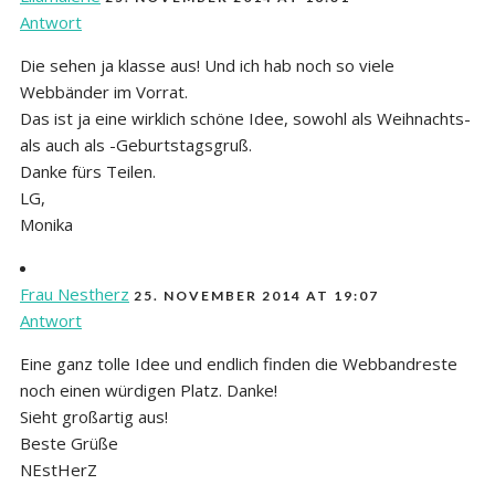
Antwort
Die sehen ja klasse aus! Und ich hab noch so viele
Webbänder im Vorrat.
Das ist ja eine wirklich schöne Idee, sowohl als Weihnachts-
als auch als -Geburtstagsgruß.
Danke fürs Teilen.
LG,
Monika
Frau Nestherz
25. NOVEMBER 2014 AT 19:07
Antwort
Eine ganz tolle Idee und endlich finden die Webbandreste
noch einen würdigen Platz. Danke!
Sieht großartig aus!
Beste Grüße
NEstHerZ