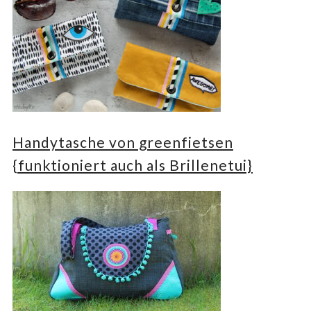
Handytasche von greenfietsen
{funktioniert auch als Brillenetui}