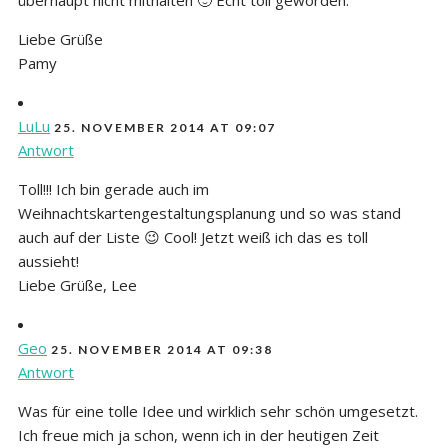
Liebe Grüße
Pamy
LuLu
25. NOVEMBER 2014 AT 09:07
Antwort
Toll!!! Ich bin gerade auch im
Weihnachtskartengestaltungsplanung und so was stand
auch auf der Liste 😉 Cool! Jetzt weiß ich das es toll
aussieht!
Liebe Grüße, Lee
Geo
25. NOVEMBER 2014 AT 09:38
Antwort
Was für eine tolle Idee und wirklich sehr schön umgesetzt.
Ich freue mich ja schon, wenn ich in der heutigen Zeit