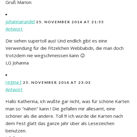
Gruß Marion
johannarundel
25. NOVEMBER 2014 AT 21:55
Antwort
Die sehen supertoll aus! Und endlich gibt es eine
Verwendung für die Fitzelchen Webbabdn, die man doch
trotzdem nie wegschmeissen kann 😉
LG Johanna
regina t
25. NOVEMBER 2014 AT 23:03
Antwort
Hallo Katherina, ich wußte gar nicht, was für schöne Karten
man so "nähen" kann ! Die gefallen mir allesamt, eine
schöner als die andere. Toll !!! Ich würde die Karten nach
dem Fest glatt das ganze Jahr über als Lesezeichen
benutzen.