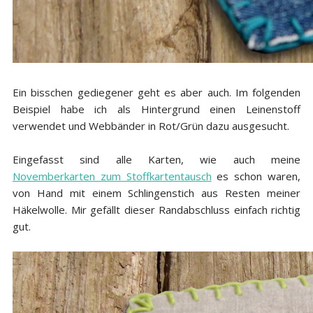
Ein bisschen gediegener geht es aber auch. Im folgenden
Beispiel habe ich als Hintergrund einen Leinenstoff
verwendet und Webbänder in Rot/Grün dazu ausgesucht.
Eingefasst sind alle Karten, wie auch meine
Novemberkarten zum Stoffkartentausch
es schon waren,
von Hand mit einem Schlingenstich aus Resten meiner
Häkelwolle. Mir gefällt dieser Randabschluss einfach richtig
gut.