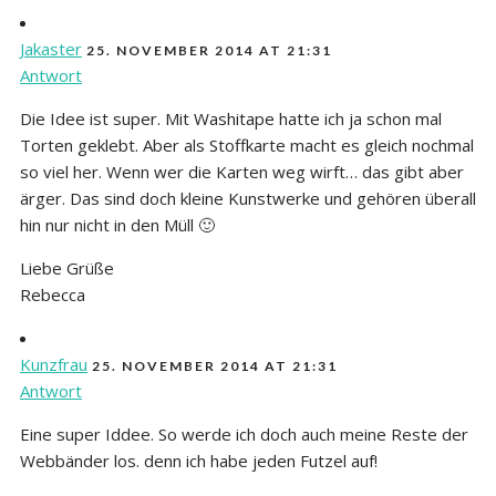
Jakaster
25. NOVEMBER 2014 AT 21:31
Antwort
Die Idee ist super. Mit Washitape hatte ich ja schon mal
Torten geklebt. Aber als Stoffkarte macht es gleich nochmal
so viel her. Wenn wer die Karten weg wirft… das gibt aber
ärger. Das sind doch kleine Kunstwerke und gehören überall
hin nur nicht in den Müll 🙂
Liebe Grüße
Rebecca
Kunzfrau
25. NOVEMBER 2014 AT 21:31
Antwort
Eine super Iddee. So werde ich doch auch meine Reste der
Webbänder los. denn ich habe jeden Futzel auf!