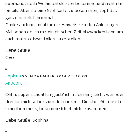
überhaupt noch Weihnachtskarten bekomme und nicht nur
emails. Aber so eine Stoffkarte zu bekommen, topt das
ganze natürlich nochmal.
Danke auch nochmal für die Hinweise zu den Anleitungen.
Mal sehen ob ich mir ein bisschen Zeit abzwacken kann um
auch mal so etwas tolles zu erstellen.
Liebe Grüße,
Geo
Sophina
25. NOVEMBER 2014 AT 10:03
Antwort
Ohhh, super schön! Ich glaub' ich mach mir gleich zwei oder
drei für mich selber zum dekorieren… Die über 60, die ich
schreiben muss, bekomme ich eh nicht zusammen…
Liebe Grüße, Sophina