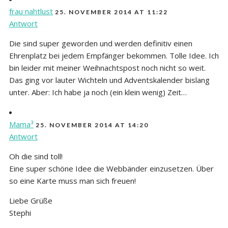
frau nahtlust
25. NOVEMBER 2014 AT 11:22
Antwort
Die sind super geworden und werden definitiv einen
Ehrenplatz bei jedem Empfänger bekommen. Tolle Idee. Ich
bin leider mit meiner Weihnachtspost noch nicht so weit.
Das ging vor lauter Wichteln und Adventskalender bislang
unter. Aber: Ich habe ja noch (ein klein wenig) Zeit…
Mama³
25. NOVEMBER 2014 AT 14:20
Antwort
Oh die sind toll!
Eine super schöne Idee die Webbänder einzusetzen. Über
so eine Karte muss man sich freuen!
Liebe Grüße
Stephi