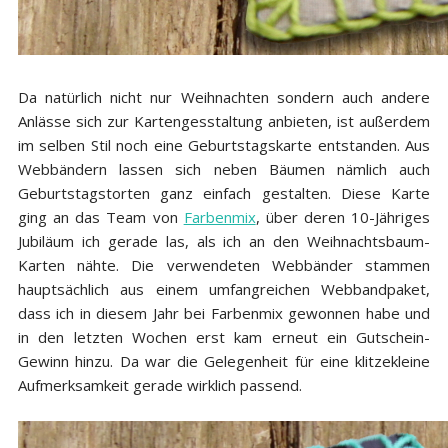
Da natürlich nicht nur Weihnachten sondern auch andere
Anlässe sich zur Kartengesstaltung anbieten, ist außerdem
im selben Stil noch eine Geburtstagskarte entstanden. Aus
Webbändern lassen sich neben Bäumen nämlich auch
Geburtstagstorten ganz einfach gestalten. Diese Karte
ging an das Team von
Farbenmix
, über deren 10-Jähriges
Jubiläum ich gerade las, als ich an den Weihnachtsbaum-
Karten nähte. Die verwendeten Webbänder stammen
hauptsächlich aus einem umfangreichen Webbandpaket,
dass ich in diesem Jahr bei Farbenmix gewonnen habe und
in den letzten Wochen erst kam erneut ein Gutschein-
Gewinn hinzu. Da war die Gelegenheit für eine klitzekleine
Aufmerksamkeit gerade wirklich passend.