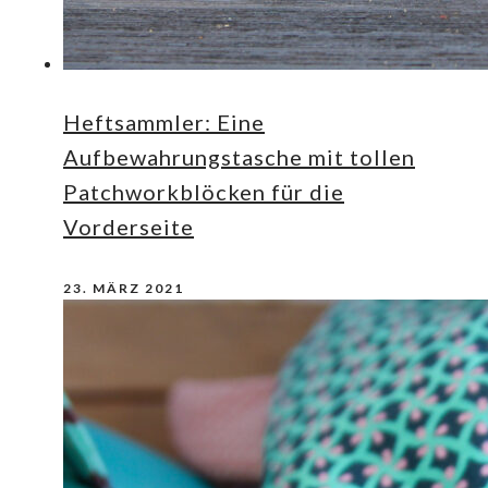
Heftsammler: Eine
Aufbewahrungstasche mit tollen
Patchworkblöcken für die
Vorderseite
23. MÄRZ 2021