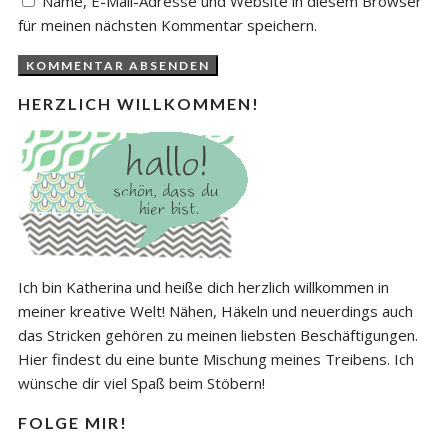
Name, E-Mail-Adresse und Website in diesem Browser
für meinen nächsten Kommentar speichern.
HERZLICH WILLKOMMEN!
Ich bin Katherina und heiße dich herzlich willkommen in
meiner kreative Welt! Nähen, Häkeln und neuerdings auch
das Stricken gehören zu meinen liebsten Beschäftigungen.
Hier findest du eine bunte Mischung meines Treibens. Ich
wünsche dir viel Spaß beim Stöbern!
FOLGE MIR!