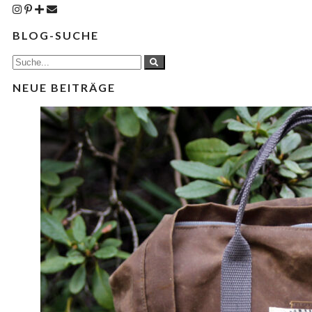
BLOG-SUCHE
NEUE BEITRÄGE