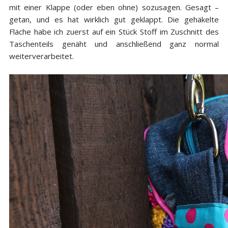
mit einer Klappe (oder eben ohne) sozusagen. Gesagt –
getan, und es hat wirklich gut geklappt. Die gehäkelte
Fläche habe ich zuerst auf ein Stück Stoff im Zuschnitt des
Taschenteils genäht und anschließend ganz normal
weiterverarbeitet.