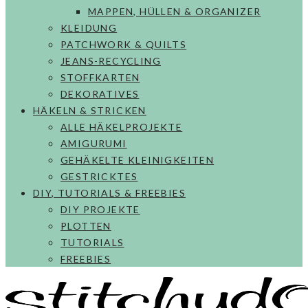
MAPPEN, HÜLLEN & ORGANIZER
KLEIDUNG
PATCHWORK & QUILTS
JEANS-RECYCLING
STOFFKARTEN
DEKORATIVES
HÄKELN & STRICKEN
ALLE HÄKELPROJEKTE
AMIGURUMI
GEHÄKELTE KLEINIGKEITEN
GESTRICKTES
DIY, TUTORIALS & FREEBIES
DIY PROJEKTE
PLOTTEN
TUTORIALS
FREEBIES