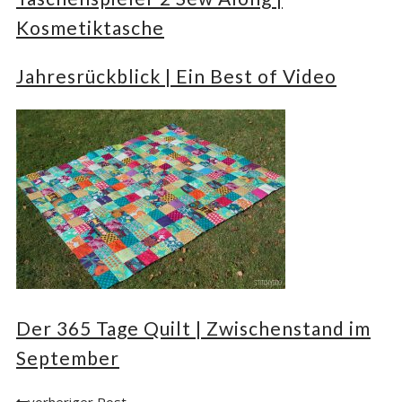
Kosmetiktasche
Jahresrückblick | Ein Best of Video
Der 365 Tage Quilt | Zwischenstand im
September
vorheriger Post