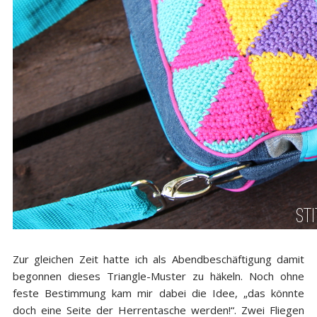
Zur gleichen Zeit hatte ich als Abendbeschäftigung damit
begonnen dieses Triangle-Muster zu häkeln. Noch ohne
feste Bestimmung kam mir dabei die Idee, „das könnte
doch eine Seite der Herrentasche werden!“. Zwei Fliegen