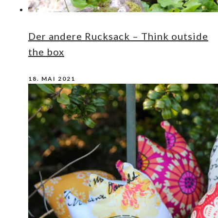
Der andere Rucksack – Think outside
the box
18. MAI 2021