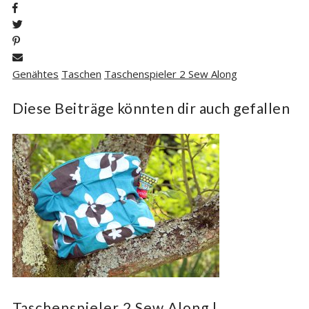
Genähtes
Taschen
Taschenspieler 2 Sew Along
Diese Beiträge könnten dir auch gefallen
Taschenspieler 2 Sew Along |