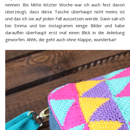
nennen. Bis Mitte letzter Woche war ich auch fest davon
überzeugt, dass diese Tasche überhaupt nicht meins ist
und das ich sie auf jeden Fall aussetzen werde. Dann sah ich
bei Emma und bei Instagramm einige Bilder und habe
daraufhin überhaupt erst mal einen Blick in die Anleitung
geworfen. Ahhh, die geht auch ohne Klappe, wunderbar!