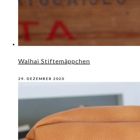
Walhai Stiftemäppchen
29. DEZEMBER 2020