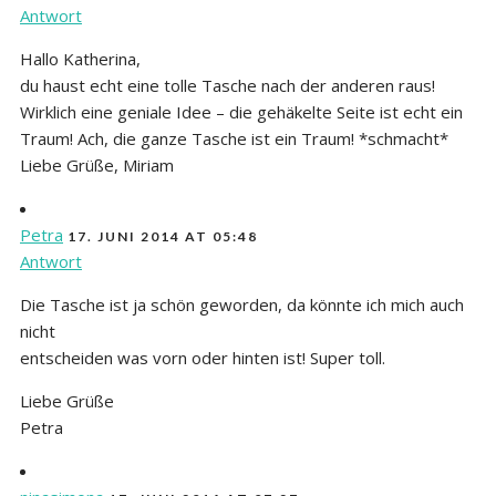
Antwort
Hallo Katherina,
du haust echt eine tolle Tasche nach der anderen raus!
Wirklich eine geniale Idee – die gehäkelte Seite ist echt ein
Traum! Ach, die ganze Tasche ist ein Traum! *schmacht*
Liebe Grüße, Miriam
Petra
17. JUNI 2014 AT 05:48
Antwort
Die Tasche ist ja schön geworden, da könnte ich mich auch
nicht
entscheiden was vorn oder hinten ist! Super toll.
Liebe Grüße
Petra