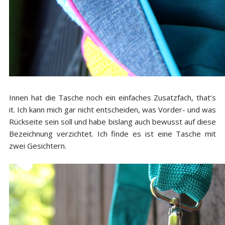
Innen hat die Tasche noch ein einfaches Zusatzfach, that’s
it. Ich kann mich gar nicht entscheiden, was Vorder- und was
Rückseite sein soll und habe bislang auch bewusst auf diese
Bezeichnung verzichtet. Ich finde es ist eine Tasche mit
zwei Gesichtern.