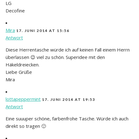
LG
Decofine
Mira
17. JUNI 2014 AT 15:56
Antwort
Diese Herrentasche würde ich auf keinen Fall einem Herrn
überlassen 😉 viel zu schön. Superidee mit den
Häkeldreiecken.
Liebe Grüße
Mira
lottapeppermint
17. JUNI 2014 AT 19:53
Antwort
Eine suuuper schöne, farbenfrohe Tasche. Würde ich auch
direkt so tragen 🙂