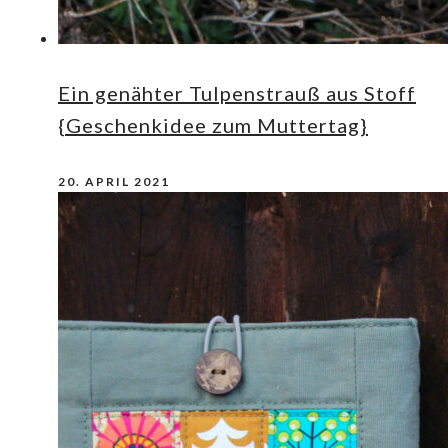
Ein genähter Tulpenstrauß aus Stoff
{Geschenkidee zum Muttertag}
20. APRIL 2021