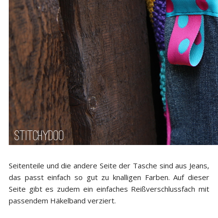
Seitenteile und die andere Seite der Tasche sind aus Jeans,
das passt einfach so gut zu knalligen Farben. Auf dieser
Seite gibt es zudem ein einfaches Reißverschlussfach mit
passendem Häkelband verziert.