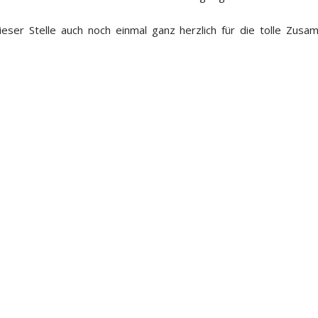
ieser Stelle auch noch einmal ganz herzlich für die tolle Zus