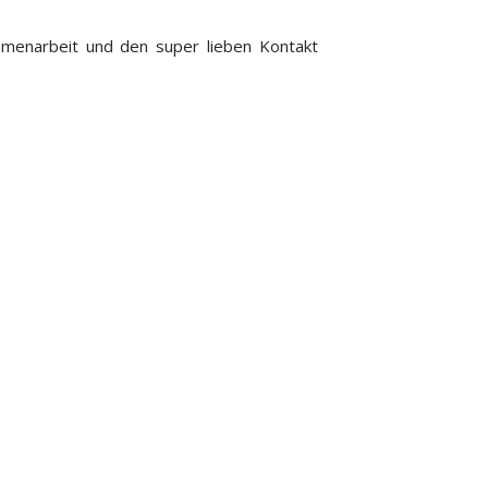
ammenarbeit und den super lieben Kontakt