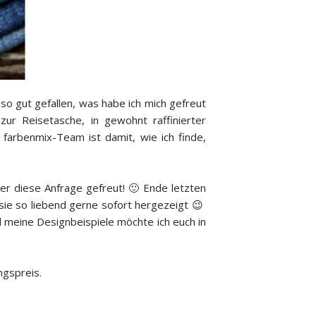
so gut gefallen, was habe ich mich gefreut
zur Reisetasche, in gewohnt raffinierter
farbenmix-Team ist damit, wie ich finde,
er diese Anfrage gefreut! 🙂 Ende letzten
e sie so liebend gerne sofort hergezeigt 😉
 meine Designbeispiele möchte ich euch in
ngspreis.