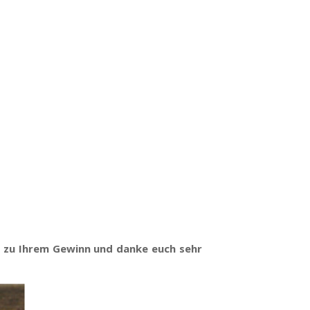
ich zu Ihrem Gewinn und danke euch sehr