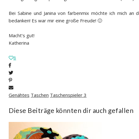
Bei Sabine und Janina von farbenmix möchte ich mich an d
bedanken! Es war mir eine große Freude! 🙂
Macht’s gut!
Katherina
8
Genähtes
Taschen
Taschenspieler 3
Diese Beiträge könnten dir auch gefallen