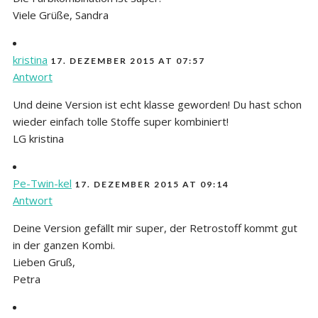
Viele Grüße, Sandra
kristina
17. DEZEMBER 2015 AT 07:57
Antwort
Und deine Version ist echt klasse geworden! Du hast schon
wieder einfach tolle Stoffe super kombiniert!
LG kristina
Pe-Twin-kel
17. DEZEMBER 2015 AT 09:14
Antwort
Deine Version gefällt mir super, der Retrostoff kommt gut
in der ganzen Kombi.
Lieben Gruß,
Petra