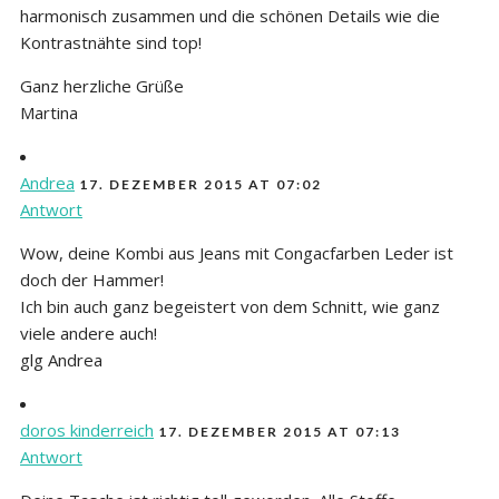
harmonisch zusammen und die schönen Details wie die
Kontrastnähte sind top!
Ganz herzliche Grüße
Martina
Andrea
17. DEZEMBER 2015 AT 07:02
Antwort
Wow, deine Kombi aus Jeans mit Congacfarben Leder ist
doch der Hammer!
Ich bin auch ganz begeistert von dem Schnitt, wie ganz
viele andere auch!
glg Andrea
doros kinderreich
17. DEZEMBER 2015 AT 07:13
Antwort