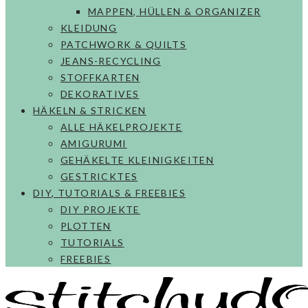
MAPPEN, HÜLLEN & ORGANIZER
KLEIDUNG
PATCHWORK & QUILTS
JEANS-RECYCLING
STOFFKARTEN
DEKORATIVES
HÄKELN & STRICKEN
ALLE HÄKELPROJEKTE
AMIGURUMI
GEHÄKELTE KLEINIGKEITEN
GESTRICKTES
DIY, TUTORIALS & FREEBIES
DIY PROJEKTE
PLOTTEN
TUTORIALS
FREEBIES