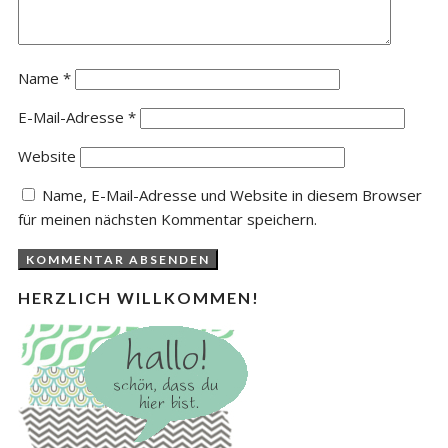
Name
*
E-Mail-Adresse
*
Website
Name, E-Mail-Adresse und Website in diesem Browser
für meinen nächsten Kommentar speichern.
HERZLICH WILLKOMMEN!