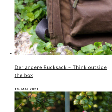
Der andere Rucksack – Think outside
the box
18. MAI 2021