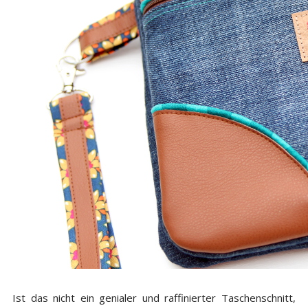
Ist das nicht ein genialer und raffinierter Taschenschnitt,