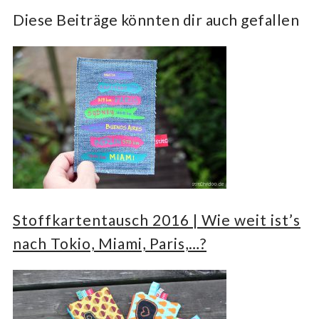
Diese Beiträge könnten dir auch gefallen
Stoffkartentausch 2016 | Wie weit ist’s
nach Tokio, Miami, Paris,…?