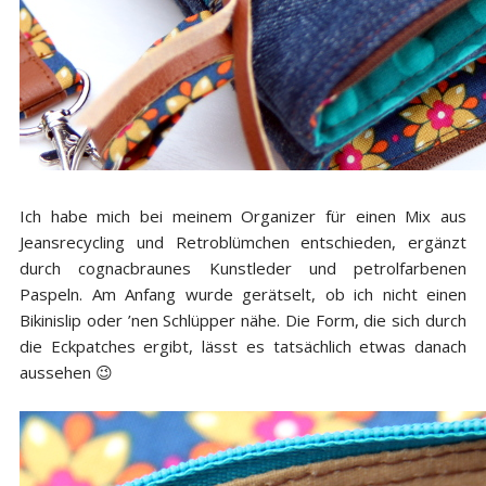
Ich habe mich bei meinem Organizer für einen Mix aus
Jeansrecycling und Retroblümchen entschieden, ergänzt
durch cognacbraunes Kunstleder und petrolfarbenen
Paspeln. Am Anfang wurde gerätselt, ob ich nicht einen
Bikinislip oder ’nen Schlüpper nähe. Die Form, die sich durch
die Eckpatches ergibt, lässt es tatsächlich etwas danach
aussehen 😉