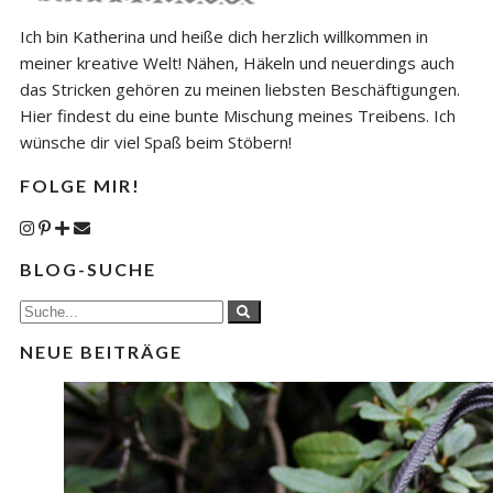
Ich bin Katherina und heiße dich herzlich willkommen in
meiner kreative Welt! Nähen, Häkeln und neuerdings auch
das Stricken gehören zu meinen liebsten Beschäftigungen.
Hier findest du eine bunte Mischung meines Treibens. Ich
wünsche dir viel Spaß beim Stöbern!
FOLGE MIR!
BLOG-SUCHE
NEUE BEITRÄGE