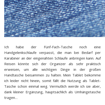
Ich habe der Fünf-Fach-Tasche noch eine
Handgelenkschlaufe verpasst, die man bei Bedarf per
Karabiner an der eingenähten Schlaufe anbringen kann. Auf
Reisen könnte sich der Organizer als sehr praktisch
erweisen, um alle wichtigen Dinge in der großen
Handtasche beisammen zu halten. Mein Tablet bekomme
ich leider nicht hinein, somit fällt die Nutzung als Tablet-
Tasche schon einmal weg. Vermutlich werde ich sie aber,
dank kleiner Ergänzung, hauptsächlich als Umhängetasche
tragen…