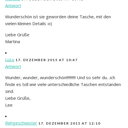
Antwort
Wunderschön ist sie geworden deine Tasche, mit den
vielen kleinen Details :o)
Liebe Grüße
Martina
LuLu
17. DEZEMBER 2015 AT 10:47
Antwort
Wunder, wunder, wunderschön!!!!!!!!!!! Und so sehr du…ich
finde es toll wie viele unterschiedliche Taschen entstanden
sind.
Liebe Grüße,
Lee
Rehgeschwister
17. DEZEMBER 2015 AT 12:10