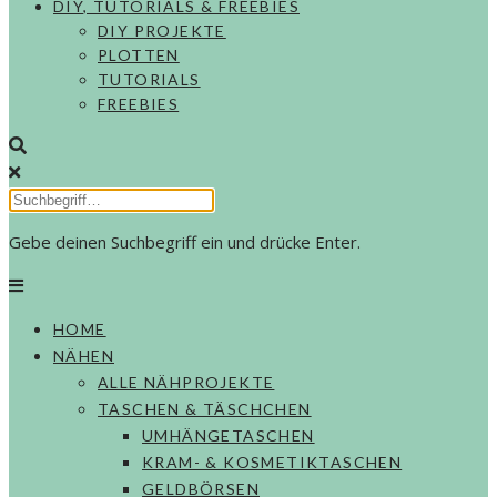
DIY, TUTORIALS & FREEBIES
DIY PROJEKTE
PLOTTEN
TUTORIALS
FREEBIES
Gebe deinen Suchbegriff ein und drücke Enter.
HOME
NÄHEN
ALLE NÄHPROJEKTE
TASCHEN & TÄSCHCHEN
UMHÄNGETASCHEN
KRAM- & KOSMETIKTASCHEN
GELDBÖRSEN