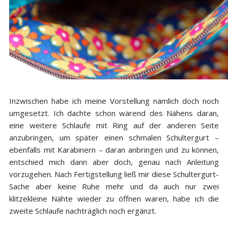
Inzwischen habe ich meine Vorstellung nämlich doch noch
umgesetzt. Ich dachte schon wärend des Nähens daran,
eine weitere Schlaufe mit Ring auf der anderen Seite
anzubringen, um später einen schmalen Schultergurt –
ebenfalls mit Karabinern – daran anbringen und zu können,
entschied mich dann aber doch, genau nach Anleitung
vorzugehen. Nach Fertigstellung ließ mir diese Schultergurt-
Sache aber keine Ruhe mehr und da auch nur zwei
klitzekleine Nähte wieder zu öffnen waren, habe ich die
zweite Schlaufe nachträglich noch ergänzt.