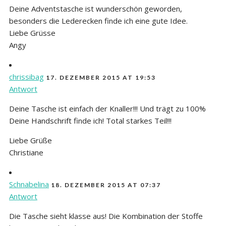
Deine Adventstasche ist wunderschön geworden,
besonders die Lederecken finde ich eine gute Idee.
Liebe Grüsse
Angy
chrissibag
17. DEZEMBER 2015 AT 19:53
Antwort
Deine Tasche ist einfach der Knaller!!! Und trägt zu 100%
Deine Handschrift finde ich! Total starkes Teil!!!
Liebe Grüße
Christiane
Schnabelina
18. DEZEMBER 2015 AT 07:37
Antwort
Die Tasche sieht klasse aus! Die Kombination der Stoffe