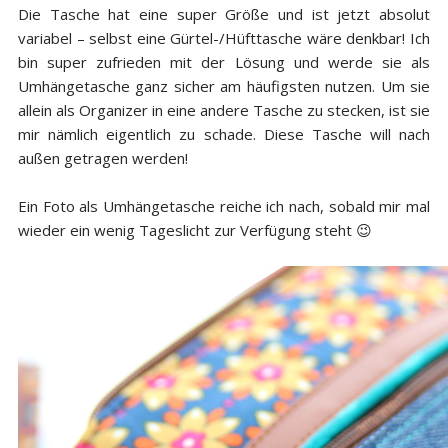
Die Tasche hat eine super Größe und ist jetzt absolut
variabel – selbst eine Gürtel-/Hüfttasche wäre denkbar! Ich
bin super zufrieden mit der Lösung und werde sie als
Umhängetasche ganz sicher am häufigsten nutzen. Um sie
allein als Organizer in eine andere Tasche zu stecken, ist sie
mir nämlich eigentlich zu schade. Diese Tasche will nach
außen getragen werden!
Ein Foto als Umhängetasche reiche ich nach, sobald mir mal
wieder ein wenig Tageslicht zur Verfügung steht 😉