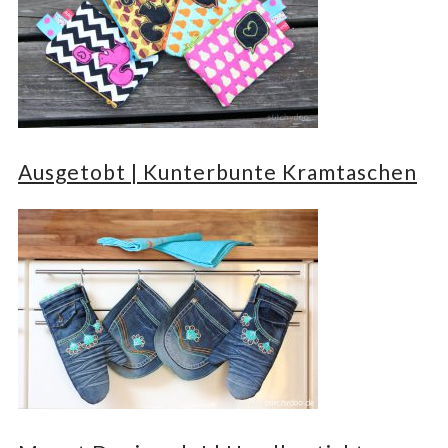
Ausgetobt | Kunterbunte Kramtaschen