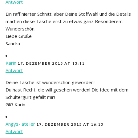
Antwort
Ein raffinierter Schnitt, aber Deine Stoffwahl und die Details
machen diese Tasche erst zu etwas ganz Besonderem.
Wunderschön.
Liebe Grüße
Sandra
Karin
17. DEZEMBER 2015 AT 13:11
Antwort
Deine Tasche ist wunderschön geworden!
Du hast Recht, die will gesehen werden! Die Idee mit dem
Schultergurt gefällt mir!
GlG Karin
Angys- atelier
17. DEZEMBER 2015 AT 16:13
Antwort