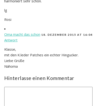
harmoniert sehr schön.
lg
Rosi
Oma macht das schon
18. DEZEMBER 2015 AT 16:04
Antwort
Klasse,
mit den K.leder Patches ein echter Hingucker.
Liebe Grüße
Nähoma
Hinterlasse einen Kommentar