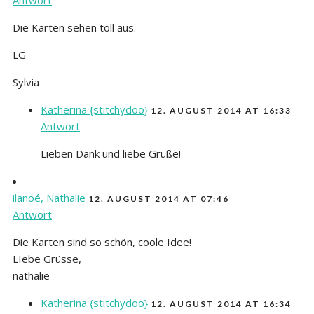
Die Karten sehen toll aus.
LG
Sylvia
Katherina {stitchydoo}
12. AUGUST 2014 AT 16:33
Antwort
Lieben Dank und liebe Grüße!
ilanoé, Nathalie
12. AUGUST 2014 AT 07:46
Antwort
Die Karten sind so schön, coole Idee!
LIebe Grüsse,
nathalie
Katherina {stitchydoo}
12. AUGUST 2014 AT 16:34