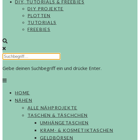
DIY, TUTORIALS & FREEBIES
DIY PROJEKTE
PLOTTEN
TUTORIALS
FREEBIES
Gebe deinen Suchbegriff ein und drücke Enter.
HOME
NÄHEN
ALLE NÄHPROJEKTE
TASCHEN & TÄSCHCHEN
UMHÄNGETASCHEN
KRAM- & KOSMETIKTASCHEN
GELDBÖRSEN