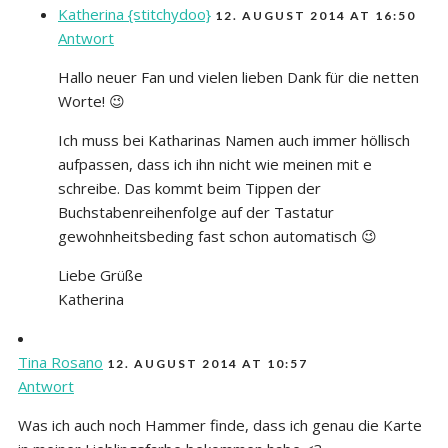
Katherina {stitchydoo}
12. AUGUST 2014 AT 16:50
Antwort
Hallo neuer Fan und vielen lieben Dank für die netten
Worte! 😉
Ich muss bei Katharinas Namen auch immer höllisch
aufpassen, dass ich ihn nicht wie meinen mit e
schreibe. Das kommt beim Tippen der
Buchstabenreihenfolge auf der Tastatur
gewohnheitsbeding fast schon automatisch 😉
Liebe Grüße
Katherina
Tina Rosano
12. AUGUST 2014 AT 10:57
Antwort
Was ich auch noch Hammer finde, dass ich genau die Karte