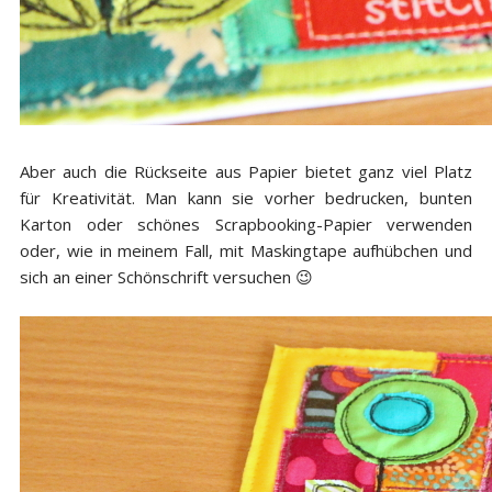
Aber auch die Rückseite aus Papier bietet ganz viel Platz
für Kreativität. Man kann sie vorher bedrucken, bunten
Karton oder schönes Scrapbooking-Papier verwenden
oder, wie in meinem Fall, mit Maskingtape aufhübchen und
sich an einer Schönschrift versuchen 😉