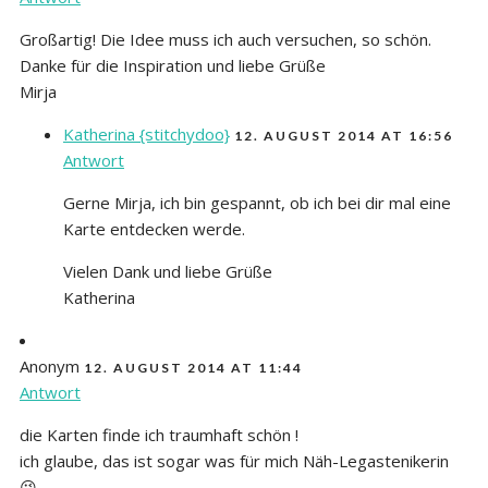
Großartig! Die Idee muss ich auch versuchen, so schön.
Danke für die Inspiration und liebe Grüße
Mirja
Katherina {stitchydoo}
12. AUGUST 2014 AT 16:56
Antwort
Gerne Mirja, ich bin gespannt, ob ich bei dir mal eine
Karte entdecken werde.
Vielen Dank und liebe Grüße
Katherina
Anonym
12. AUGUST 2014 AT 11:44
Antwort
die Karten finde ich traumhaft schön !
ich glaube, das ist sogar was für mich Näh-Legastenikerin
😉