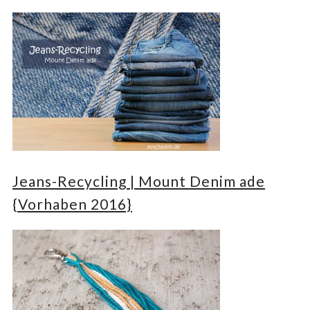
Jeans-Recycling | Mount Denim ade
{Vorhaben 2016}