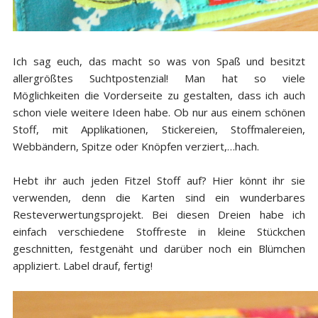
Ich sag euch, das macht so was von Spaß und besitzt
allergrößtes Suchtpostenzial! Man hat so viele
Möglichkeiten die Vorderseite zu gestalten, dass ich auch
schon viele weitere Ideen habe. Ob nur aus einem schönen
Stoff, mit Applikationen, Stickereien, Stoffmalereien,
Webbändern, Spitze oder Knöpfen verziert,…hach.
Hebt ihr auch jeden Fitzel Stoff auf? Hier könnt ihr sie
verwenden, denn die Karten sind ein wunderbares
Resteverwertungsprojekt. Bei diesen Dreien habe ich
einfach verschiedene Stoffreste in kleine Stückchen
geschnitten, festgenäht und darüber noch ein Blümchen
appliziert. Label drauf, fertig!