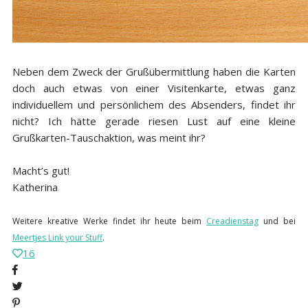
Neben dem Zweck der Grußübermittlung haben die Karten
doch auch etwas von einer Visitenkarte, etwas ganz
individuellem und persönlichem des Absenders, findet ihr
nicht? Ich hätte gerade riesen Lust auf eine kleine
Grußkarten-Tauschaktion, was meint ihr?
Macht’s gut!
Katherina
Weitere kreative Werke findet ihr heute
beim
Creadienstag
und bei
Meertjes Link your Stuff
.
16