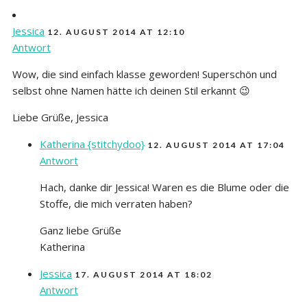
Jessica
12. AUGUST 2014 AT 12:10
Antwort
Wow, die sind einfach klasse geworden! Superschön und
selbst ohne Namen hätte ich deinen Stil erkannt 😉
Liebe Grüße, Jessica
Katherina {stitchydoo}
12. AUGUST 2014 AT 17:04
Antwort
Hach, danke dir Jessica! Waren es die Blume oder die
Stoffe, die mich verraten haben?
Ganz liebe Grüße
Katherina
Jessica
17. AUGUST 2014 AT 18:02
Antwort