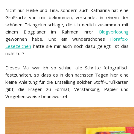
Nicht nur Heike und Tina, sondern auch Katharina hat eine
Grußkarte von mir bekommen, versendet in einem der
schönen Triangelumschläge, die ich neulich zusammen mit
einem Blogplaner im Rahmen ihrer
Blogverlosung
gewonnen habe. Und ein wunderschönes
Florafox-
Lesezeichen
hatte sie mir auch noch dazu gelegt. Ist das
nicht toll?
Dieses Mal war ich so schlau, alle Schritte fotografisch
festzuhalten, so dass es in den nächsten Tagen hier eine
kleine Anleitung für die Erstellung solcher Stoff-Grußkarten
gibt, die Fragen zu Format, Verstärkung, Papier und
Vorgehensweise beantwortet.