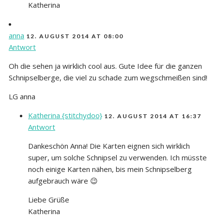
Katherina
anna
12. AUGUST 2014 AT 08:00
Antwort
Oh die sehen ja wirklich cool aus. Gute Idee für die ganzen
Schnipselberge, die viel zu schade zum wegschmeißen sind!
LG anna
Katherina {stitchydoo}
12. AUGUST 2014 AT 16:37
Antwort
Dankeschön Anna! Die Karten eignen sich wirklich
super, um solche Schnipsel zu verwenden. Ich müsste
noch einige Karten nähen, bis mein Schnipselberg
aufgebrauch wäre 😉
Liebe Grüße
Katherina