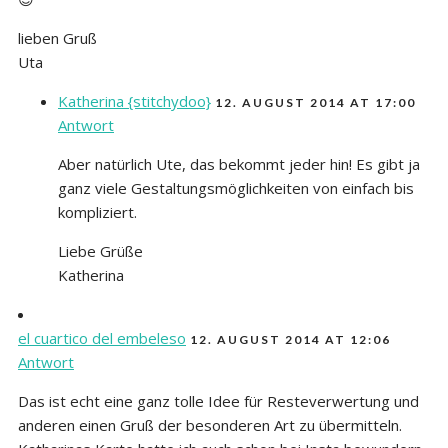
lieben Gruß
Uta
Katherina {stitchydoo}
12. AUGUST 2014 AT 17:00
Antwort
Aber natürlich Ute, das bekommt jeder hin! Es gibt ja
ganz viele Gestaltungsmöglichkeiten von einfach bis
kompliziert.
Liebe Grüße
Katherina
el cuartico del embeleso
12. AUGUST 2014 AT 12:06
Antwort
Das ist echt eine ganz tolle Idee für Resteverwertung und
anderen einen Gruß der besonderen Art zu übermitteln.