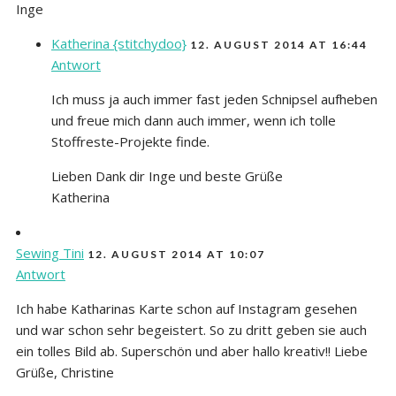
Inge
Katherina {stitchydoo}
12. AUGUST 2014 AT 16:44
Antwort
Ich muss ja auch immer fast jeden Schnipsel aufheben
und freue mich dann auch immer, wenn ich tolle
Stoffreste-Projekte finde.
Lieben Dank dir Inge und beste Grüße
Katherina
Sewing Tini
12. AUGUST 2014 AT 10:07
Antwort
Ich habe Katharinas Karte schon auf Instagram gesehen
und war schon sehr begeistert. So zu dritt geben sie auch
ein tolles Bild ab. Superschön und aber hallo kreativ!! Liebe
Grüße, Christine