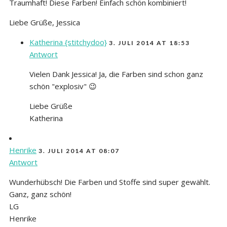
Traumhaft! Diese Farben! Einfach schön kombiniert!
Liebe Grüße, Jessica
Katherina {stitchydoo}
3. JULI 2014 AT 18:53
Antwort
Vielen Dank Jessica! Ja, die Farben sind schon ganz
schön "explosiv" 😉
Liebe Grüße
Katherina
Henrike
3. JULI 2014 AT 08:07
Antwort
Wunderhübsch! Die Farben und Stoffe sind super gewählt.
Ganz, ganz schön!
LG
Henrike