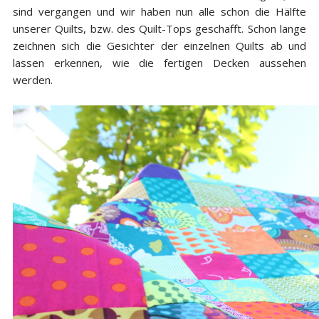
sind vergangen und wir haben nun alle schon die Hälfte
unserer Quilts, bzw. des Quilt-Tops geschafft. Schon lange
zeichnen sich die Gesichter der einzelnen Quilts ab und
lassen erkennen, wie die fertigen Decken aussehen
werden.