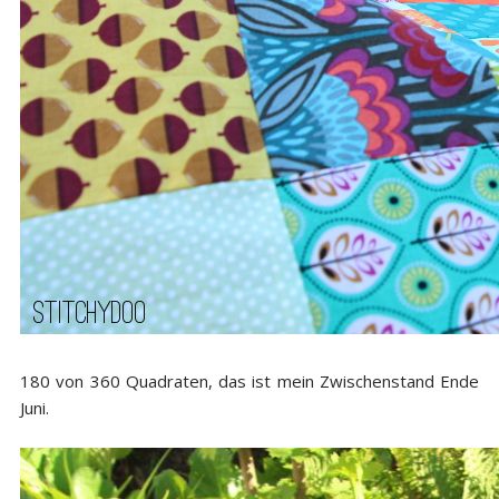
180 von 360 Quadraten, das ist mein Zwischenstand Ende
Juni.