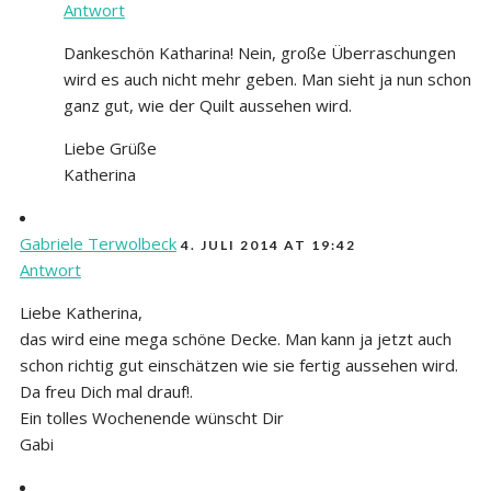
Antwort
Dankeschön Katharina! Nein, große Überraschungen
wird es auch nicht mehr geben. Man sieht ja nun schon
ganz gut, wie der Quilt aussehen wird.
Liebe Grüße
Katherina
Gabriele Terwolbeck
4. JULI 2014 AT 19:42
Antwort
Liebe Katherina,
das wird eine mega schöne Decke. Man kann ja jetzt auch
schon richtig gut einschätzen wie sie fertig aussehen wird.
Da freu Dich mal drauf!.
Ein tolles Wochenende wünscht Dir
Gabi