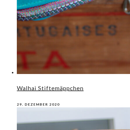
Walhai Stiftemäppchen
29. DEZEMBER 2020