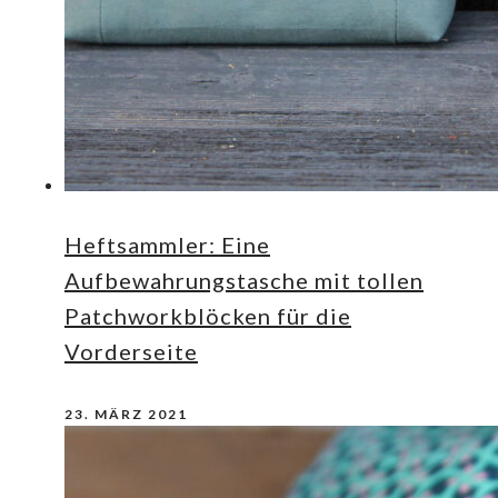
Heftsammler: Eine
Aufbewahrungstasche mit tollen
Patchworkblöcken für die
Vorderseite
23. MÄRZ 2021