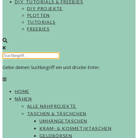
DIY, TUTORIALS & FREEBIES
DIY PROJEKTE
PLOTTEN
TUTORIALS
FREEBIES
Gebe deinen Suchbegriff ein und drücke Enter.
HOME
NÄHEN
ALLE NÄHPROJEKTE
TASCHEN & TÄSCHCHEN
UMHÄNGETASCHEN
KRAM- & KOSMETIKTASCHEN
GELDBÖRSEN