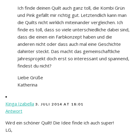
Ich finde deinen Quilt auch ganz toll, die Kombi Grün
und Pink gefällt mir richtig gut. Letztendlich kann man
die Quilts nicht wirklich miteinander vergleichen. Ich
finde es toll, dass so viele unterschiedliche dabei sind,
dass die einen ein Farbkonzept haben und die
anderen nicht oder dass auch mal eine Geschichte
dahinter steckt. Das macht das gemeinschaftliche
Jahresprojekt doch erst so interessant und spannend,
findest du nicht?
Liebe Grüße
Katherina
Kinga Izabella
3. JULI 2014 AT 18:01
Antwort
Wird ein schöner Quilt! Die Idee finde ich auch super!
LG,