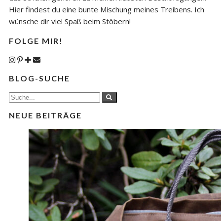
Hier findest du eine bunte Mischung meines Treibens. Ich
wünsche dir viel Spaß beim Stöbern!
FOLGE MIR!
BLOG-SUCHE
NEUE BEITRÄGE