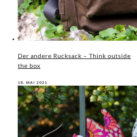
Der andere Rucksack – Think outside
the box
18. MAI 2021