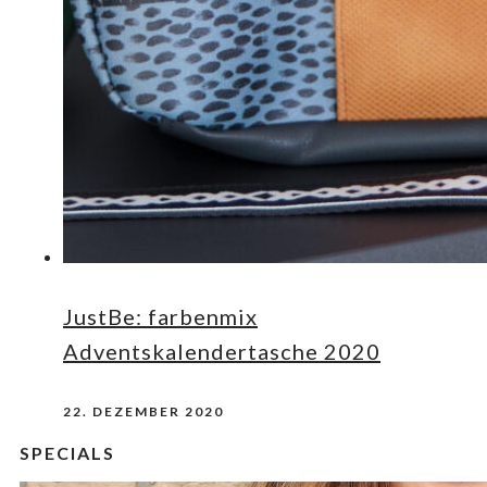
JustBe: farbenmix
Adventskalendertasche 2020
22. DEZEMBER 2020
SPECIALS