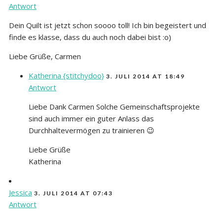
Antwort
Dein Quilt ist jetzt schon soooo toll! Ich bin begeistert und
finde es klasse, dass du auch noch dabei bist :o)
Liebe Grüße, Carmen
Katherina {stitchydoo}
3. JULI 2014 AT 18:49
Antwort
Liebe Dank Carmen Solche Gemeinschaftsprojekte
sind auch immer ein guter Anlass das
Durchhaltevermögen zu trainieren 😉
Liebe Grüße
Katherina
Jessica
3. JULI 2014 AT 07:43
Antwort