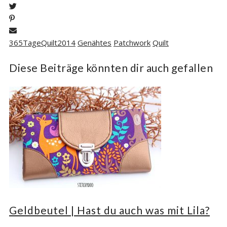
365TageQuilt2014
Genähtes
Patchwork
Quilt
Diese Beiträge könnten dir auch gefallen
Geldbeutel | Hast du auch was mit Lila?