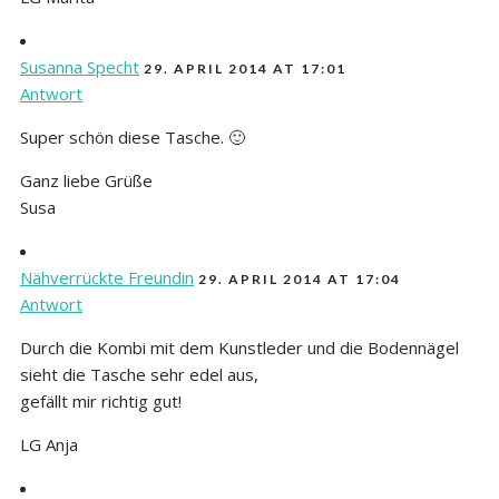
Susanna Specht
29. APRIL 2014 AT 17:01
Antwort
Super schön diese Tasche. 🙂
Ganz liebe Grüße
Susa
Nähverrückte Freundin
29. APRIL 2014 AT 17:04
Antwort
Durch die Kombi mit dem Kunstleder und die Bodennägel
sieht die Tasche sehr edel aus,
gefällt mir richtig gut!
LG Anja