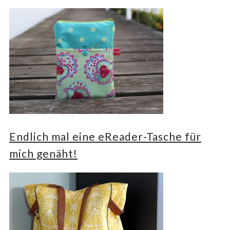
Endlich mal eine eReader-Tasche für
mich genäht!