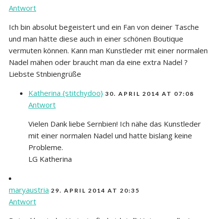
Antwort
Ich bin absolut begeistert und ein Fan von deiner Tasche
und man hätte diese auch in einer schönen Boutique
vermuten können. Kann man Kunstleder mit einer normalen
Nadel mähen oder braucht man da eine extra Nadel ?
Liebste Stnbiengrüße
Katherina {stitchydoo}
30. APRIL 2014 AT 07:08
Antwort
Vielen Dank liebe Sernbien! Ich nähe das Kunstleder
mit einer normalen Nadel und hatte bislang keine
Probleme.
LG Katherina
maryaustria
29. APRIL 2014 AT 20:35
Antwort