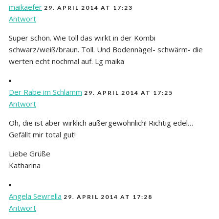
maikaefer
29. APRIL 2014 AT 17:23
Antwort
Super schön. Wie toll das wirkt in der Kombi
schwarz/weiß/braun. Toll. Und Bodennägel- schwärm- die
werten echt nochmal auf. Lg maika
Der Rabe im Schlamm
29. APRIL 2014 AT 17:25
Antwort
Oh, die ist aber wirklich außergewöhnlich! Richtig edel…
Gefällt mir total gut!
Liebe Grüße
Katharina
Angela Sewrella
29. APRIL 2014 AT 17:28
Antwort