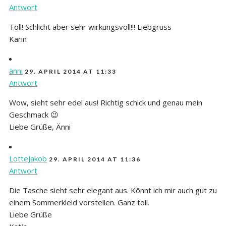
Antwort
Toll! Schlicht aber sehr wirkungsvoll!!! Liebgruss
Karin
änni
29. APRIL 2014 AT 11:33
Antwort
Wow, sieht sehr edel aus! Richtig schick und genau mein
Geschmack 😉
Liebe Grüße, Änni
LotteJakob
29. APRIL 2014 AT 11:36
Antwort
Die Tasche sieht sehr elegant aus. Könnt ich mir auch gut zu
einem Sommerkleid vorstellen. Ganz toll.
Liebe Grüße