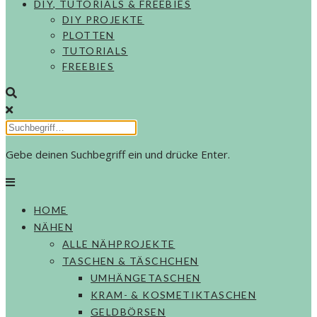
DIY, TUTORIALS & FREEBIES
DIY PROJEKTE
PLOTTEN
TUTORIALS
FREEBIES
Gebe deinen Suchbegriff ein und drücke Enter.
HOME
NÄHEN
ALLE NÄHPROJEKTE
TASCHEN & TÄSCHCHEN
UMHÄNGETASCHEN
KRAM- & KOSMETIKTASCHEN
GELDBÖRSEN