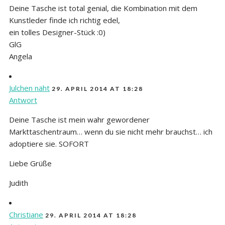
Deine Tasche ist total genial, die Kombination mit dem
Kunstleder finde ich richtig edel,
ein tolles Designer-Stück :0)
GlG
Angela
Julchen näht
29. APRIL 2014 AT 18:28
Antwort
Deine Tasche ist mein wahr gewordener
Markttaschentraum… wenn du sie nicht mehr brauchst… ich
adoptiere sie. SOFORT
Liebe Grüße
Judith
Christiane
29. APRIL 2014 AT 18:28