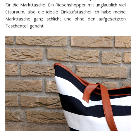
für die Markttasche. Ein Riesenshopper mit unglaublich viel
Stauraum, also die ideale Einkaufstasche! Ich habe meine
Markttasche ganz schlicht und ohne den aufgesetzten
Taschenteil genäht.