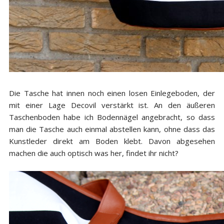
Die Tasche hat innen noch einen losen Einlegeboden, der
mit einer Lage Decovil verstärkt ist. An den äußeren
Taschenboden habe ich Bodennägel angebracht, so dass
man die Tasche auch einmal abstellen kann, ohne dass das
Kunstleder direkt am Boden klebt. Davon abgesehen
machen die auch optisch was her, findet ihr nicht?