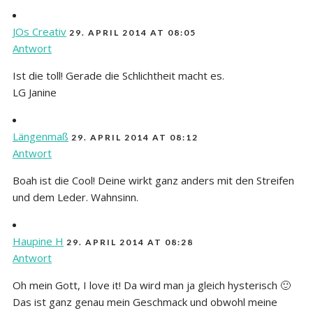
JOs Creativ
29. APRIL 2014 AT 08:05
Antwort
Ist die toll! Gerade die Schlichtheit macht es.
LG Janine
Längenmaß
29. APRIL 2014 AT 08:12
Antwort
Boah ist die Cool! Deine wirkt ganz anders mit den Streifen
und dem Leder. Wahnsinn.
Haupine H
29. APRIL 2014 AT 08:28
Antwort
Oh mein Gott, I love it! Da wird man ja gleich hysterisch 🙂
Das ist ganz genau mein Geschmack und obwohl meine