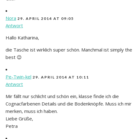
Nora
29. APRIL 2014 AT 09:05
Antwort
Hallo Katharina,
die Tasche ist wirklich super schön. Manchmal ist simply the
best 😉
Pe-Twin-kel
29. APRIL 2014 AT 10:11
Antwort
Mir fällt nur schlicht und schön ein, klasse finde ich die
Cognacfarbenen Details und die Bodenknöpfe. Muss ich mir
merken, muss ich haben.
Liebe Grüße,
Petra