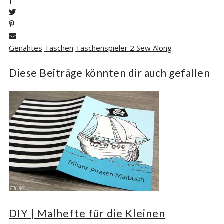
Genähtes
Taschen
Taschenspieler 2 Sew Along
Diese Beiträge könnten dir auch gefallen
DIY | Malhefte für die Kleinen