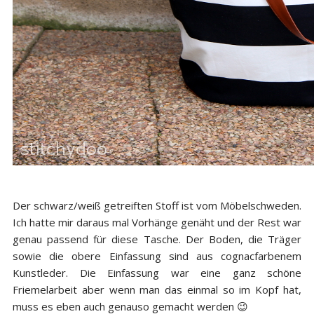
Der schwarz/weiß getreiften Stoff ist vom Möbelschweden.
Ich hatte mir daraus mal Vorhänge genäht und der Rest war
genau passend für diese Tasche. Der Boden, die Träger
sowie die obere Einfassung sind aus cognacfarbenem
Kunstleder. Die Einfassung war eine ganz schöne
Friemelarbeit aber wenn man das einmal so im Kopf hat,
muss es eben auch genauso gemacht werden 😉