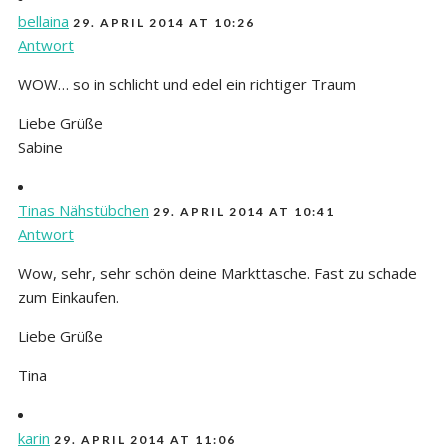
bellaina
29. APRIL 2014 AT 10:26
Antwort
WOW… so in schlicht und edel ein richtiger Traum
Liebe Grüße
Sabine
Tinas Nähstübchen
29. APRIL 2014 AT 10:41
Antwort
Wow, sehr, sehr schön deine Markttasche. Fast zu schade
zum Einkaufen.
Liebe Grüße
Tina
karin
29. APRIL 2014 AT 11:06