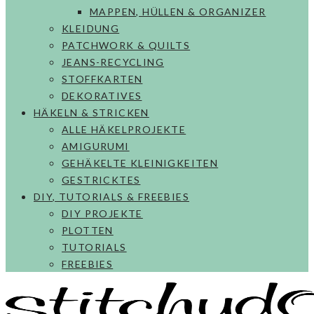
MAPPEN, HÜLLEN & ORGANIZER
KLEIDUNG
PATCHWORK & QUILTS
JEANS-RECYCLING
STOFFKARTEN
DEKORATIVES
HÄKELN & STRICKEN
ALLE HÄKELPROJEKTE
AMIGURUMI
GEHÄKELTE KLEINIGKEITEN
GESTRICKTES
DIY, TUTORIALS & FREEBIES
DIY PROJEKTE
PLOTTEN
TUTORIALS
FREEBIES