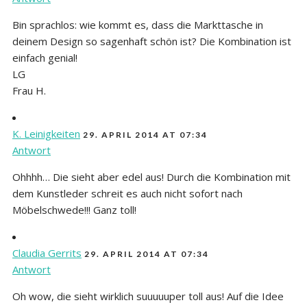
Bin sprachlos: wie kommt es, dass die Markttasche in
deinem Design so sagenhaft schön ist? Die Kombination ist
einfach genial!
LG
Frau H.
K. Leinigkeiten
29. APRIL 2014 AT 07:34
Antwort
Ohhhh… Die sieht aber edel aus! Durch die Kombination mit
dem Kunstleder schreit es auch nicht sofort nach
Möbelschwede!!! Ganz toll!
Claudia Gerrits
29. APRIL 2014 AT 07:34
Antwort
Oh wow, die sieht wirklich suuuuuper toll aus! Auf die Idee