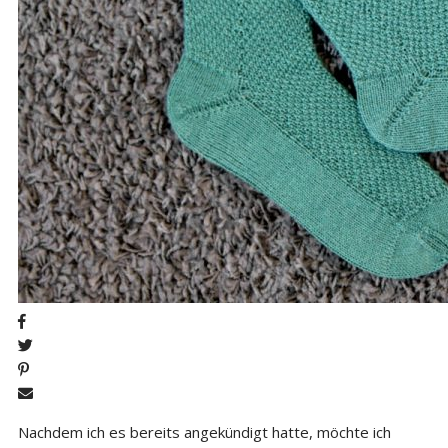
Nachdem ich es bereits angekündigt hatte, möchte ich