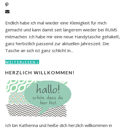
Endlich habe ich mal wieder eine Kleinigkeit für mich
gemacht und kann damit seit längerem wieder bei RUMS
mitmachen. Ich habe mir eine neue Handytasche gehäkelt,
ganz herbstlich passend zur aktuellen Jahreszeit. Die
Tasche an sich ist ganz schlicht in…
WEITERLESEN »
HERZLICH WILLKOMMEN!
Ich bin Katherina und heiße dich herzlich willkommen in