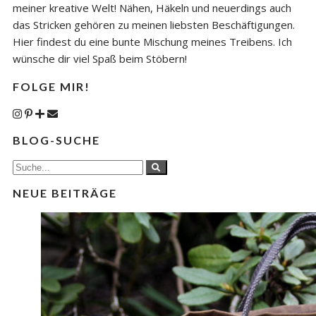
meiner kreative Welt! Nähen, Häkeln und neuerdings auch
das Stricken gehören zu meinen liebsten Beschäftigungen.
Hier findest du eine bunte Mischung meines Treibens. Ich
wünsche dir viel Spaß beim Stöbern!
FOLGE MIR!
BLOG-SUCHE
NEUE BEITRÄGE