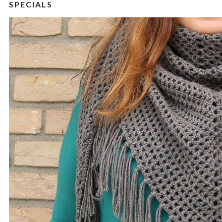
SPECIALS