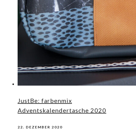
JustBe: farbenmix
Adventskalendertasche 2020
22. DEZEMBER 2020