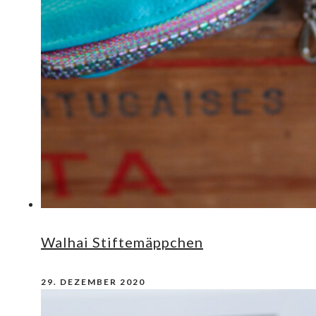
Walhai Stiftemäppchen
29. DEZEMBER 2020