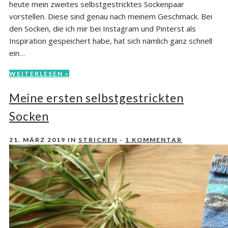
heute mein zweites selbstgestricktes Sockenpaar
vorstellen. Diese sind genau nach meinem Geschmack. Bei
den Socken, die ich mir bei Instagram und Pinterst als
Inspiration gespeichert habe, hat sich nämlich ganz schnell
ein…
WEITERLESEN »
Meine ersten selbstgestrickten
Socken
21. MÄRZ 2019
IN
STRICKEN
-
1 KOMMENTAR