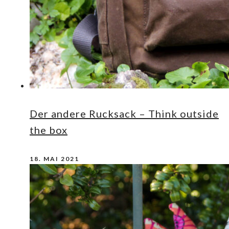
Der andere Rucksack – Think outside
the box
18. MAI 2021