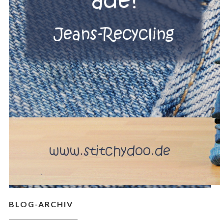
BLOG-ARCHIV