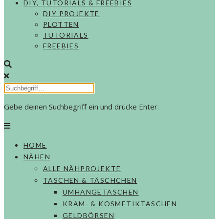
DIY, TUTORIALS & FREEBIES
DIY PROJEKTE
PLOTTEN
TUTORIALS
FREEBIES
Gebe deinen Suchbegriff ein und drücke Enter.
HOME
NÄHEN
ALLE NÄHPROJEKTE
TASCHEN & TÄSCHCHEN
UMHÄNGETASCHEN
KRAM- & KOSMETIKTASCHEN
GELDBÖRSEN