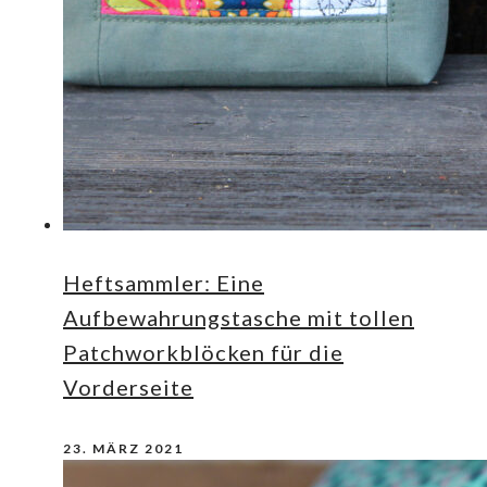
Heftsammler: Eine
Aufbewahrungstasche mit tollen
Patchworkblöcken für die
Vorderseite
23. MÄRZ 2021