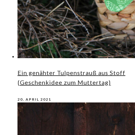
Ein genähter Tulpenstrauß aus Stoff
{Geschenkidee zum Muttertag}
20. APRIL 2021