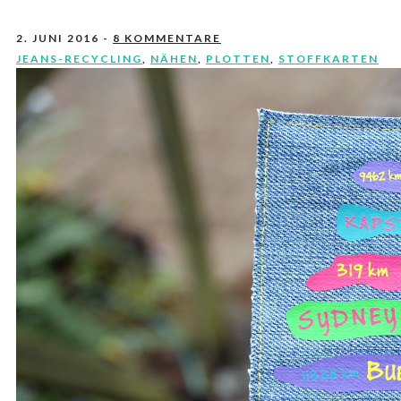
2. JUNI 2016
-
8 KOMMENTARE
JEANS-RECYCLING
,
NÄHEN
,
PLOTTEN
,
STOFFKARTEN