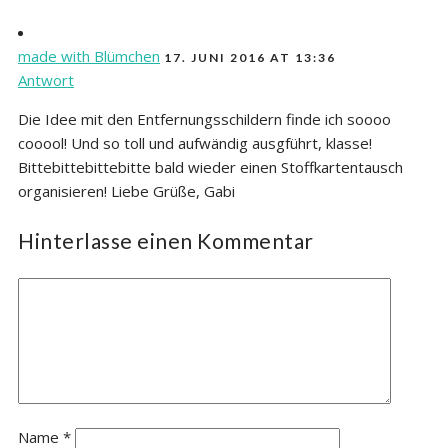
made with Blümchen
17. JUNI 2016 AT 13:36
Antwort
Die Idee mit den Entfernungsschildern finde ich soooo
cooool! Und so toll und aufwändig ausgführt, klasse!
Bittebittebittebitte bald wieder einen Stoffkartentausch
organisieren! Liebe Grüße, Gabi
Hinterlasse einen Kommentar
Name
*