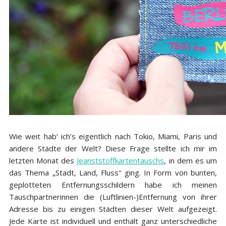
Wie weit hab‘ ich’s eigentlich nach Tokio, Miami, Paris und
andere Städte der Welt? Diese Frage stellte ich mir im
letzten Monat des
Jeanststoffkartentauschs
, in dem es um
das Thema „Stadt, Land, Fluss“ ging. In Form von bunten,
geplotteten Entfernungsschildern habe ich meinen
Tauschpartnerinnen die (Luftlinien-)Entfernung von ihrer
Adresse bis zu einigen Städten dieser Welt aufgezeigt.
Jede Karte ist individuell und enthält ganz unterschiedliche