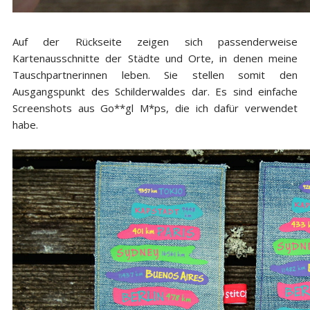
Auf der Rückseite zeigen sich passenderweise
Kartenausschnitte der Städte und Orte, in denen meine
Tauschpartnerinnen leben. Sie stellen somit den
Ausgangspunkt des Schilderwaldes dar. Es sind einfache
Screenshots aus Go**gl M*ps, die ich dafür verwendet
habe.