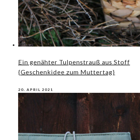
Ein genähter Tulpenstrauß aus Stoff
{Geschenkidee zum Muttertag}
20. APRIL 2021