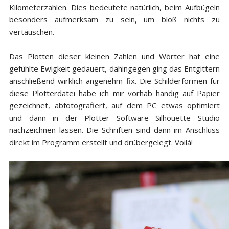
Kilometerzahlen. Dies bedeutete natürlich, beim Aufbügeln
besonders aufmerksam zu sein, um bloß nichts zu
vertauschen.
Das Plotten dieser kleinen Zahlen und Wörter hat eine
gefühlte Ewigkeit gedauert, dahingegen ging das Entgittern
anschließend wirklich angenehm fix. Die Schilderformen für
diese Plotterdatei habe ich mir vorhab händig auf Papier
gezeichnet, abfotografiert, auf dem PC etwas optimiert
und dann in der Plotter Software Silhouette Studio
nachzeichnen lassen. Die Schriften sind dann im Anschluss
direkt im Programm erstellt und drübergelegt. Voilà!