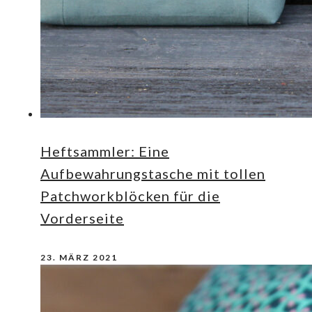
Heftsammler: Eine
Aufbewahrungstasche mit tollen
Patchworkblöcken für die
Vorderseite
23. MÄRZ 2021