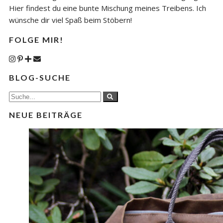
Hier findest du eine bunte Mischung meines Treibens. Ich
wünsche dir viel Spaß beim Stöbern!
FOLGE MIR!
BLOG-SUCHE
NEUE BEITRÄGE