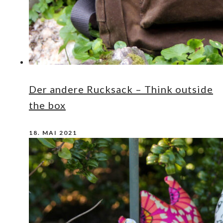
Der andere Rucksack – Think outside
the box
18. MAI 2021