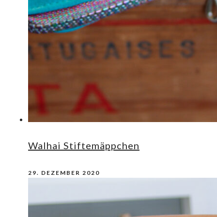
Walhai Stiftemäppchen
29. DEZEMBER 2020