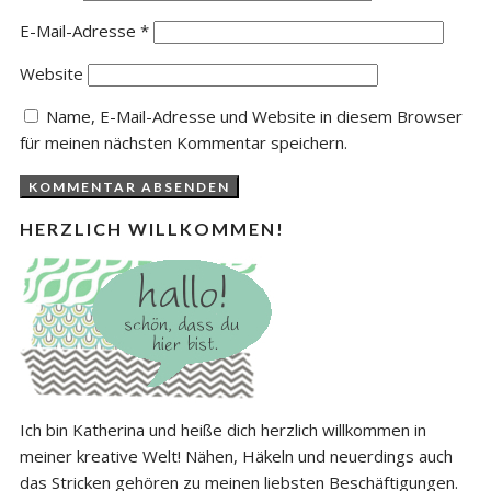
E-Mail-Adresse
*
Website
Name, E-Mail-Adresse und Website in diesem Browser
für meinen nächsten Kommentar speichern.
HERZLICH WILLKOMMEN!
Ich bin Katherina und heiße dich herzlich willkommen in
meiner kreative Welt! Nähen, Häkeln und neuerdings auch
das Stricken gehören zu meinen liebsten Beschäftigungen.