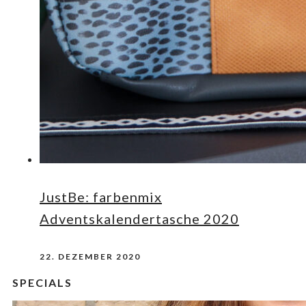
JustBe: farbenmix
Adventskalendertasche 2020
22. DEZEMBER 2020
SPECIALS