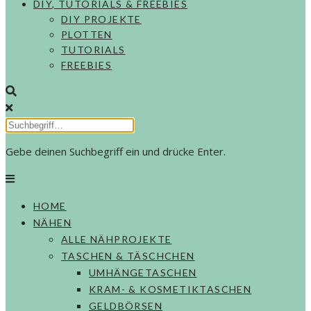
DIY, TUTORIALS & FREEBIES
DIY PROJEKTE
PLOTTEN
TUTORIALS
FREEBIES
Gebe deinen Suchbegriff ein und drücke Enter.
HOME
NÄHEN
ALLE NÄHPROJEKTE
TASCHEN & TÄSCHCHEN
UMHÄNGETASCHEN
KRAM- & KOSMETIKTASCHEN
GELDBÖRSEN