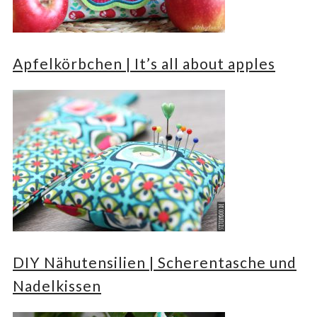
Apfelkörbchen | It’s all about apples
DIY Nähutensilien | Scherentasche und
Nadelkissen