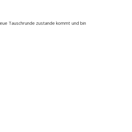
ne neue Tauschrunde zustande kommt und bin