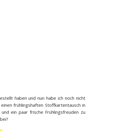
estellt haben und nun habe ich noch nicht
inen frühlingshaften Stoffkartentausch in
und ein paar frische Frühlingsfreuden zu
abei?