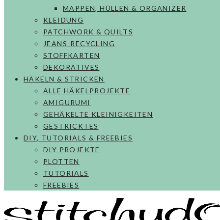
MAPPEN, HÜLLEN & ORGANIZER
KLEIDUNG
PATCHWORK & QUILTS
JEANS-RECYCLING
STOFFKARTEN
DEKORATIVES
HÄKELN & STRICKEN
ALLE HÄKELPROJEKTE
AMIGURUMI
GEHÄKELTE KLEINIGKEITEN
GESTRICKTES
DIY, TUTORIALS & FREEBIES
DIY PROJEKTE
PLOTTEN
TUTORIALS
FREEBIES