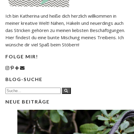
Ich bin Katherina und heiße dich herzlich willkommen in
meiner kreative Welt! Nähen, Häkeln und neuerdings auch
das Stricken gehören zu meinen liebsten Beschäftigungen.
Hier findest du eine bunte Mischung meines Treibens. Ich
wünsche dir viel Spaß beim Stöbern!
FOLGE MIR!
BLOG-SUCHE
NEUE BEITRÄGE