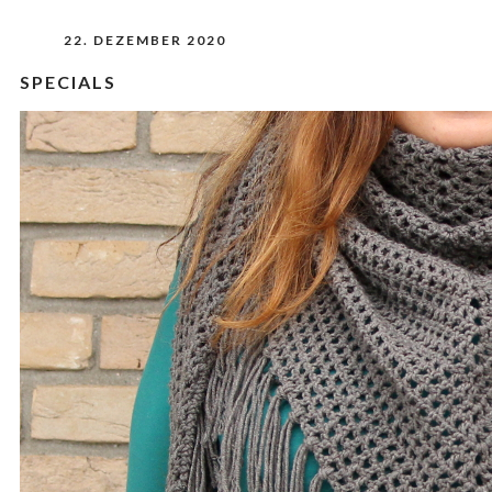
22. DEZEMBER 2020
SPECIALS