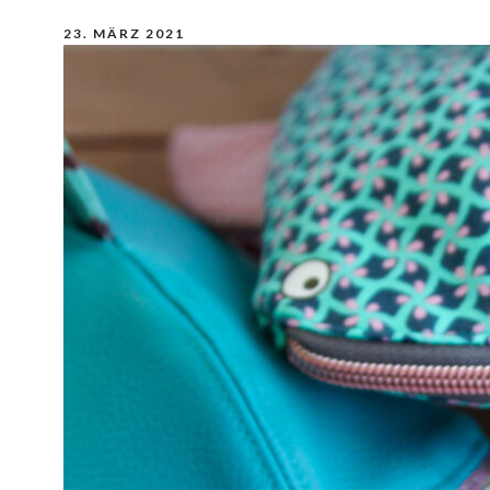
23. MÄRZ 2021