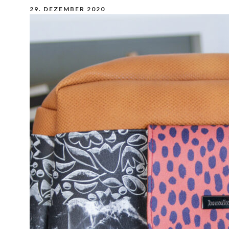
29. DEZEMBER 2020