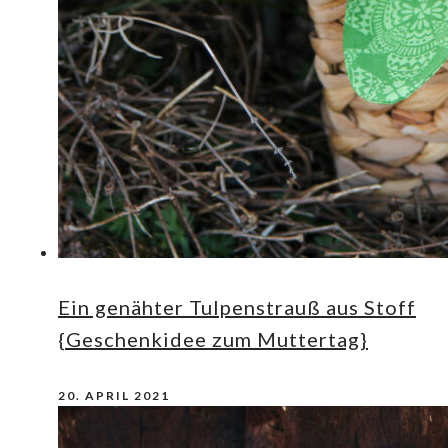
Ein genähter Tulpenstrauß aus Stoff
{Geschenkidee zum Muttertag}
20. APRIL 2021