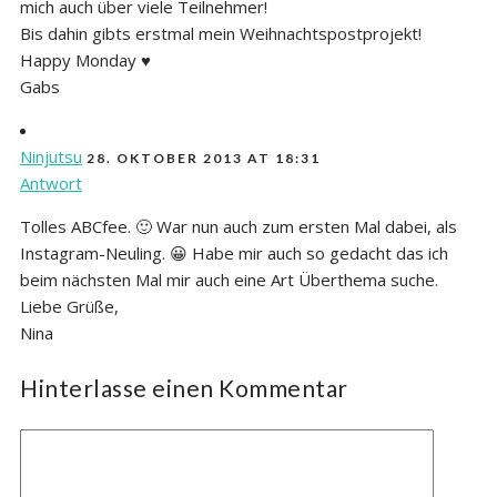
mich auch über viele Teilnehmer!
Bis dahin gibts erstmal mein Weihnachtspostprojekt!
Happy Monday ♥
Gabs
Ninjutsu
28. OKTOBER 2013 AT 18:31
Antwort
Tolles ABCfee. 🙂 War nun auch zum ersten Mal dabei, als
Instagram-Neuling. 😀 Habe mir auch so gedacht das ich
beim nächsten Mal mir auch eine Art Überthema suche.
Liebe Grüße,
Nina
Hinterlasse einen Kommentar