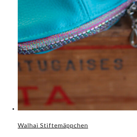
Walhai Stiftemäppchen