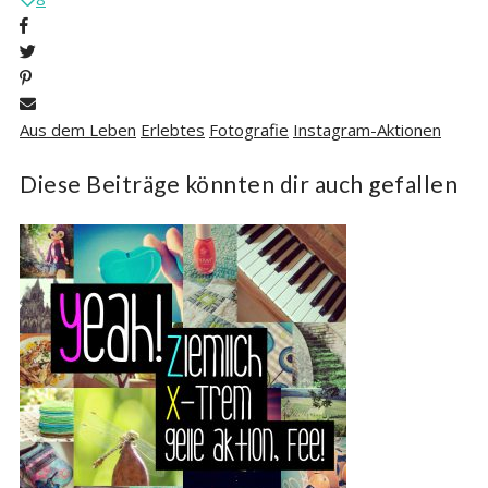
Aus dem Leben
Erlebtes
Fotografie
Instagram-Aktionen
Diese Beiträge könnten dir auch gefallen