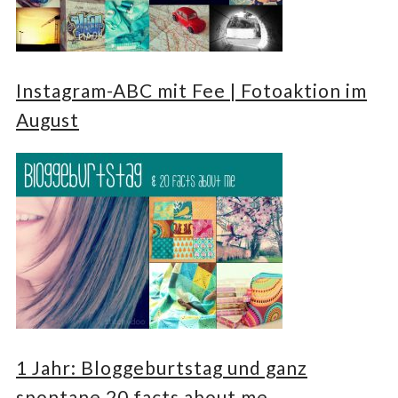
Instagram-ABC mit Fee | Fotoaktion im
August
1 Jahr: Bloggeburtstag und ganz
spontane 20 facts about me