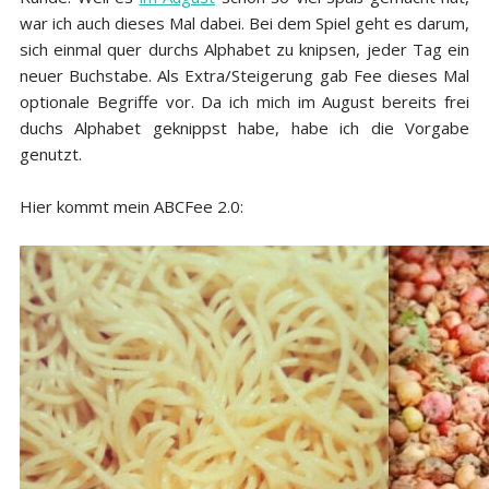
war ich auch dieses Mal dabei. Bei dem Spiel geht es darum,
sich einmal quer durchs Alphabet zu knipsen, jeder Tag ein
neuer Buchstabe. Als Extra/Steigerung gab Fee dieses Mal
optionale Begriffe vor. Da ich mich im August bereits frei
duchs Alphabet geknippst habe, habe ich die Vorgabe
genutzt.
Hier kommt mein ABCFee 2.0: