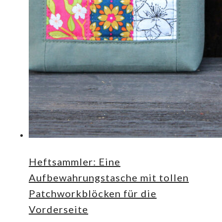
Heftsammler: Eine
Aufbewahrungstasche mit tollen
Patchworkblöcken für die
Vorderseite