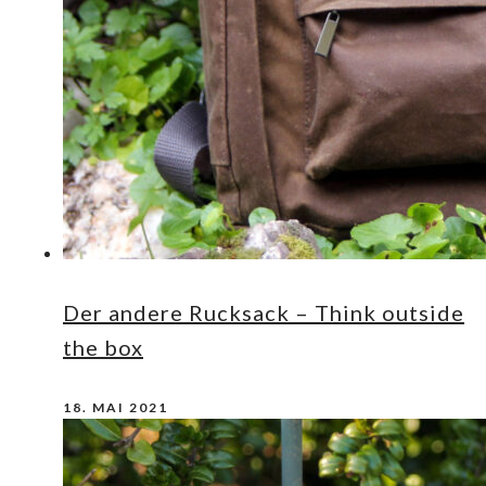
Der andere Rucksack – Think outside
the box
18. MAI 2021