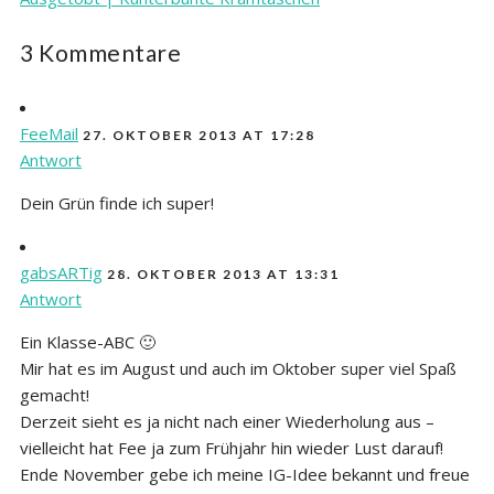
3 Kommentare
FeeMail
27. OKTOBER 2013 AT 17:28
Antwort
Dein Grün finde ich super!
gabsARTig
28. OKTOBER 2013 AT 13:31
Antwort
Ein Klasse-ABC 🙂
Mir hat es im August und auch im Oktober super viel Spaß
gemacht!
Derzeit sieht es ja nicht nach einer Wiederholung aus –
vielleicht hat Fee ja zum Frühjahr hin wieder Lust darauf!
Ende November gebe ich meine IG-Idee bekannt und freue