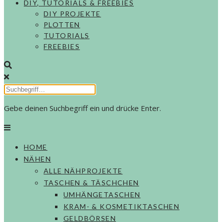
DIY, TUTORIALS & FREEBIES
DIY PROJEKTE
PLOTTEN
TUTORIALS
FREEBIES
Gebe deinen Suchbegriff ein und drücke Enter.
HOME
NÄHEN
ALLE NÄHPROJEKTE
TASCHEN & TÄSCHCHEN
UMHÄNGETASCHEN
KRAM- & KOSMETIKTASCHEN
GELDBÖRSEN