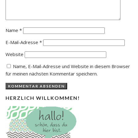
Name
*
E-Mail-Adresse
*
Website
Name, E-Mail-Adresse und Website in diesem Browser
für meinen nächsten Kommentar speichern.
HERZLICH WILLKOMMEN!