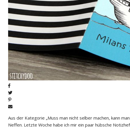
Aus der Kategorie „Muss man nicht selber machen, kann man 
Neffen. Letzte Woche habe ich mir ein paar hübsche Notizhef