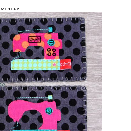
MMENTARE