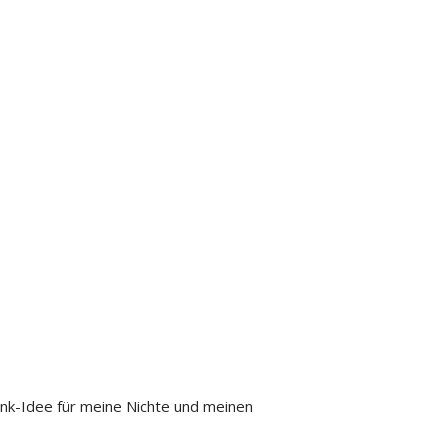
nk-Idee für meine Nichte und meinen