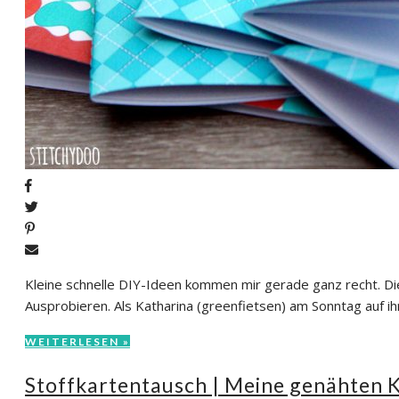
Kleine schnelle DIY-Ideen kommen mir gerade ganz recht. Di
Ausprobieren. Als Katharina (greenfietsen) am Sonntag auf ih
WEITERLESEN »
Stoffkartentausch | Meine genähten