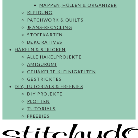
MAPPEN, HÜLLEN & ORGANIZER
KLEIDUNG
PATCHWORK & QUILTS
JEANS-RECYCLING
STOFFKARTEN
DEKORATIVES
HÄKELN & STRICKEN
ALLE HÄKELPROJEKTE
AMIGURUMI
GEHÄKELTE KLEINIGKEITEN
GESTRICKTES
DIY, TUTORIALS & FREEBIES
DIY PROJEKTE
PLOTTEN
TUTORIALS
FREEBIES