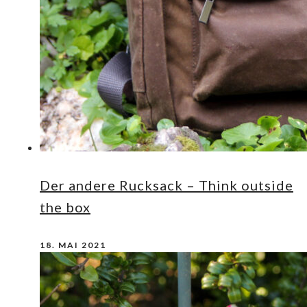
Der andere Rucksack – Think outside
the box
18. MAI 2021