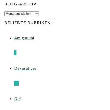
BLOG-ARCHIV
BLOG-
ARCHIV
BELIEBTE RUBRIKEN
Amigurumi
8
Dekoratives
10
DIY