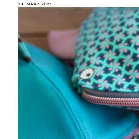
23. MÄRZ 2021