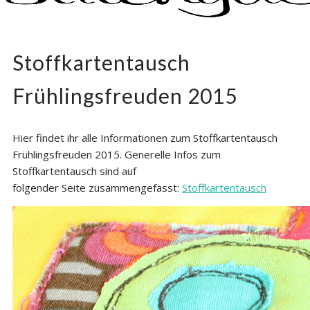
Nähen, Häkeln, Selbermachen.
stitchydoo
Stoffkartentausch
Frühlingsfreuden 2015
Hier findet ihr alle Informationen zum Stoffkartentausch
Frühlingsfreuden 2015. Generelle Infos zum
Stoffkartentausch sind auf
folgender Seite zusammengefasst:
Stoffkartentausch