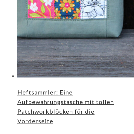
Heftsammler: Eine
Aufbewahrungstasche mit tollen
Patchworkblöcken für die
Vorderseite