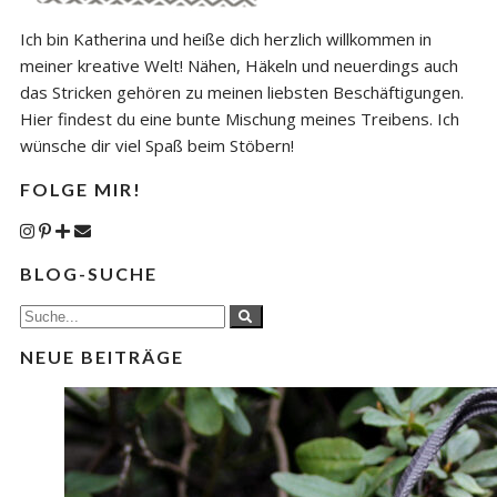
Ich bin Katherina und heiße dich herzlich willkommen in
meiner kreative Welt! Nähen, Häkeln und neuerdings auch
das Stricken gehören zu meinen liebsten Beschäftigungen.
Hier findest du eine bunte Mischung meines Treibens. Ich
wünsche dir viel Spaß beim Stöbern!
FOLGE MIR!
BLOG-SUCHE
NEUE BEITRÄGE