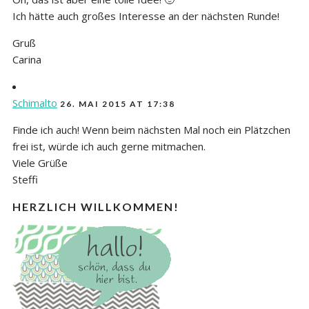
Ich hätte auch großes Interesse an der nächsten Runde!
Gruß
Carina
Schimalto
26. MAI 2015 AT 17:38
Finde ich auch! Wenn beim nächsten Mal noch ein Plätzchen
frei ist, würde ich auch gerne mitmachen.
Viele Grüße
Steffi
HERZLICH WILLKOMMEN!