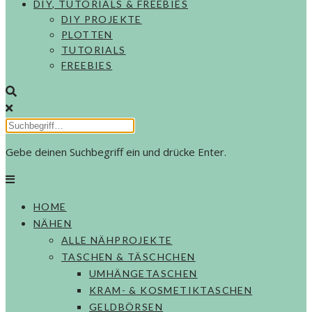
DIY, TUTORIALS & FREEBIES
DIY PROJEKTE
PLOTTEN
TUTORIALS
FREEBIES
Gebe deinen Suchbegriff ein und drücke Enter.
HOME
NÄHEN
ALLE NÄHPROJEKTE
TASCHEN & TÄSCHCHEN
UMHÄNGETASCHEN
KRAM- & KOSMETIKTASCHEN
GELDBÖRSEN