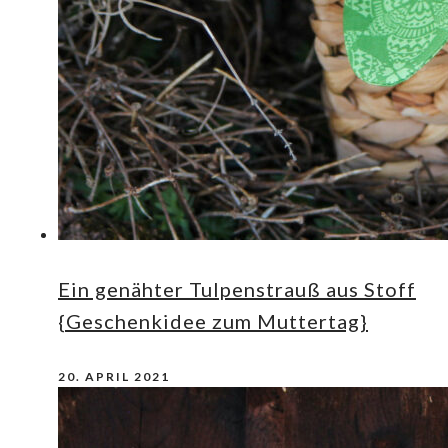
Ein genähter Tulpenstrauß aus Stoff
{Geschenkidee zum Muttertag}
20. APRIL 2021