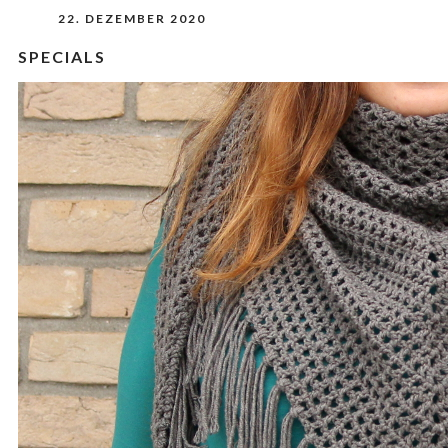
22. DEZEMBER 2020
SPECIALS